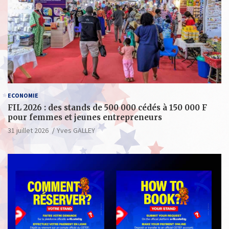
ECONOMIE
FIL 2026 : des stands de 500 000 cédés à 150 000 F
pour femmes et jeunes entrepreneurs
31 juillet 2026
Yves GALLEY