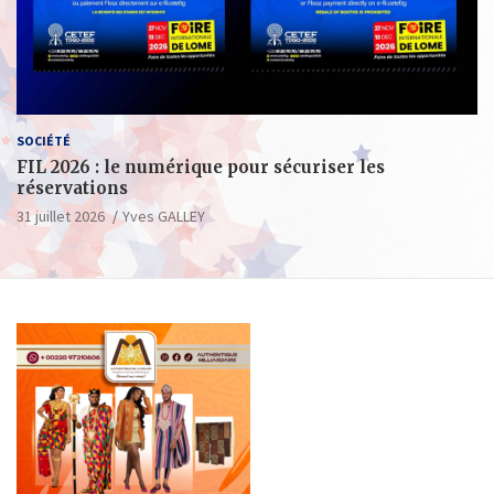
SOCIÉTÉ
FIL 2026 : le numérique pour sécuriser les
réservations
31 juillet 2026
Yves GALLEY