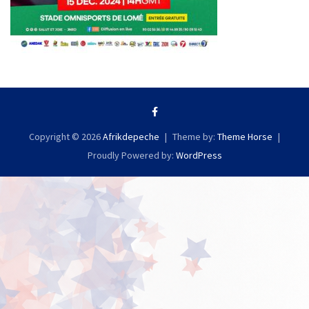
Copyright © 2026
Afrikdepeche
Theme by:
Theme Horse
Proudly Powered by:
WordPress