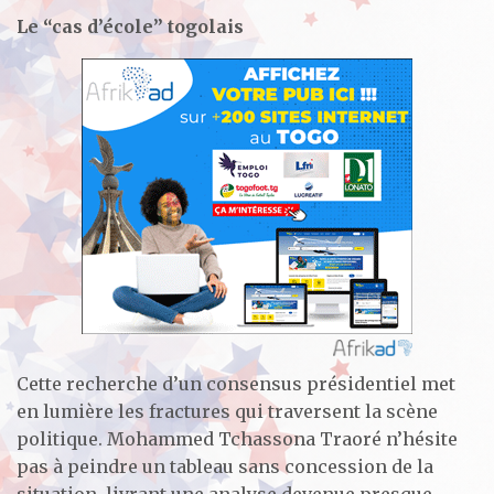
Le “cas d’école” togolais
Cette recherche d’un consensus présidentiel met
en lumière les fractures qui traversent la scène
politique. Mohammed Tchassona Traoré n’hésite
pas à peindre un tableau sans concession de la
situation, livrant une analyse devenue presque