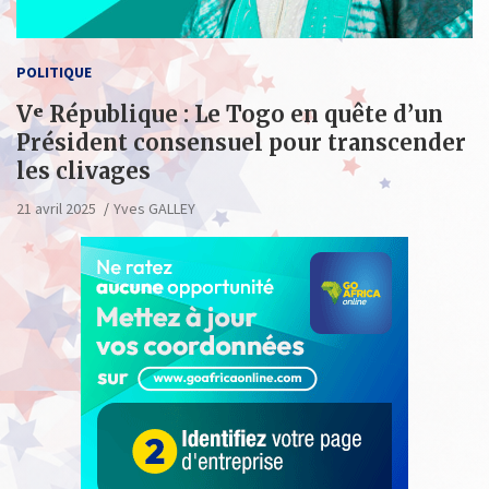
POLITIQUE
Vᵉ République : Le Togo en quête d’un
Président consensuel pour transcender
les clivages
21 avril 2025
Yves GALLEY