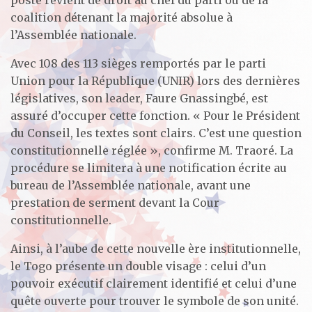
coalition détenant la majorité absolue à
l’Assemblée nationale.
Avec 108 des 113 sièges remportés par le parti
Union pour la République (UNIR) lors des dernières
législatives, son leader, Faure Gnassingbé, est
assuré d’occuper cette fonction. « Pour le Président
du Conseil, les textes sont clairs. C’est une question
constitutionnelle réglée », confirme M. Traoré. La
procédure se limitera à une notification écrite au
bureau de l’Assemblée nationale, avant une
prestation de serment devant la Cour
constitutionnelle.
Ainsi, à l’aube de cette nouvelle ère institutionnelle,
le Togo présente un double visage : celui d’un
pouvoir exécutif clairement identifié et celui d’une
quête ouverte pour trouver le symbole de son unité.