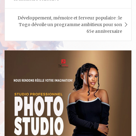
Développement, mémoire et ferveur populaire : le
Togo dévoile un programme ambitieux pour son
65e anniversaire