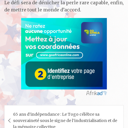
Le défi sera de dénicher la perle rare capable, enfin,
de mettre tout le monde d’accord.
Navigation
65 ans d’indépendance : Le Togo célèbre sa
de
souveraineté sous le signe de l’industrialisation et de
l’article
la mémoire collective