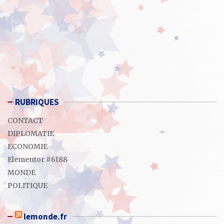
RUBRIQUES
CONTACT
DIPLOMATIE
ECONOMIE
Elementor #6188
MONDE
POLITIQUE
lemonde.fr