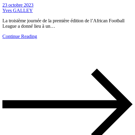
23 octobre 2023
Yves GALLEY
La troisième journée de la première édition de l’African Football
League a donné lieu à un…
Continue Reading