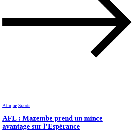
Afrique
Sports
AFL : Mazembe prend un mince
avantage sur l’Espérance