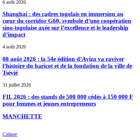
6 août 2026
Shanghai : des cadres togolais en immersion au
cœur du corridor G60, symbole d’une coopération
sino-togolaise axée sur l’excellence et le leadership
d’impact
4 août 2026
08 août 2026 : la 54e édition d’Ayiza va raviver
l’histoire du haricot et de la fondation de la ville de
Tsévié
31 juillet 2026
FIL 2026 : des stands de 500 000 cédés à 150 000 F
pour femmes et jeunes entrepreneurs
MANCHETTE
Culture