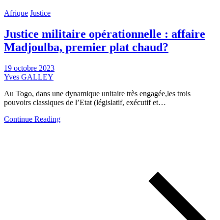
Afrique
Justice
Justice militaire opérationnelle : affaire
Madjoulba, premier plat chaud?
19 octobre 2023
Yves GALLEY
Au Togo, dans une dynamique unitaire très engagée,les trois
pouvoirs classiques de l’Etat (législatif, exécutif et…
Continue Reading