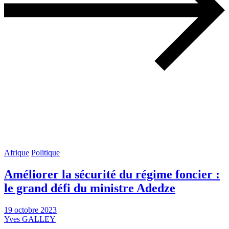
Afrique
Politique
Améliorer la sécurité du régime foncier :
le grand défi du ministre Adedze
19 octobre 2023
Yves GALLEY