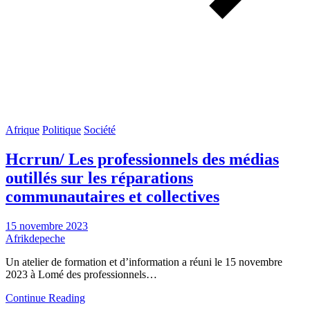
Afrique
Politique
Société
Hcrrun/ Les professionnels des médias
outillés sur les réparations
communautaires et collectives
15 novembre 2023
Afrikdepeche
Un atelier de formation et d’information a réuni le 15 novembre
2023 à Lomé des professionnels…
Continue Reading