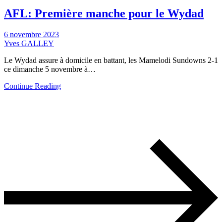
AFL: Première manche pour le Wydad
6 novembre 2023
Yves GALLEY
Le Wydad assure à domicile en battant, les Mamelodi Sundowns 2-1
ce dimanche 5 novembre à…
Continue Reading