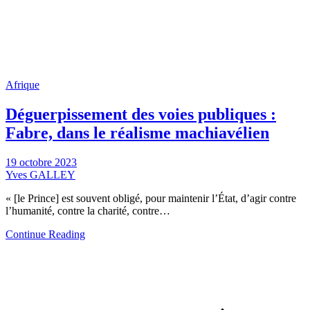
Afrique
Déguerpissement des voies publiques :
Fabre, dans le réalisme machiavélien
19 octobre 2023
Yves GALLEY
« [le Prince] est souvent obligé, pour maintenir l’État, d’agir contre
l’humanité, contre la charité, contre…
Continue Reading