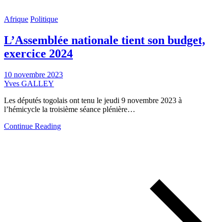
Afrique
Politique
L’Assemblée nationale tient son budget,
exercice 2024
10 novembre 2023
Yves GALLEY
Les députés togolais ont tenu le jeudi 9 novembre 2023 à
l’hémicycle la troisième séance plénière…
Continue Reading