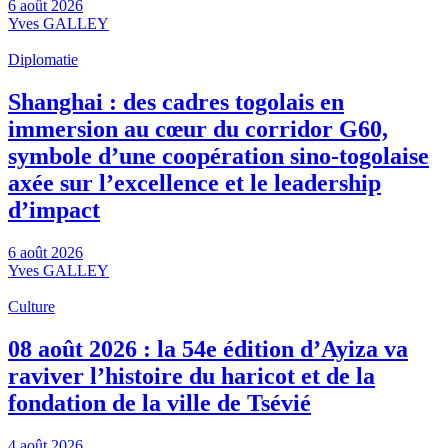
6 août 2026
Yves GALLEY
Diplomatie
Shanghai : des cadres togolais en
immersion au cœur du corridor G60,
symbole d’une coopération sino-togolaise
axée sur l’excellence et le leadership
d’impact
6 août 2026
Yves GALLEY
Culture
08 août 2026 : la 54e édition d’Ayiza va
raviver l’histoire du haricot et de la
fondation de la ville de Tsévié
4 août 2026