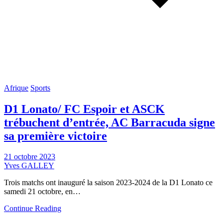
Afrique
Sports
D1 Lonato/ FC Espoir et ASCK
trébuchent d’entrée, AC Barracuda signe
sa première victoire
21 octobre 2023
Yves GALLEY
Trois matchs ont inauguré la saison 2023-2024 de la D1 Lonato ce
samedi 21 octobre, en…
Continue Reading