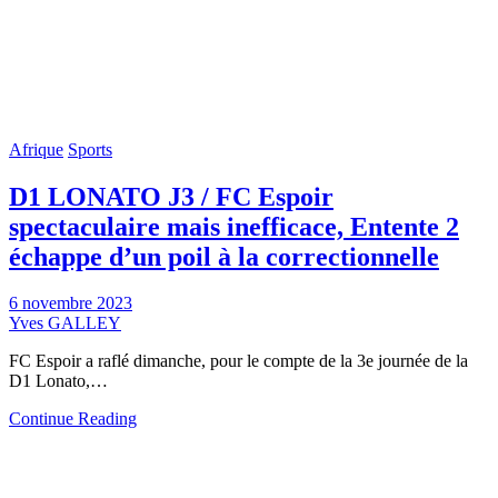
Afrique
Sports
D1 LONATO J3 / FC Espoir
spectaculaire mais inefficace, Entente 2
échappe d’un poil à la correctionnelle
6 novembre 2023
Yves GALLEY
FC Espoir a raflé dimanche, pour le compte de la 3e journée de la
D1 Lonato,…
Continue Reading