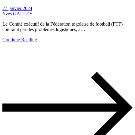
27 janvier 2024
Yves GALLEY
Le Comité exécutif de la Fédération togolaise de football (FTF)
contraint par des problèmes logistiques, a…
Continue Reading