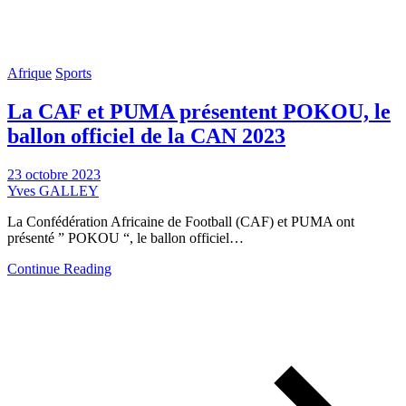
Afrique
Sports
La CAF et PUMA présentent POKOU, le
ballon officiel de la CAN 2023
23 octobre 2023
Yves GALLEY
La Confédération Africaine de Football (CAF) et PUMA ont
présenté ” POKOU “, le ballon officiel…
Continue Reading