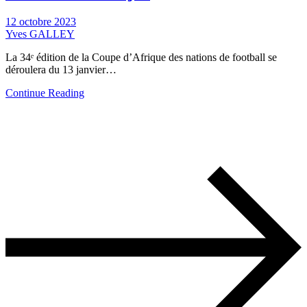
12 octobre 2023
Yves GALLEY
La 34ᵉ édition de la Coupe d’Afrique des nations de football se
déroulera du 13 janvier…
Continue Reading