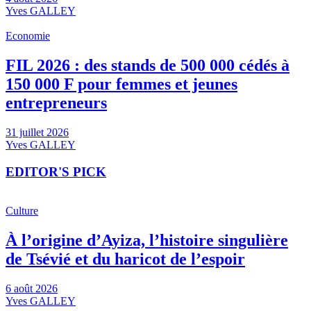
Yves GALLEY
Economie
FIL 2026 : des stands de 500 000 cédés à
150 000 F pour femmes et jeunes
entrepreneurs
31 juillet 2026
Yves GALLEY
EDITOR'S PICK
Culture
À l’origine d’Ayiza, l’histoire singulière
de Tsévié et du haricot de l’espoir
6 août 2026
Yves GALLEY