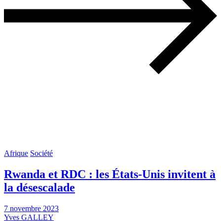
Afrique
Société
Rwanda et RDC : les États-Unis invitent à
la désescalade
7 novembre 2023
Yves GALLEY