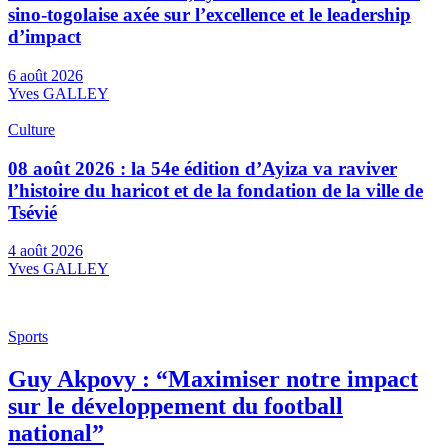
sino-togolaise axée sur l’excellence et le leadership
d’impact
6 août 2026
Yves GALLEY
Culture
08 août 2026 : la 54e édition d’Ayiza va raviver
l’histoire du haricot et de la fondation de la ville de
Tsévié
4 août 2026
Yves GALLEY
Sports
Guy Akpovy : “Maximiser notre impact
sur le développement du football
national”