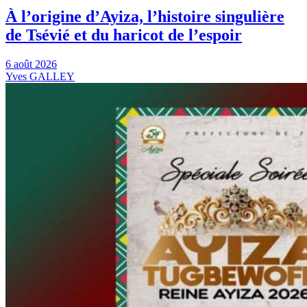
À l’origine d’Ayiza, l’histoire singulière
de Tsévié et du haricot de l’espoir
6 août 2026
Yves GALLEY