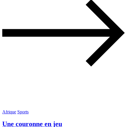
Afrique
Sports
Une couronne en jeu