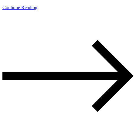
Continue Reading