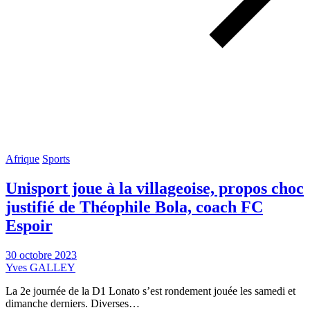
Afrique
Sports
Unisport joue à la villageoise, propos choc
justifié de Théophile Bola, coach FC
Espoir
30 octobre 2023
Yves GALLEY
La 2e journée de la D1 Lonato s’est rondement jouée les samedi et
dimanche derniers. Diverses…