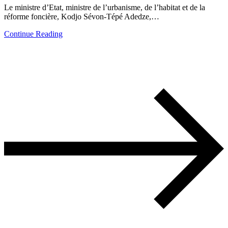
Le ministre d’Etat, ministre de l’urbanisme, de l’habitat et de la
réforme foncière, Kodjo Sévon-Tépé Adedze,…
Continue Reading