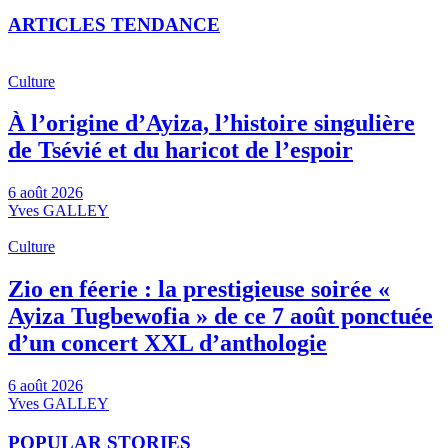
ARTICLES TENDANCE
Culture
À l’origine d’Ayiza, l’histoire singulière
de Tsévié et du haricot de l’espoir
6 août 2026
Yves GALLEY
Culture
Zio en féerie : la prestigieuse soirée «
Ayiza Tugbewofia » de ce 7 août ponctuée
d’un concert XXL d’anthologie
6 août 2026
Yves GALLEY
POPULAR STORIES