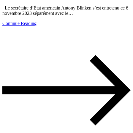
Le secrétaire d’État américain Antony Blinken s’est entretenu ce 6
novembre 2023 séparément avec le…
Continue Reading