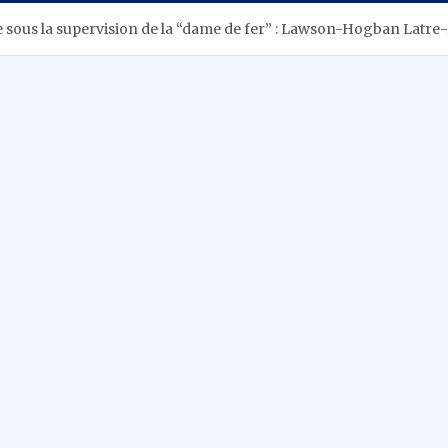
ge sous la supervision de la “dame de fer” : Lawson-Hogban Latr