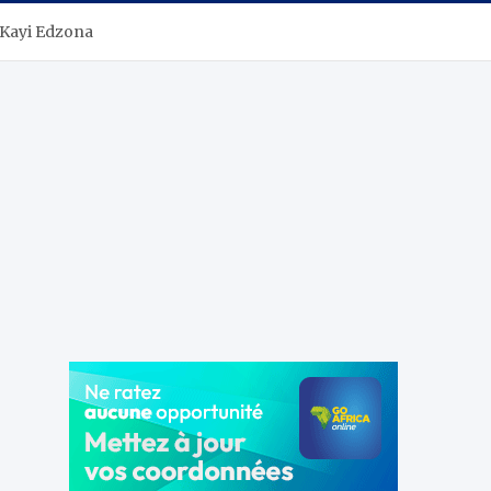
e-Kayi Edzona