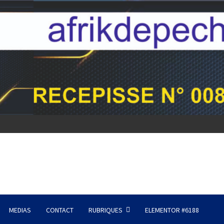
MEDIAS
CONTACT
RUBRIQUES
ELEMENTOR #6188