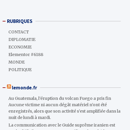
RUBRIQUES
CONTACT
DIPLOMATIE
ECONOMIE
Elementor #6188
MONDE
POLITIQUE
lemonde.fr
Au Guatemala, l’éruption du volcan Fuego a pris fin
Aucune victime ni aucun dégât matériel n’ont été
enregistrés, alors que son activité s’est amplifiée dans la
nuit de lundi à mardi.
La communication avec le Guide suprême iranien est