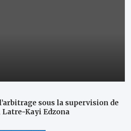
l’arbitrage sous la supervision de
n Latre-Kayi Edzona