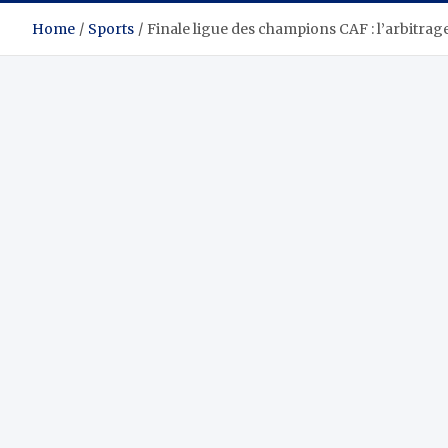
Home
Sports
Finale ligue des champions CAF : l’arbitra