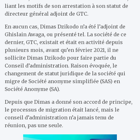
liant les motifs de son arrestation à son statut de
directeur général adjoint de GTC.
En aucun cas, Dimas Dzikodo n’a été l’adjoint de
Ghislain Awaga, ou présenté tel. La société de ce
dernier, GTC, existait et était en activité depuis
plusieurs mois, avant qu’en février 2021, il ne
sollicite Dimas Dzikodo pour faire partie du
Conseil d’administration. Raison évoquée, le
changement de statut juridique de la société qui
migre de Société anonyme simplifiée (SAS) en
Société Anonyme (SA).
Depuis que Dimas a donné son accord de principe,
le processus de migration était lancé, mais le
conseil d’administration n’a jamais tenu de
réunion, pas une seule.