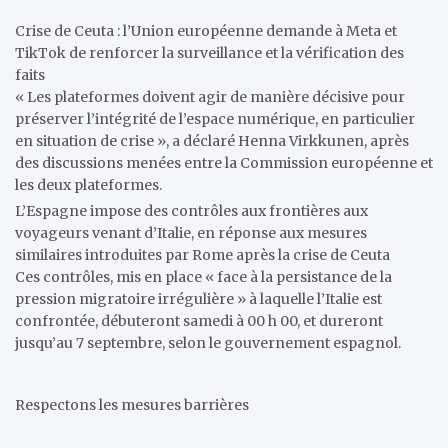
Crise de Ceuta : l’Union européenne demande à Meta et
TikTok de renforcer la surveillance et la vérification des
faits
« Les plateformes doivent agir de manière décisive pour
préserver l’intégrité de l’espace numérique, en particulier
en situation de crise », a déclaré Henna Virkkunen, après
des discussions menées entre la Commission européenne et
les deux plateformes.
L’Espagne impose des contrôles aux frontières aux
voyageurs venant d’Italie, en réponse aux mesures
similaires introduites par Rome après la crise de Ceuta
Ces contrôles, mis en place « face à la persistance de la
pression migratoire irrégulière » à laquelle l’Italie est
confrontée, débuteront samedi à 00 h 00, et dureront
jusqu’au 7 septembre, selon le gouvernement espagnol.
Respectons les mesures barrières