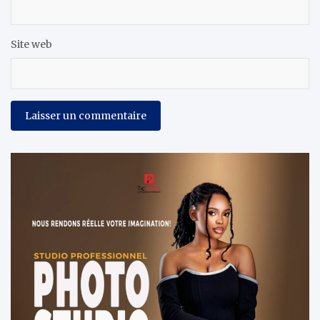
Site web