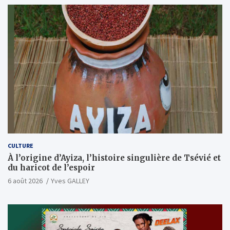
CULTURE
À l’origine d’Ayiza, l’histoire singulière de Tsévié et
du haricot de l’espoir
6 août 2026
Yves GALLEY