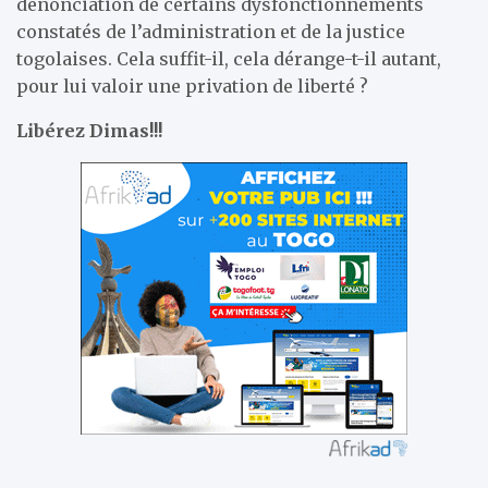
dénonciation de certains dysfonctionnements
constatés de l’administration et de la justice
togolaises. Cela suffit-il, cela dérange-t-il autant,
pour lui valoir une privation de liberté ?
Libérez Dimas!!!