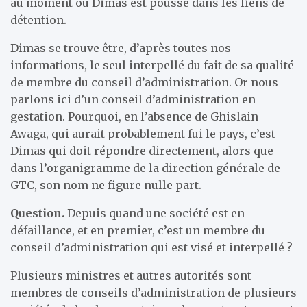
au moment où Dimas est poussé dans les liens de
détention.
Dimas se trouve être, d’après toutes nos
informations, le seul interpellé du fait de sa qualité
de membre du conseil d’administration. Or nous
parlons ici d’un conseil d’administration en
gestation. Pourquoi, en l’absence de Ghislain
Awaga, qui aurait probablement fui le pays, c’est
Dimas qui doit répondre directement, alors que
dans l’organigramme de la direction générale de
GTC, son nom ne figure nulle part.
Question.
Depuis quand une société est en
défaillance, et en premier, c’est un membre du
conseil d’administration qui est visé et interpellé ?
Plusieurs ministres et autres autorités sont
membres de conseils d’administration de plusieurs