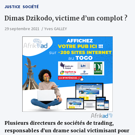
JUSTICE
SOCIÉTÉ
Dimas Dzikodo, victime d’un complot ?
29 septembre 2021
Yves GALLEY
Plusieurs directeurs de sociétés de trading,
responsables d’un drame social victimisant pour