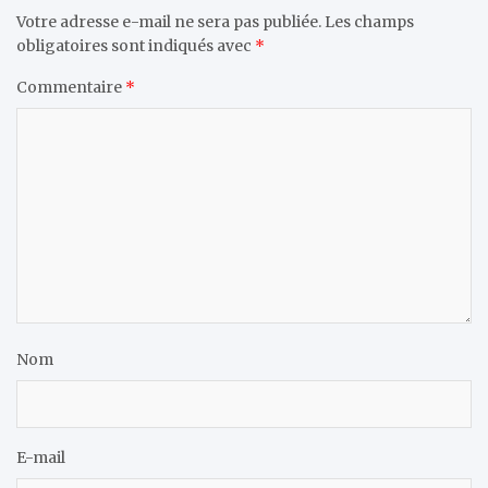
Votre adresse e-mail ne sera pas publiée.
Les champs
obligatoires sont indiqués avec
*
Commentaire
*
Nom
E-mail