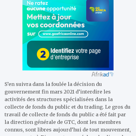
S’en suivra dans la foulée la décision du
gouvernement fin mars 2021 d’interdire les
activités des structures spécialisées dans la
collecte de fonds du public et du trading. Le gros du
travail de collecte de fonds du public a été fait par
la direction générale de GTC, dont les membres
connus, sont libres aujourd’hui de tout mouvement,