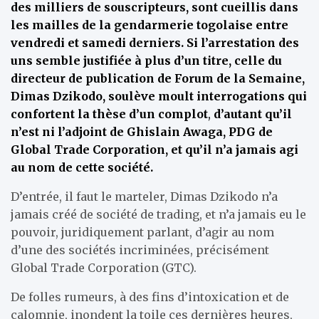
des milliers de souscripteurs, sont cueillis dans
les mailles de la gendarmerie togolaise entre
vendredi et samedi derniers. Si l’arrestation des
uns semble justifiée à plus d’un titre, celle du
directeur de publication de Forum de la Semaine,
Dimas Dzikodo, soulève moult interrogations qui
confortent la thèse d’un complot
,
d’autant qu’il
n’est ni l’adjoint de Ghislain Awaga, PDG de
Global Trade Corporation, et qu’il n’a jamais agi
au nom de cette société.
D’entrée, il faut le marteler, Dimas Dzikodo n’a
jamais créé de société de trading, et n’a jamais eu le
pouvoir, juridiquement parlant, d’agir au nom
d’une des sociétés incriminées, précisément
Global Trade Corporation (GTC).
De folles rumeurs, à des fins d’intoxication et de
calomnie, inondent la toile ces dernières heures,