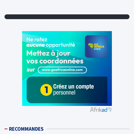
RECOMMANDES