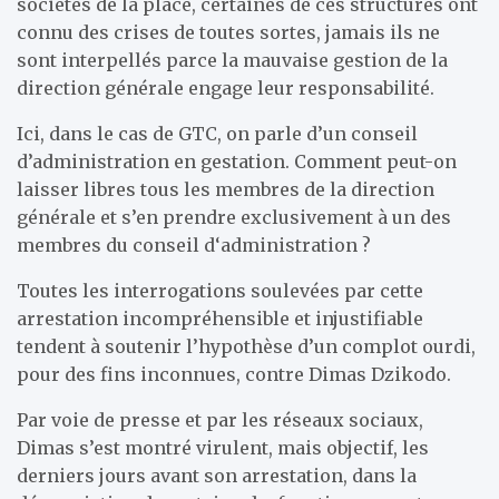
sociétés de la place, certaines de ces structures ont
connu des crises de toutes sortes, jamais ils ne
sont interpellés parce la mauvaise gestion de la
direction générale engage leur responsabilité.
Ici, dans le cas de GTC, on parle d’un conseil
d’administration en gestation. Comment peut-on
laisser libres tous les membres de la direction
générale et s’en prendre exclusivement à un des
membres du conseil d‘administration ?
Toutes les interrogations soulevées par cette
arrestation incompréhensible et injustifiable
tendent à soutenir l’hypothèse d’un complot ourdi,
pour des fins inconnues, contre Dimas Dzikodo.
Par voie de presse et par les réseaux sociaux,
Dimas s’est montré virulent, mais objectif, les
derniers jours avant son arrestation, dans la