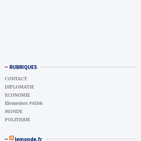
RUBRIQUES
CONTACT
DIPLOMATIE
ECONOMIE
Elementor #6188
MONDE
POLITIQUE
lemonde.fr