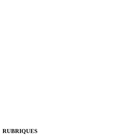
RUBRIQUES