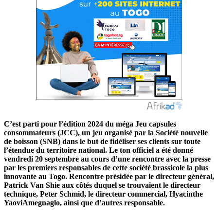
C’est parti pour l’édition 2024 du méga Jeu capsules
consommateurs (JCC), un jeu organisé par la Société nouvelle
de boisson (SNB) dans le but de fidéliser ses clients sur toute
l’étendue du territoire national. Le ton officiel a été donné
vendredi 20 septembre au cours d’une rencontre avec la presse
par les premiers responsables de cette société brassicole la plus
innovante au Togo. Rencontre présidée par le directeur général,
Patrick Van Shie aux côtés duquel se trouvaient le directeur
technique, Peter Schmid, le directeur commercial, Hyacinthe
YaoviAmegnaglo, ainsi que d’autres responsable.