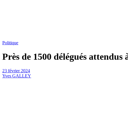
Politique
Près de 1500 délégués attendus 
23 février 2024
Yves GALLEY