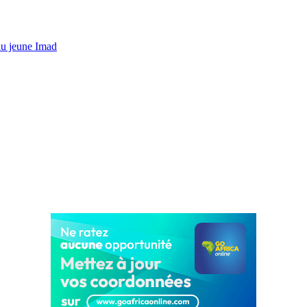
du jeune Imad