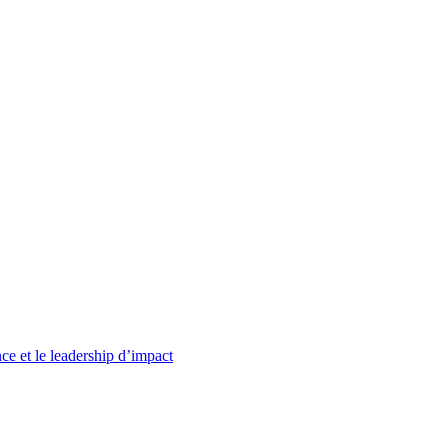
ce et le leadership d’impact