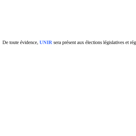
De toute évidence,
UNIR
sera présent aux élections législatives et ré