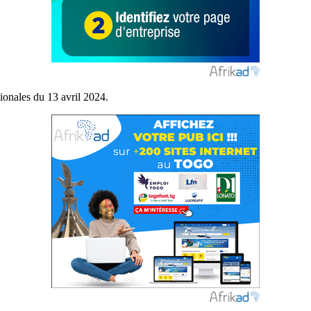
gionales du 13 avril 2024.