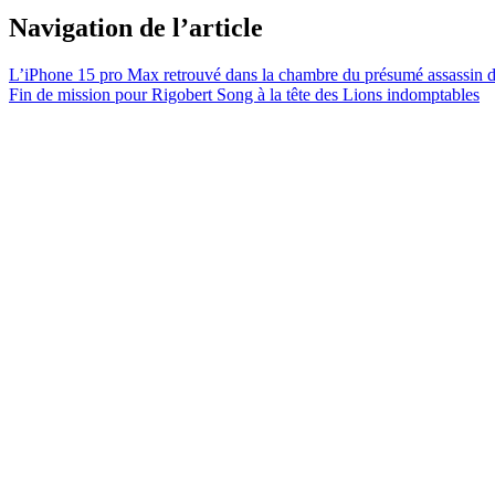
Navigation de l’article
L’iPhone 15 pro Max retrouvé dans la chambre du présumé assassin 
Fin de mission pour Rigobert Song à la tête des Lions indomptables