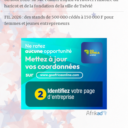
haricot et de la fondation de la ville de Tsévié
FIL 2026 : des stands de 500 000 cédés à 150 000 F pour
femmes et jeunes entrepreneurs