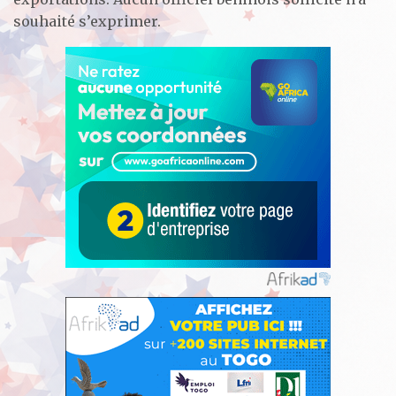
souhaité s’exprimer.