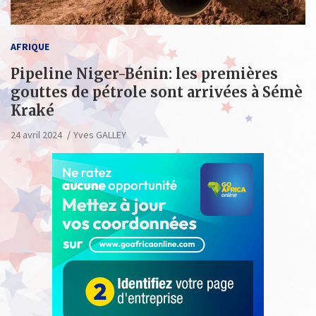
AFRIQUE
Pipeline Niger-Bénin: les premières
gouttes de pétrole sont arrivées à Sémè
Kraké
24 avril 2024
Yves GALLEY