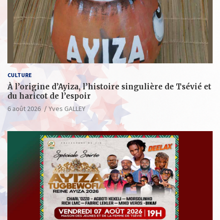
CULTURE
À l’origine d’Ayiza, l’histoire singulière de Tsévié et
du haricot de l’espoir
6 août 2026
Yves GALLEY