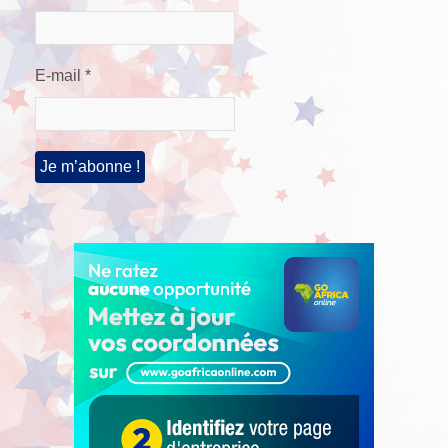
E-mail
*