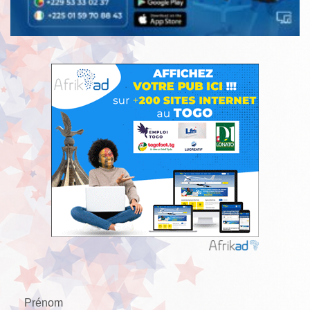
Prénom