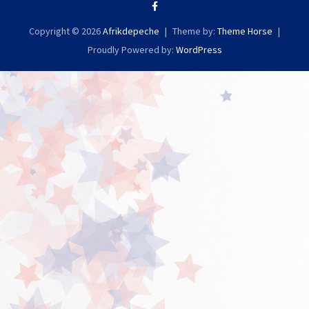
Copyright © 2026
Afrikdepeche
Theme by:
Theme Horse
Proudly Powered by:
WordPress