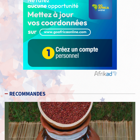
RECOMMANDES