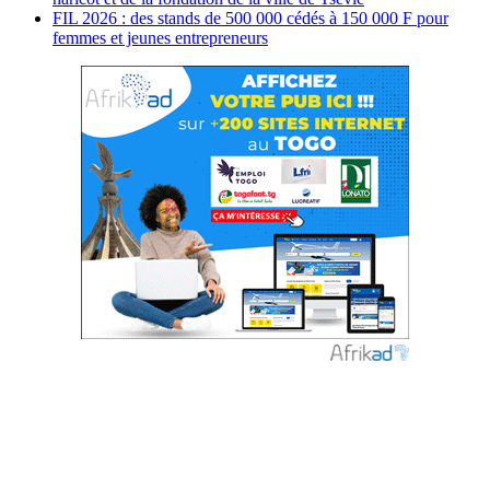
FIL 2026 : des stands de 500 000 cédés à 150 000 F pour
femmes et jeunes entrepreneurs