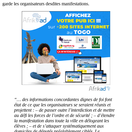
garde les organisateurs desdites manifestations.
“… des informations concordantes dignes de foi font
état de ce que les organisateurs se seraient réunis et
projettent : – de passer outre l’interdiction et de mettre
au défi les forces de l’ordre et de sécurité ; – d’étendre
la manifestation dans toute la ville en délogeant les
élèves ; – et de s’attaquer systématiquement aux
domiciles de députés préalablement ciblés. Le