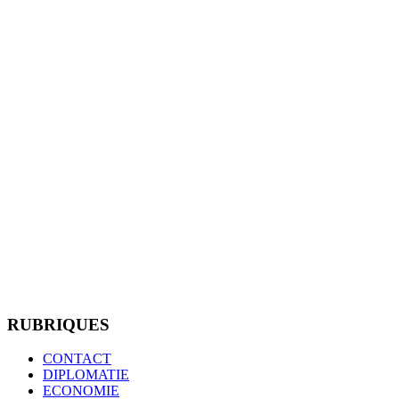
RUBRIQUES
CONTACT
DIPLOMATIE
ECONOMIE