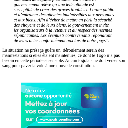
gouvernement relève qu’une telle attitude est
susceptible de créer des graves troubles à l’ordre public
et d’entrainer des atteintes inadmissibles aux personnes
et aux biens. Afin d’éviter de mettre en péril la sécurité
des citoyens et de leurs biens, le gouvernement invite
les organisateurs à la retenue et au respect des normes
républicaines. Les éventuels contrevenants répondront
de leurs actes conformément aux lois de notre pays”.
La situation ne présage guère un déroulement serein des
manifestations si elles étaient maintenues, ce dont le Togo n’a pas
besoin en cette période si sensible. Aucun togolais ne doit verser son
sang pour paver la voie à une nouvelle constitution.