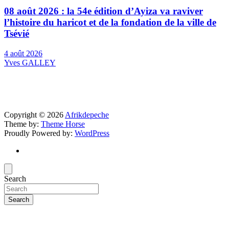
08 août 2026 : la 54e édition d’Ayiza va raviver
l’histoire du haricot et de la fondation de la ville de
Tsévié
4 août 2026
Yves GALLEY
Copyright © 2026
Afrikdepeche
Theme by:
Theme Horse
Proudly Powered by:
WordPress
Search
Search