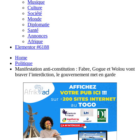
Musique
Culture
Société
Monde
Diplomatie
Santé
Annonces
Afrique
Elementor #6188
Home
Politique
Manifestation anti-constitution : Fabre, Gogue et Wolou vont
braver l’interdiction, le gouvernement met en garde