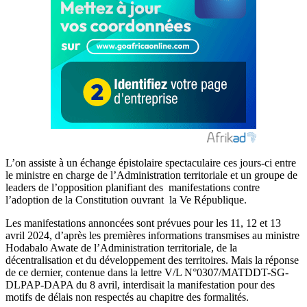
L’on assiste à un échange épistolaire spectaculaire ces jours-ci entre
le ministre en charge de l’Administration territoriale et un groupe de
leaders de l’opposition planifiant des manifestations contre
l’adoption de la Constitution ouvrant la Ve République.
Les manifestations annoncées sont prévues pour les 11, 12 et 13
avril 2024, d’après les premières informations transmises au ministre
Hodabalo Awate de l’Administration territoriale, de la
décentralisation et du développement des territoires. Mais la réponse
de ce dernier, contenue dans la lettre V/L N°0307/MATDDT-SG-
DLPAP-DAPA du 8 avril, interdisait la manifestation pour des
motifs de délais non respectés au chapitre des formalités.