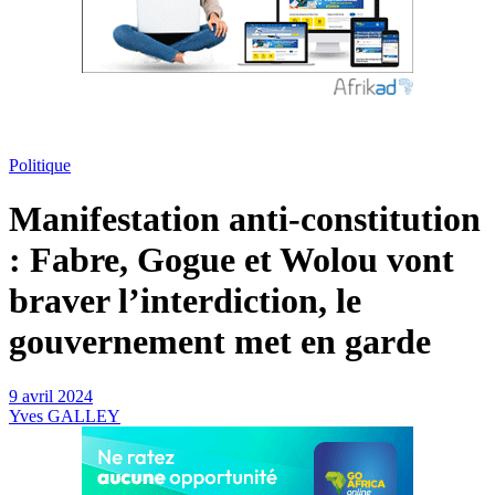
Politique
Manifestation anti-constitution
: Fabre, Gogue et Wolou vont
braver l’interdiction, le
gouvernement met en garde
9 avril 2024
Yves GALLEY