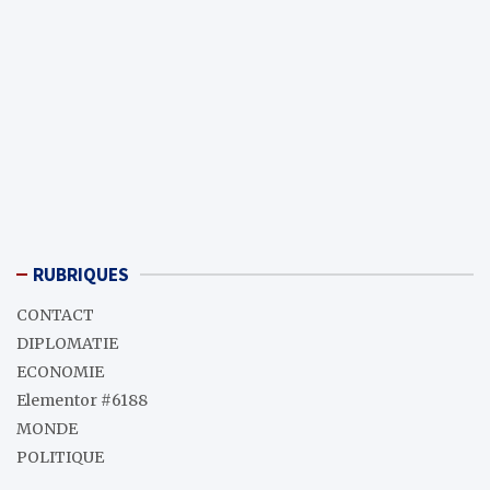
RUBRIQUES
CONTACT
DIPLOMATIE
ECONOMIE
Elementor #6188
MONDE
POLITIQUE