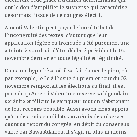
ont le don d’amplifier le suspense qui caractérise
désormais l’issue de ce congrès électif.
Amenti Valentin peut payer le lourd tribut de
l’incongruité des textes, d’autant que leur
application légère ou tronquée a été purement une
atteinte à son droit d’être déclaré président le 02
novembre dernier en toute légalité et légitimité.
Dans une hypothèse où il se fait damer le pion, où,
par exemple, le 3e à l’issue du premier tour du 02
novembre remportait les élections au final, il est
peu sûr qu’Amenti Valentin conserve sa légendaire
sérénité et félicite le vainqueur tout en s’abstenant
de tout recours possible. Aussi avons-nous appris
qu’un des trois candidats aura émis des réserves
quant au report du congrès, en dépit du consensus
vanté par Bawa Adamou. Il s’agit ni plus ni moins