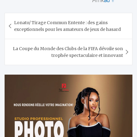
Navigation
Lonato/ Tirage Commun Entente : des gains
de
exceptionnels pour les amateurs de jeux de hasard
l’article
La Coupe du Monde des Clubs de la FIFA dévoile son
trophée spectaculaire et innovant