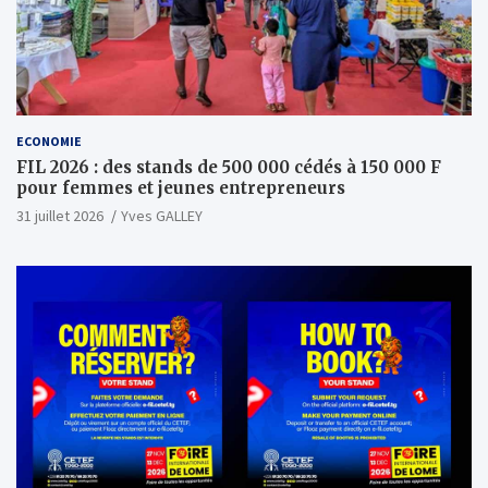
ECONOMIE
FIL 2026 : des stands de 500 000 cédés à 150 000 F
pour femmes et jeunes entrepreneurs
31 juillet 2026
Yves GALLEY