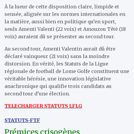
À la lueur de cette disposition claire, limpide et
sensée, alignée sur les normes internationales en
la matière, aussi bien en politique qu’en sport,
seuls Amenti Valenti (22 voix) et Amouzou Têtè (18
voix) auraient dû se présenter au second tour.
Au second tour, Amenti Valentin aurait dû être
déclaré vainqueur (21 voix) sans la moindre
distorsion. En vérité, les Statuts de la Ligue
régionale de football de Lome Golfe constituent une
véritable hérésie, une innovation législative
anachronique qui qualifie trois candidats au
second tour d’une élection.
TELECHARGER STATUTS LFLG
STATUTS-FTF
Prémices crisogènes