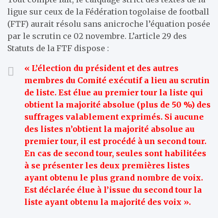
ligue sur ceux de la Fédération togolaise de football
(FTF) aurait résolu sans anicroche l’équation posée
par le scrutin ce 02 novembre. L’article 29 des
Statuts de la FTF dispose :
« L’élection du président et des autres
membres du Comité exécutif a lieu au scrutin
de liste. Est élue au premier tour la liste qui
obtient la majorité absolue (plus de 50 %) des
suffrages valablement exprimés. Si aucune
des listes n’obtient la majorité absolue au
premier tour, il est procédé à un second tour.
En cas de second tour, seules sont habilitées
à se présenter les deux premières listes
ayant obtenu le plus grand nombre de voix.
Est déclarée élue à l’issue du second tour la
liste ayant obtenu la majorité des voix ».