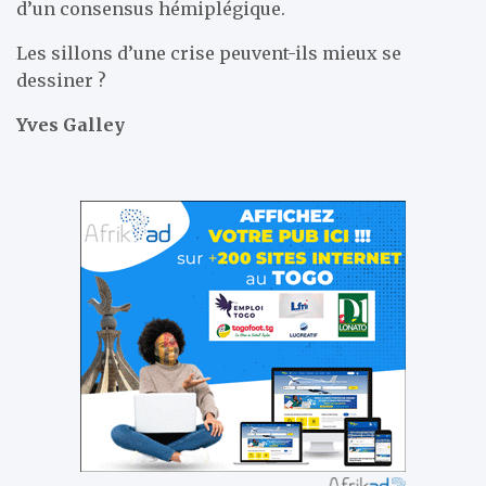
d’un consensus hémiplégique.
Les sillons d’une crise peuvent-ils mieux se
dessiner ?
Yves Galley