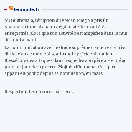
lemonde.fr
Au Guatemala, l’éruption du volcan Fuego a pris fin
Aucune victime ni aucun dégât matériel n’ont été
enregistrés, alors que son activité s’est amplifiée dans la nuit
de lundi à mardi.
La communication avec le Guide suprême iranien est « très
difficile en ce moment », affirme le président iranien
Blessé lors des attaques dans lesquelles son père a été tué au
premier jour de la guerre, Mojtaba Khamenei n’est pas
apparu en public depuis sa nomination, en mars.
Respectons les mesures barrières