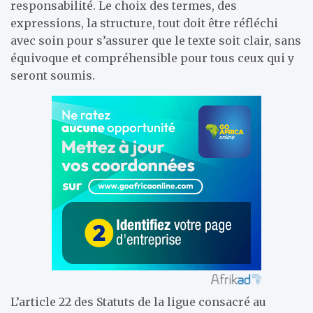
responsabilité. Le choix des termes, des
expressions, la structure, tout doit être réfléchi
avec soin pour s’assurer que le texte soit clair, sans
équivoque et compréhensible pour tous ceux qui y
seront soumis.
L’article 22 des Statuts de la ligue consacré au