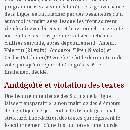
programme et sa vision éclairée de la gouvernance
de la Ligue, se fait faucher par des pesanteurs qu’il
aura moins maîtrisées, lesquelles n’ont souvent
rien à voir avec la raison et le rationnel. Un 2e vote
met en lice les trois premiers et accouche des
chiffres suivants, après dépouillement : Amenti
Valentin (
21 voix
) ; Amouzou Têtè (
19 voix
) et
Carlos Potchona (
19 voix
). Ce fut le dernier tour de
vote, puisqu’un report du Congrès va être
finalement décidé.
Ambiguïté et violation des textes
Une lecture minutieuse des Statuts de la ligue
laisse transparaître la non maîtrise des éléments
de légistique, ce qui rend le texte ambigu et mal
structuré. La rédaction des textes qui régissent le
fonctionnement d’une institution est une lourde