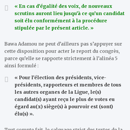
« En cas d’égalité des voix, de nouveaux
scrutins auront lieu jusqu’à ce qu’un candidat
soit élu conformément à la procédure
stipulée par le présent article. »
Bawa Adamou ne peut d’ailleurs pas s’appuyer sur
cette disposition pour acter le report du congrès,
parce qu’elle se rapporte strictement à l’alinéa 5
ainsi formulé :
« Pour l’élection des présidents, vice-
présidents, rapporteurs et membres de tous
les autres organes de la Ligue, le(s)
candidat(s) ayant reçu le plus de votes eu
égard au(x) siège(s) à pourvoir est (sont)
élu(s) ».
Tout compte fait, le calquage strict des textes de la