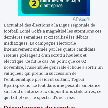
L’actualité des élections à la Ligue régionale de
football Lomé Golfe a magnétisé les attentions ces
dernières semaines et cristallisé les débats
médiatiques. La campagne électorale
intensivement animée par les quatre candidats
retenus présageait d’un scrutin houleux et
électrique. Ce fut le cas. Au point que ce 02
novembre, l’Assemblée générale échoue à sortir un
vainqueur qui prend la succession de
l’emblématique président sortant, Togbui
Kpalikpatcho. Le tout dans une pesante ambiance
sur fond d’entorse aux dispositions statutaires, ce
qui fait planer le spectre d’une crise.