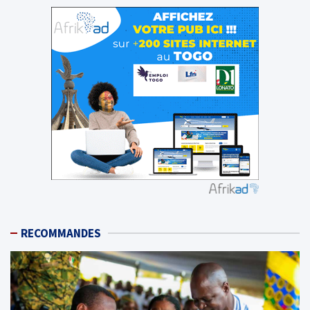
RECOMMANDES