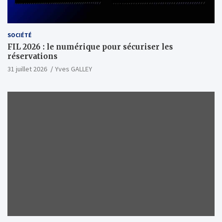
SOCIÉTÉ
FIL 2026 : le numérique pour sécuriser les
réservations
31 juillet 2026
Yves GALLEY