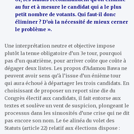
au fur et à mesure le candidat qui a le plus
petit nombre de votants. Qui faut-il donc
éliminer ? D’où la nécessité de mieux cerner
le problème ».
Une interprétation neutre et objective impose
plutôt la tenue obligatoire d’un 3e tour, pourquoi
pas d’un quatrième, pour arriver coûte que coûte à
dégager deux listes. Les propos d’Adamou Bawa ne
peuvent avoir sens qu’à l’issue d’un énième tour
qui aura échoué à départager les trois candidats. En
choisissant de proposer un report sine die du
Congrès électif aux candidats, il fait entorse aux
textes et soulève un vent de suspicion, plongeant le
processus dans les sinuosités d’une crise qui ne dit
pas encore son nom. Le 6e alinéa du volet des
Statuts (article 22) relatif aux élections dispose :