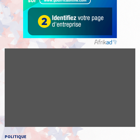
POLITIQUE