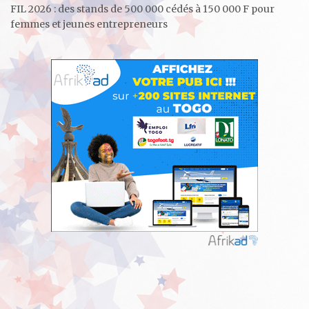
FIL 2026 : des stands de 500 000 cédés à 150 000 F pour
femmes et jeunes entrepreneurs