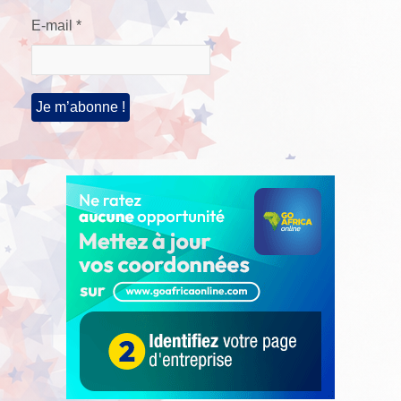
E-mail
*