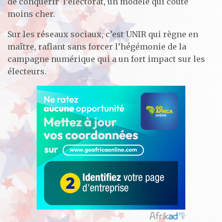
de conquérir l’électorat, un modèle qui coûte
moins cher.
Sur les réseaux sociaux, c’est UNIR qui règne en
maître, raflant sans forcer l’hégémonie de la
campagne numérique qui a un fort impact sur les
électeurs.