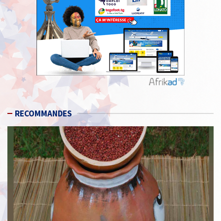
RECOMMANDES