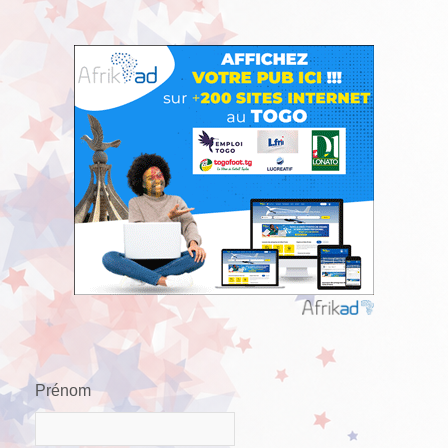
Prénom