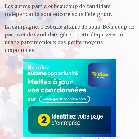
Les autres partis et beaucoup de candidats
indépendants sont encore sous l’éteignoir.
La campagne, c’est une affaire de sous. Beaucoup de
partis et de candidats gèrent cette étape avec un
usage parcimonieux des petits moyens
disponibles.