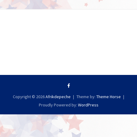
Copyright © 2026
Afrikdepeche
Theme by:
Theme Horse
Proudly Powered by:
WordPress