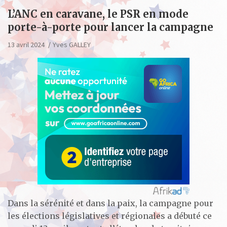
L’ANC en caravane, le PSR en mode
porte-à-porte pour lancer la campagne
13 avril 2024
Yves GALLEY
Dans la sérénité et dans la paix, la campagne pour
les élections législatives et régionales a débuté ce