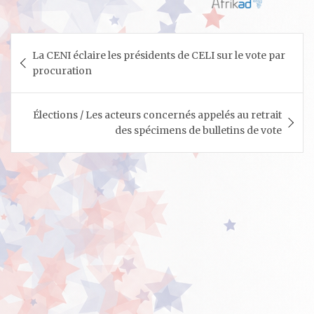
Navigation
La CENI éclaire les présidents de CELI sur le vote par
de
procuration
l’article
Élections / Les acteurs concernés appelés au retrait
des spécimens de bulletins de vote