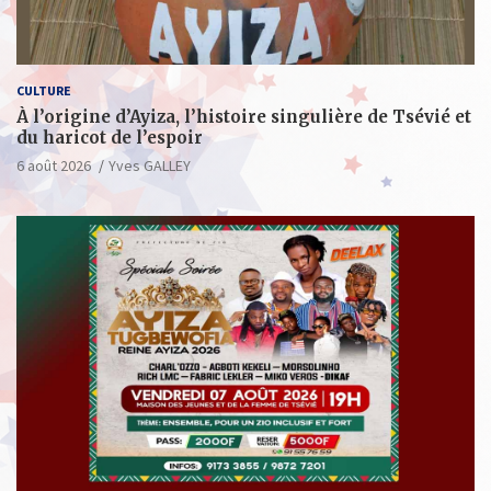
CULTURE
À l’origine d’Ayiza, l’histoire singulière de Tsévié et
du haricot de l’espoir
6 août 2026
Yves GALLEY