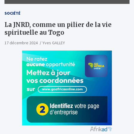
SOCIÉTÉ
La JNRD, comme un pilier de la vie
spirituelle au Togo
17 décembre 2024
Yves GALLEY