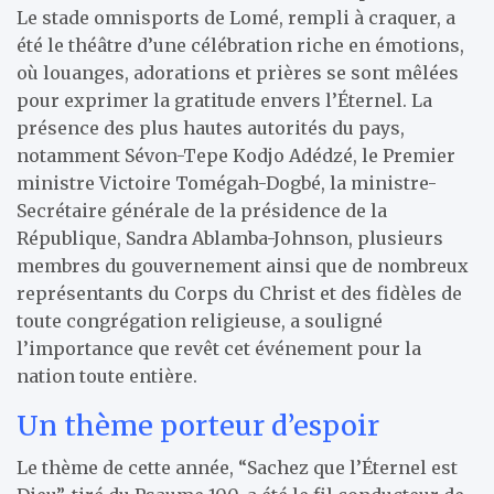
Le stade omnisports de Lomé, rempli à craquer, a
été le théâtre d’une célébration riche en émotions,
où louanges, adorations et prières se sont mêlées
pour exprimer la gratitude envers l’Éternel. La
présence des plus hautes autorités du pays,
notamment Sévon-Tepe Kodjo Adédzé, le Premier
ministre Victoire Tomégah-Dogbé, la ministre-
Secrétaire générale de la présidence de la
République, Sandra Ablamba-Johnson, plusieurs
membres du gouvernement ainsi que de nombreux
représentants du Corps du Christ et des fidèles de
toute congrégation religieuse, a souligné
l’importance que revêt cet événement pour la
nation toute entière.
Un thème porteur d’espoir
Le thème de cette année, “Sachez que l’Éternel est