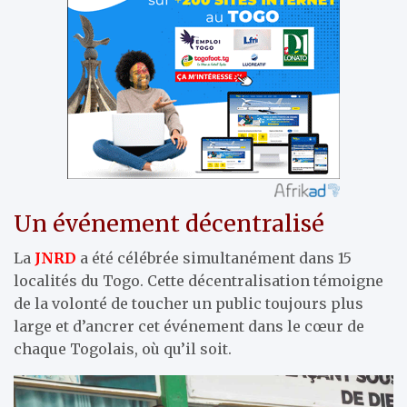
Un événement décentralisé
La
JNRD
a été célébrée simultanément dans 15
localités du Togo. Cette décentralisation témoigne
de la volonté de toucher un public toujours plus
large et d’ancrer cet événement dans le cœur de
chaque Togolais, où qu’il soit.