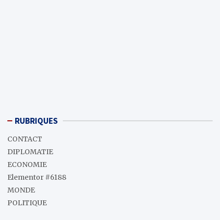
RUBRIQUES
CONTACT
DIPLOMATIE
ECONOMIE
Elementor #6188
MONDE
POLITIQUE