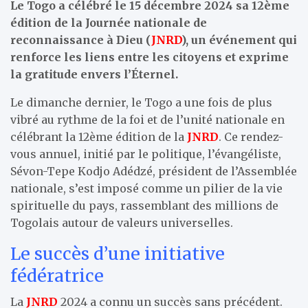
Le Togo a célébré le 15 décembre 2024 sa 12ème
édition de la Journée nationale de
reconnaissance à Dieu (
JNRD
), un événement qui
renforce les liens entre les citoyens et exprime
la gratitude envers l’Éternel.
Le dimanche dernier, le Togo a une fois de plus
vibré au rythme de la foi et de l’unité nationale en
célébrant la 12ème édition de la
JNRD
. Ce rendez-
vous annuel, initié par le politique, l’évangéliste,
Sévon-Tepe Kodjo Adédzé, président de l’Assemblée
nationale, s’est imposé comme un pilier de la vie
spirituelle du pays, rassemblant des millions de
Togolais autour de valeurs universelles.
Le succès d’une initiative
fédératrice
La
JNRD
2024 a connu un succès sans précédent.