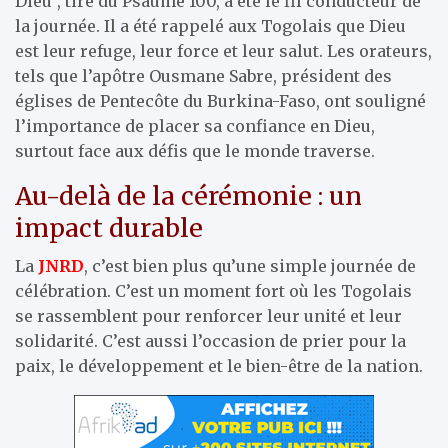
Dieu”, tiré du Psaume 100, a été le fil conducteur de
la journée. Il a été rappelé aux Togolais que Dieu
est leur refuge, leur force et leur salut. Les orateurs,
tels que l’apôtre Ousmane Sabre, président des
églises de Pentecôte du Burkina-Faso, ont souligné
l’importance de placer sa confiance en Dieu,
surtout face aux défis que le monde traverse.
Au-delà de la cérémonie : un
impact durable
La
JNRD
, c’est bien plus qu’une simple journée de
célébration. C’est un moment fort où les Togolais
se rassemblent pour renforcer leur unité et leur
solidarité. C’est aussi l’occasion de prier pour la
paix, le développement et le bien-être de la nation.