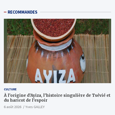
RECOMMANDES
CULTURE
À l’origine d’Ayiza, l’histoire singulière de Tsévié et
du haricot de l’espoir
6 août 2026
Yves GALLEY