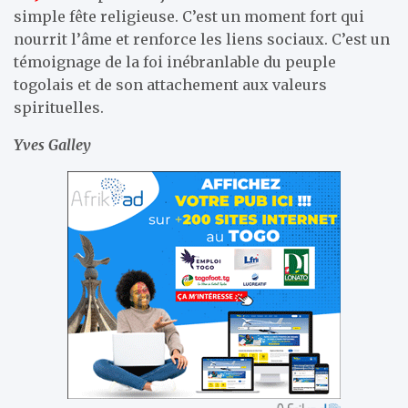
simple fête religieuse. C’est un moment fort qui
nourrit l’âme et renforce les liens sociaux. C’est un
témoignage de la foi inébranlable du peuple
togolais et de son attachement aux valeurs
spirituelles.
Yves Galley