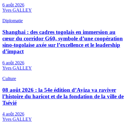
6 août 2026
Yves GALLEY
Diplomatie
Shanghai : des cadres togolais en immersion au
cœur du corridor G60, symbole d’une coopération
sino-togolaise axée sur l’excellence et le leadership
d’impact
6 août 2026
Yves GALLEY
Culture
08 août 2026 : la 54e édition d’Ayiza va raviver
l’histoire du haricot et de la fondation de la ville de
Tsévié
4 août 2026
Yves GALLEY