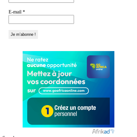
E-mail
*