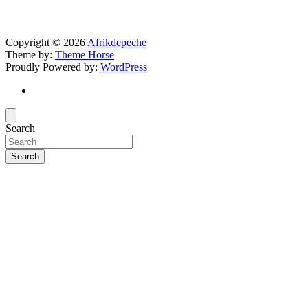
Copyright © 2026
Afrikdepeche
Theme by:
Theme Horse
Proudly Powered by:
WordPress
Search
Search