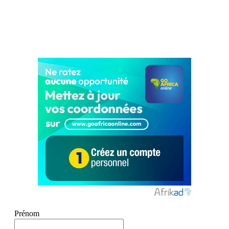
Prénom