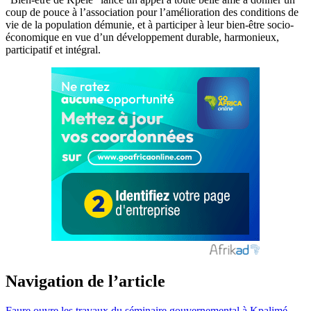
coup de pouce à l’association pour l’amélioration des conditions de
vie de la population démunie, et à participer à leur bien-être socio-
économique en vue d’un développement durable, harmonieux,
participatif et intégral.
Navigation de l’article
Faure ouvre les travaux du séminaire gouvernemental à Kpalimé