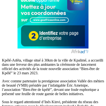
Kpélé-Adéta, village situé à 30km de la ville de Kpalimé, a accueilli
dans une ferveur des plus ambiantes la cérémonie de lancement
officiel des activités de la toute nouvelle association “Bien-être de
Kpélé” le 23 mars 2023.
Avec comme partenaire la prestigieuse association Vallée des métiers
de beauté (VMB) présidée par l’infatigable Éric Ametsipe,
l’association “Bien-être de kpélé”, devant une foule euphorique a
présenté une feuille de route garnie de belles initiatives.
Sous le regard attentionné d’Inés Kinvi, présidente du réseau des