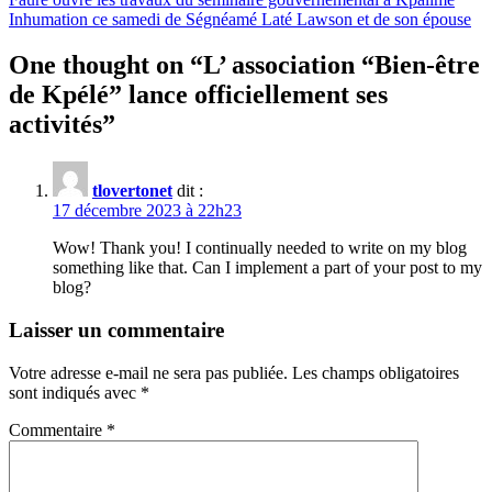
Inhumation ce samedi de Ségnéamé Laté Lawson et de son épouse
One thought on “
L’ association “Bien-être
de Kpélé” lance officiellement ses
activités
”
tlovertonet
dit :
17 décembre 2023 à 22h23
Wow! Thank you! I continually needed to write on my blog
something like that. Can I implement a part of your post to my
blog?
Laisser un commentaire
Votre adresse e-mail ne sera pas publiée.
Les champs obligatoires
sont indiqués avec
*
Commentaire
*