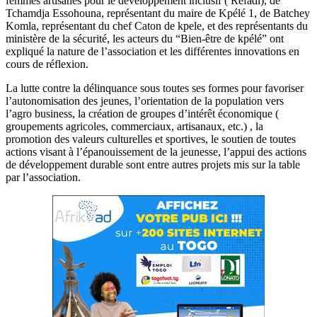
femmes artisanes pour le développement inclusif ( Refadi), de
Tchamdja Essohouna, représentant du maire de Kpélé 1, de Batchey
Komla, représentant du chef Caton de kpele, et des représentants du
ministère de la sécurité, les acteurs du “Bien-être de kpélé” ont
expliqué la nature de l’association et les différentes innovations en
cours de réflexion.
La lutte contre la délinquance sous toutes ses formes pour favoriser
l’autonomisation des jeunes, l’orientation de la population vers
l’agro business, la création de groupes d’intérêt économique (
groupements agricoles, commerciaux, artisanaux, etc.) , la
promotion des valeurs culturelles et sportives, le soutien de toutes
actions visant à l’épanouissement de la jeunesse, l’appui des actions
de développement durable sont entre autres projets mis sur la table
par l’association.