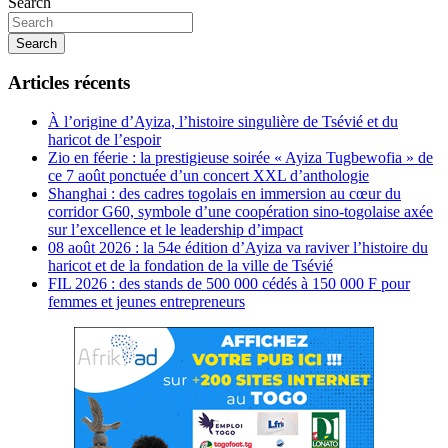
Search
Search
Articles récents
À l’origine d’Ayiza, l’histoire singulière de Tsévié et du
haricot de l’espoir
Zio en féerie : la prestigieuse soirée « Ayiza Tugbewofia » de
ce 7 août ponctuée d’un concert XXL d’anthologie
Shanghai : des cadres togolais en immersion au cœur du
corridor G60, symbole d’une coopération sino-togolaise axée
sur l’excellence et le leadership d’impact
08 août 2026 : la 54e édition d’Ayiza va raviver l’histoire du
haricot et de la fondation de la ville de Tsévié
FIL 2026 : des stands de 500 000 cédés à 150 000 F pour
femmes et jeunes entrepreneurs