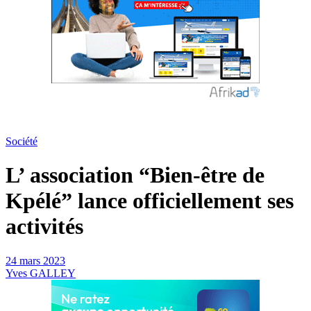
Société
L’ association “Bien-être de
Kpélé” lance officiellement ses
activités
24 mars 2023
Yves GALLEY