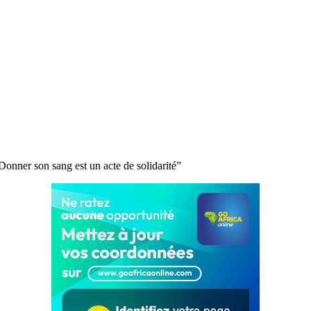
onner son sang est un acte de solidarité”