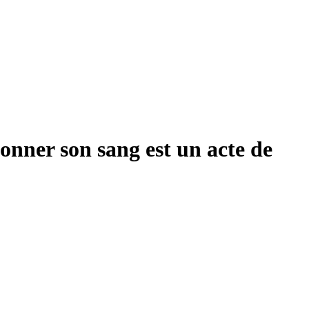
nner son sang est un acte de