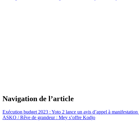
Navigation de l’article
Exécution budget 2023 : Yoto 2 lance un avis d’appel à manifestation 
ASKO / Rêve de grandeur : Mey s’offre Kodjo