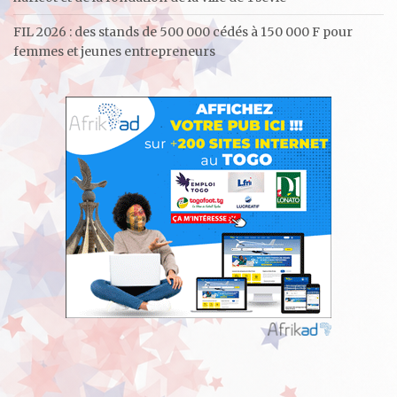
FIL 2026 : des stands de 500 000 cédés à 150 000 F pour
femmes et jeunes entrepreneurs