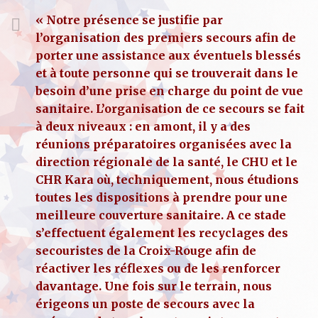
« Notre présence se justifie par
l’organisation des premiers secours afin de
porter une assistance aux éventuels blessés
et à toute personne qui se trouverait dans le
besoin d’une prise en charge du point de vue
sanitaire. L’organisation de ce secours se fait
à deux niveaux : en amont, il y a des
réunions préparatoires organisées avec la
direction régionale de la santé, le CHU et le
CHR Kara où, techniquement, nous étudions
toutes les dispositions à prendre pour une
meilleure couverture sanitaire. A ce stade
s’effectuent également les recyclages des
secouristes de la Croix-Rouge afin de
réactiver les réflexes ou de les renforcer
davantage. Une fois sur le terrain, nous
érigeons un poste de secours avec la