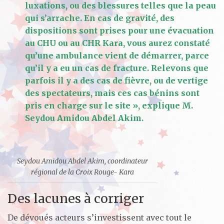
luxations, ou des blessures telles que la peau
qui s’arrache. En cas de gravité, des
dispositions sont prises pour une évacuation
au CHU ou au CHR Kara, vous aurez constaté
qu’une ambulance vient de démarrer, parce
qu’il y a eu un cas de fracture. Relevons que
parfois il y a des cas de fièvre, ou de vertige
des spectateurs, mais ces cas bénins sont
pris en charge sur le site », explique M.
Seydou Amidou Abdel Akim.
Seydou Amidou Abdel Akim, coordinateur
régional de la Croix Rouge- Kara
Des lacunes à corriger
De dévoués acteurs s’investissent avec tout le