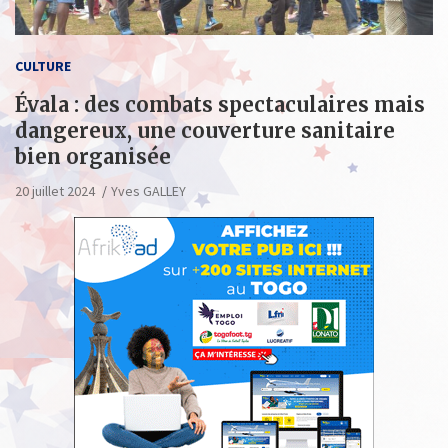
CULTURE
Évala : des combats spectaculaires mais
dangereux, une couverture sanitaire
bien organisée
20 juillet 2024
Yves GALLEY