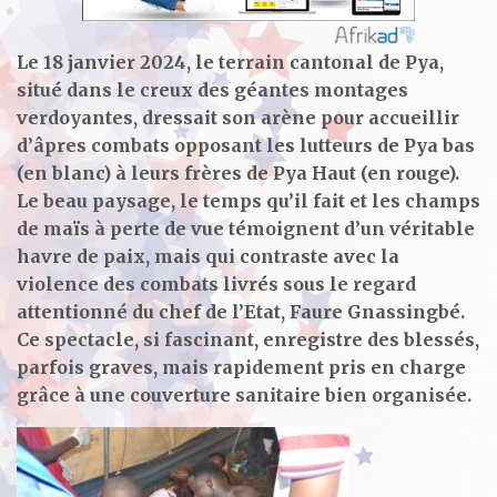
Le 18 janvier 2024, le terrain cantonal de Pya,
situé dans le creux des géantes montages
verdoyantes, dressait son arène pour accueillir
d’âpres combats opposant les lutteurs de Pya bas
(en blanc) à leurs frères de Pya Haut (en rouge).
Le beau paysage, le temps qu’il fait et les champs
de maïs à perte de vue témoignent d’un véritable
havre de paix, mais qui contraste avec la
violence des combats livrés sous le regard
attentionné du chef de l’Etat, Faure Gnassingbé.
Ce spectacle, si fascinant, enregistre des blessés,
parfois graves, mais rapidement pris en charge
grâce à une couverture sanitaire bien organisée.