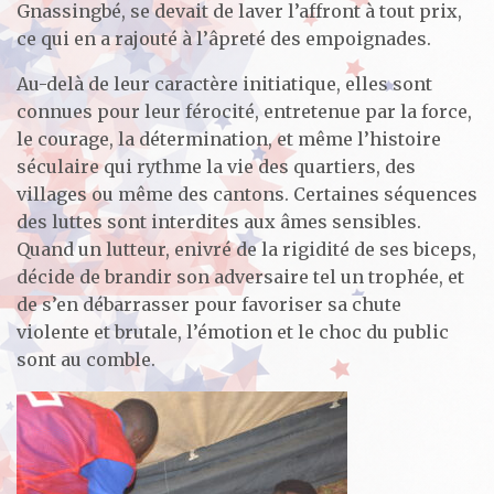
Gnassingbé, se devait de laver l’affront à tout prix,
ce qui en a rajouté à l’âpreté des empoignades.
Au-delà de leur caractère initiatique, elles sont
connues pour leur férocité, entretenue par la force,
le courage, la détermination, et même l’histoire
séculaire qui rythme la vie des quartiers, des
villages ou même des cantons. Certaines séquences
des luttes sont interdites aux âmes sensibles.
Quand un lutteur, enivré de la rigidité de ses biceps,
décide de brandir son adversaire tel un trophée, et
de s’en débarrasser pour favoriser sa chute
violente et brutale, l’émotion et le choc du public
sont au comble.