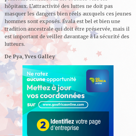
hôpitaux. L’attractivité des luttes ne doit pas
masquer les dangers bien réels auxquels ces jeunes
hommes sont exposés. Évala est bel et bien une
tradition ancestrale qui doit être préservée, mais il
est important de veiller davantage à la sécurité des
lutteurs.
De Pya, Yves Galley