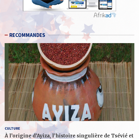
RECOMMANDES
CULTURE
À l’origine d’Ayiza, l’histoire singulière de Tsévié et