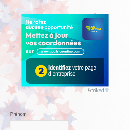
Prénom