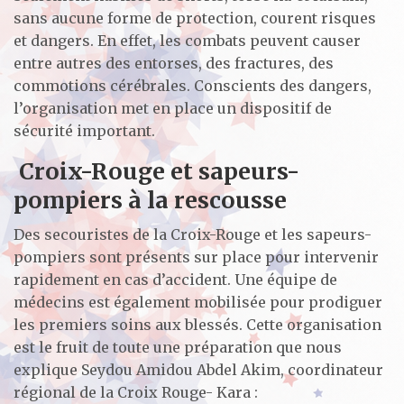
sans aucune forme de protection, courent risques
et dangers. En effet, les combats peuvent causer
entre autres des entorses, des fractures, des
commotions cérébrales. Conscients des dangers,
l’organisation met en place un dispositif de
sécurité important.
Croix-Rouge et sapeurs-
pompiers à la rescousse
Des secouristes de la Croix-Rouge et les sapeurs-
pompiers sont présents sur place pour intervenir
rapidement en cas d’accident. Une équipe de
médecins est également mobilisée pour prodiguer
les premiers soins aux blessés. Cette organisation
est le fruit de toute une préparation que nous
explique Seydou Amidou Abdel Akim, coordinateur
régional de la Croix Rouge- Kara :