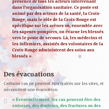
présence de tous les acteurs intervenant
dans l’organisation sanitaire. Ce poste est
animé par des acteurs de la santé, la Croix-
Rouge, mais le rôle de la Croix-Rouge est
spécifique sur les arènes où, ensemble avec
les sapeurs-pompiers, on évacue les blessés
vers le poste de secours. Là, les médecins et
les infirmiers, assistés des volontaires de la
Croix-Rouge administrent des soins aux
blessés ».
Des évacuations
Certains cas ne peuvent être traités sur les sites, et
nécessitent une évacuation.
« Éventuellement, les cas peuvent être des
entorses, des douleurs, des fractures ou des