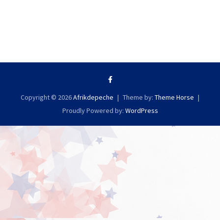
Copyright © 2026
Afrikdepeche
Theme by:
Theme Horse
Proudly Powered by:
WordPress