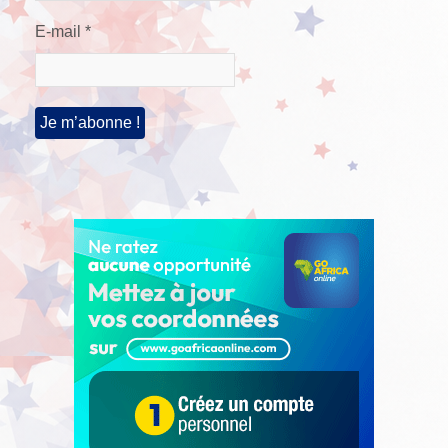
E-mail
*