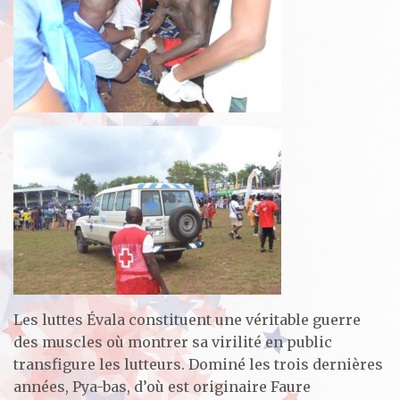
Les luttes Évala constituent une véritable guerre
des muscles où montrer sa virilité en public
transfigure les lutteurs. Dominé les trois dernières
années, Pya-bas, d’où est originaire Faure