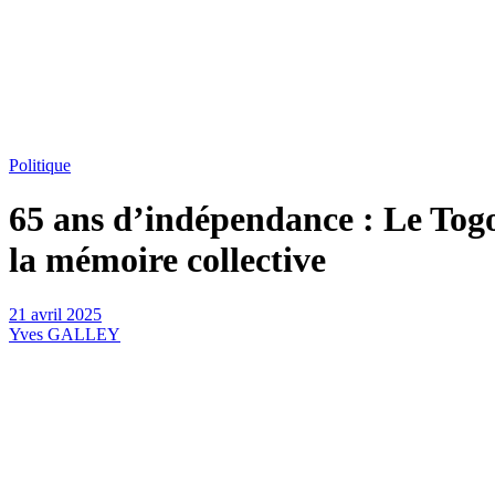
Politique
65 ans d’indépendance : Le Togo 
la mémoire collective
21 avril 2025
Yves GALLEY