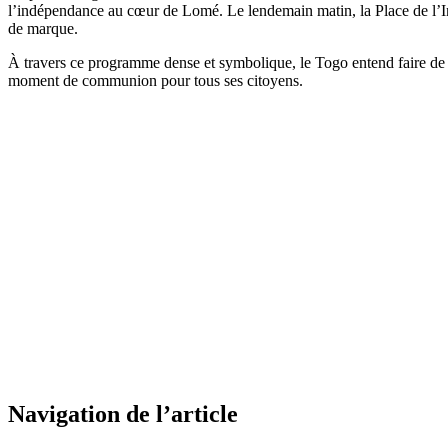
l’indépendance au cœur de Lomé. Le lendemain matin, la Place de l’Ind
de marque.
À travers ce programme dense et symbolique, le Togo entend faire de 
moment de communion pour tous ses citoyens.
Navigation de l’article