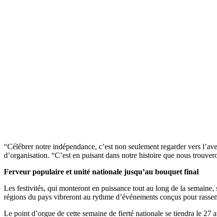
“Célébrer notre indépendance, c’est non seulement regarder vers l’ave
d’organisation. “C’est en puisant dans notre histoire que nous trouvero
Ferveur populaire et unité nationale jusqu’au bouquet final
Les festivités, qui monteront en puissance tout au long de la semaine
régions du pays vibreront au rythme d’événements conçus pour rassemb
Le point d’orgue de cette semaine de fierté nationale se tiendra le 27 