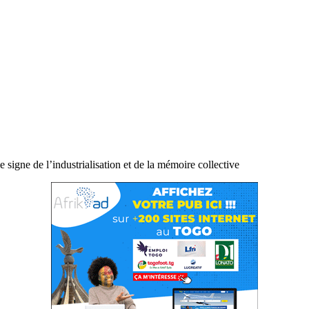
signe de l’industrialisation et de la mémoire collective