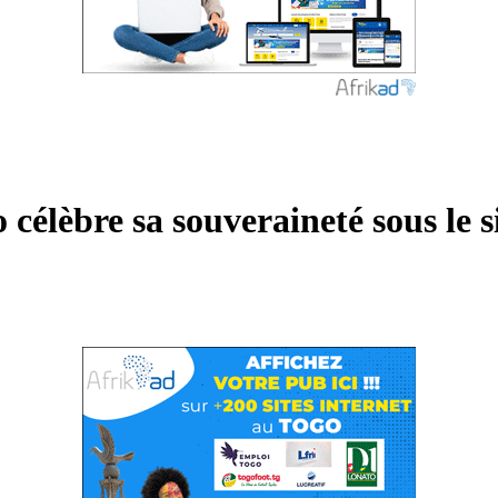
célèbre sa souveraineté sous le si