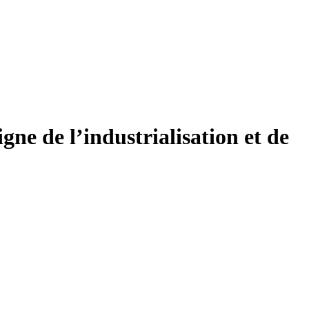
gne de l’industrialisation et de