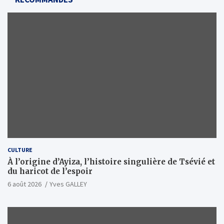
CULTURE
À l’origine d’Ayiza, l’histoire singulière de Tsévié et
du haricot de l’espoir
6 août 2026
Yves GALLEY