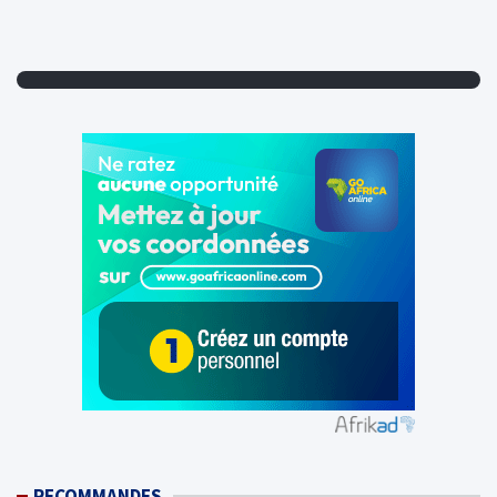
RECOMMANDES