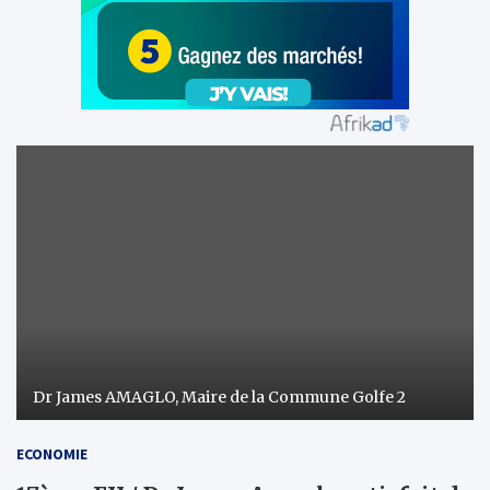
Dr James AMAGLO, Maire de la Commune Golfe 2
ECONOMIE