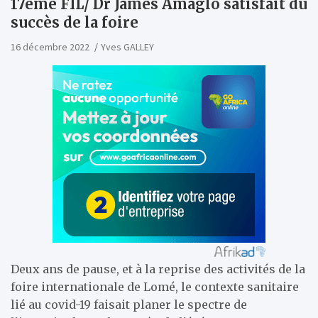
17ème FIL/ Dr James Amaglo satisfait du
succès de la foire
16 décembre 2022
Yves GALLEY
Deux ans de pause, et à la reprise des activités de la
foire internationale de Lomé, le contexte sanitaire
lié au covid-19 faisait planer le spectre de