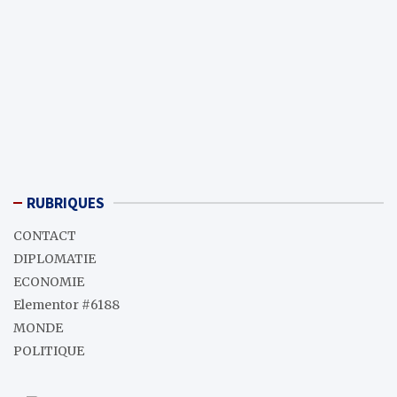
RUBRIQUES
CONTACT
DIPLOMATIE
ECONOMIE
Elementor #6188
MONDE
POLITIQUE