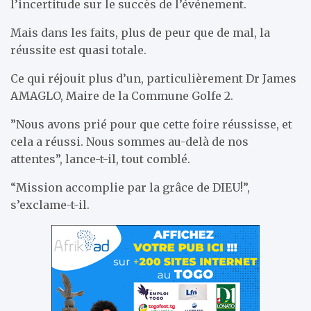
l’incertitude sur le succès de l’événement.
Mais dans les faits, plus de peur que de mal, la
réussite est quasi totale.
Ce qui réjouit plus d’un, particulièrement Dr James
AMAGLO, Maire de la Commune Golfe 2.
”Nous avons prié pour que cette foire réussisse, et
cela a réussi. Nous sommes au-delà de nos
attentes”, lance-t-il, tout comblé.
“Mission accomplie par la grâce de DIEU!”,
s’exclame-t-il.