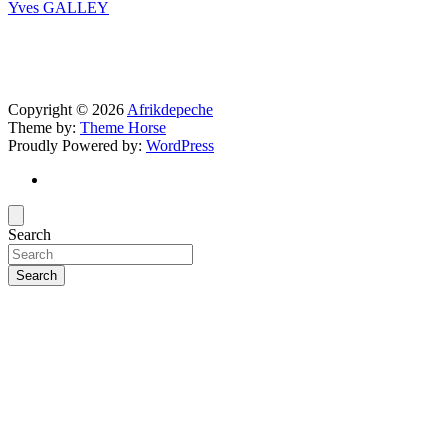
Yves GALLEY
Copyright © 2026
Afrikdepeche
Theme by:
Theme Horse
Proudly Powered by:
WordPress
Search
Search