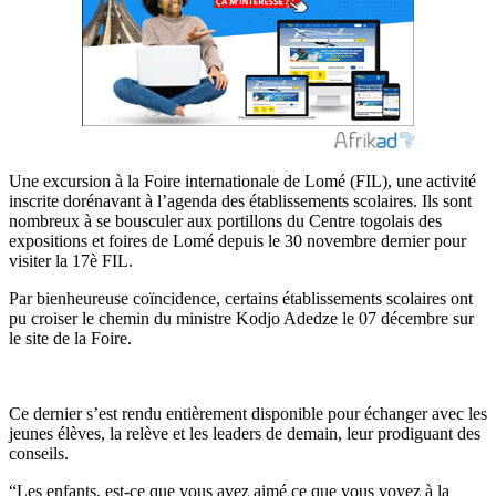
Une excursion à la Foire internationale de Lomé (FIL), une activité
inscrite dorénavant à l’agenda des établissements scolaires. Ils sont
nombreux à se bousculer aux portillons du Centre togolais des
expositions et foires de Lomé depuis le 30 novembre dernier pour
visiter la 17è FIL.
Par bienheureuse coïncidence, certains établissements scolaires ont
pu croiser le chemin du ministre Kodjo Adedze le 07 décembre sur
le site de la Foire.
Ce dernier s’est rendu entièrement disponible pour échanger avec les
jeunes élèves, la relève et les leaders de demain, leur prodiguant des
conseils.
“Les enfants, est-ce que vous avez aimé ce que vous voyez à la