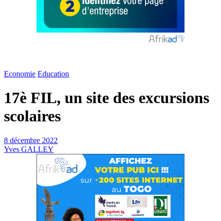
Economie
Education
17è FIL, un site des excursions
scolaires
8 décembre 2022
Yves GALLEY