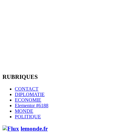
RUBRIQUES
CONTACT
DIPLOMATIE
ECONOMIE
Elementor #6188
MONDE
POLITIQUE
lemonde.fr