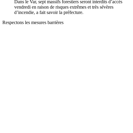
Dans le Var, sept massifs forestiers seront interdits d’accès
vendredi en raison de risques extrêmes et très sévères
d’incendie, a fait savoir la préfecture.
Respectons les mesures barrières