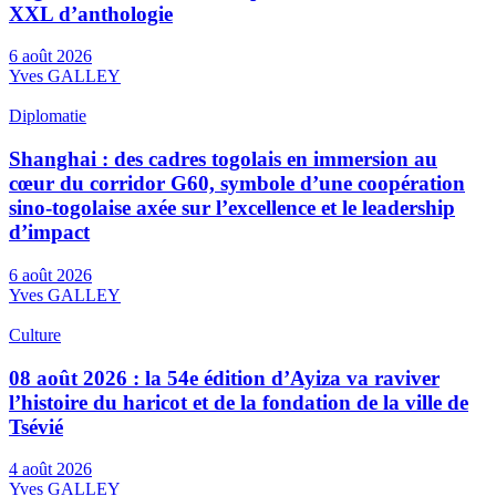
XXL d’anthologie
6 août 2026
Yves GALLEY
Diplomatie
Shanghai : des cadres togolais en immersion au
cœur du corridor G60, symbole d’une coopération
sino-togolaise axée sur l’excellence et le leadership
d’impact
6 août 2026
Yves GALLEY
Culture
08 août 2026 : la 54e édition d’Ayiza va raviver
l’histoire du haricot et de la fondation de la ville de
Tsévié
4 août 2026
Yves GALLEY