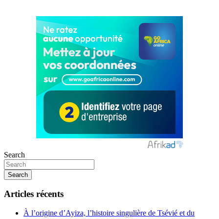
Search
Search
Articles récents
À l’origine d’Ayiza, l’histoire singulière de Tsévié et du