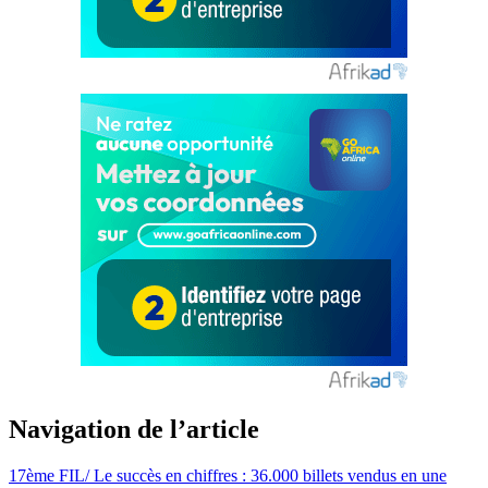
Navigation de l’article
17ème FIL/ Le succès en chiffres : 36.000 billets vendus en une