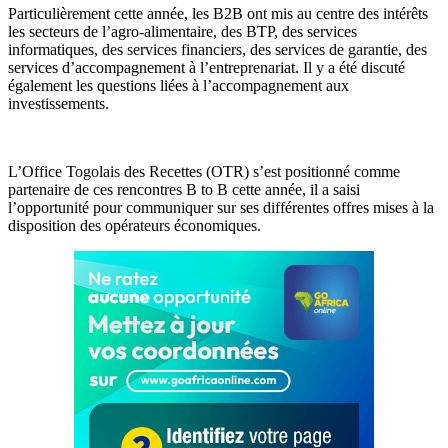
Particulièrement cette année, les B2B ont mis au centre des intérêts
les secteurs de l’agro-alimentaire, des BTP, des services
informatiques, des services financiers, des services de garantie, des
services d’accompagnement à l’entreprenariat. Il y a été discuté
également les questions liées à l’accompagnement aux
investissements.
L’Office Togolais des Recettes (OTR) s’est positionné comme
partenaire de ces rencontres B to B cette année, il a saisi
l’opportunité pour communiquer sur ses différentes offres mises à la
disposition des opérateurs économiques.