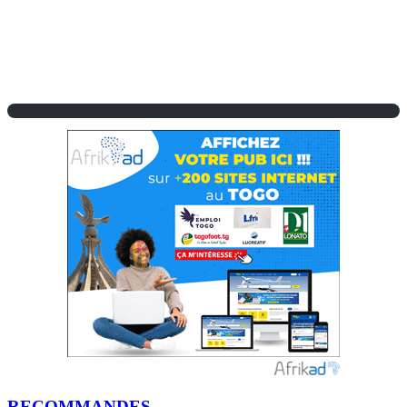
RECOMMANDES