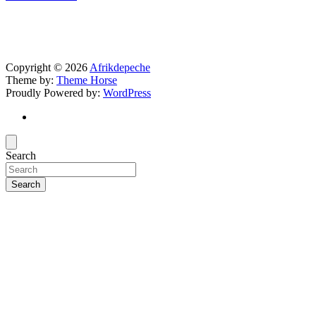
Copyright © 2026
Afrikdepeche
Theme by:
Theme Horse
Proudly Powered by:
WordPress
Search
Search