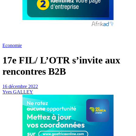
Economie
17e FIL/ L’OTR s’invite aux
rencontres B2B
16 décembre 2022
Yves GALLEY