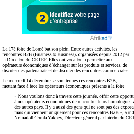
La 17è foire de Lomé bat son plein. Entre autres activités, les
rencontres B2B (Business to Business), organisées depuis 2012 par
la Direction du CETEF. Elles ont vocation à permettre aux
opérateurs économiques d’échanger sur les produits et services, de
discuter des partenariats et de discuter des rencontres commerciales.
Le mercredi 14 décembre se sont tenues ces rencontres B2B,
mettant face à face les opérateurs économiques présents à la foire.
« Nous voulons donc à travers cette journée, offrir cette opport
à nos opérateurs économiques de rencontrer leurs homologues 
des autres pays. Il y a aussi des gens qui ne sont pas des exposa
mais qui viennent uniquement pour ces rencontres B2B », a in
Nomadoli Comla Yakpey, Directeur général par intérim du CE