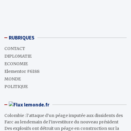
RUBRIQUES
CONTACT
DIPLOMATIE
ECONOMIE
Elementor #6188
MONDE
POLITIQUE
lemonde.fr
Colombie : l’attaque d’un péage imputée aux dissidents des
Farc au lendemain de l’investiture du nouveau président
Des explosifs ont détruit un péage en construction sur la