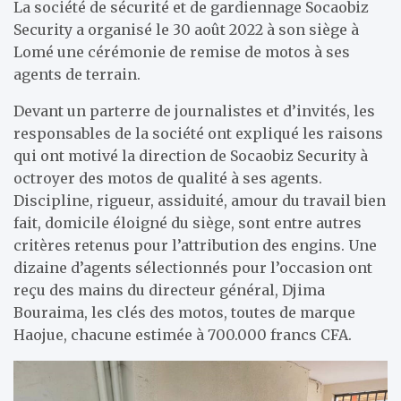
La société de sécurité et de gardiennage Socaobiz
Security a organisé le 30 août 2022 à son siège à
Lomé une cérémonie de remise de motos à ses
agents de terrain.
Devant un parterre de journalistes et d’invités, les
responsables de la société ont expliqué les raisons
qui ont motivé la direction de Socaobiz Security à
octroyer des motos de qualité à ses agents.
Discipline, rigueur, assiduité, amour du travail bien
fait, domicile éloigné du siège, sont entre autres
critères retenus pour l’attribution des engins. Une
dizaine d’agents sélectionnés pour l’occasion ont
reçu des mains du directeur général, Djima
Bouraima, les clés des motos, toutes de marque
Haojue, chacune estimée à 700.000 francs CFA.