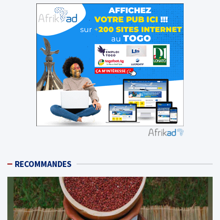
RECOMMANDES