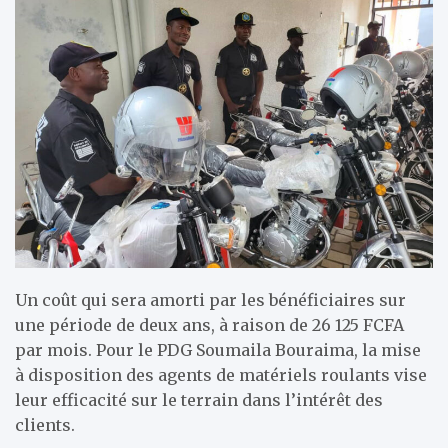
Un coût qui sera amorti par les bénéficiaires sur
une période de deux ans, à raison de 26 125 FCFA
par mois. Pour le PDG Soumaila Bouraima, la mise
à disposition des agents de matériels roulants vise
leur efficacité sur le terrain dans l’intérêt des
clients.