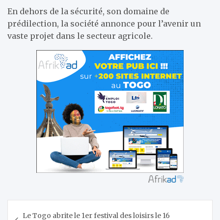
En dehors de la sécurité, son domaine de
prédilection, la société annonce pour l’avenir un
vaste projet dans le secteur agricole.
Navigation
Le Togo abrite le 1er festival des loisirs le 16