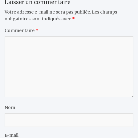
Laisser un commentaire
Votre adresse e-mail ne sera pas publiée.
Les champs
obligatoires sont indiqués avec
*
Commentaire
*
Nom
E-mail