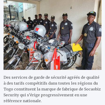
Des services de garde de sécurité agréés de qualité
à des tarifs compétitifs dans toutes les régions du
Togo constituent la marque de fabrique de Socaobiz
Security qui s’érige progressivement en une
référence nationale.