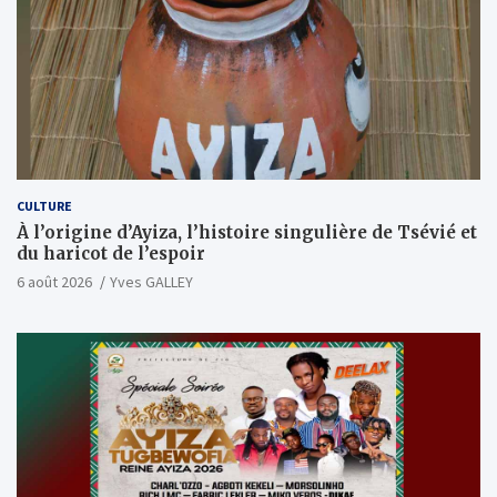
CULTURE
À l’origine d’Ayiza, l’histoire singulière de Tsévié et
du haricot de l’espoir
6 août 2026
Yves GALLEY