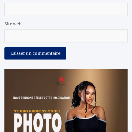
Site web