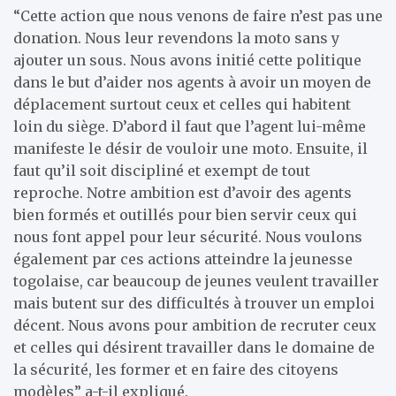
“Cette action que nous venons de faire n’est pas une
donation. Nous leur revendons la moto sans y
ajouter un sous. Nous avons initié cette politique
dans le but d’aider nos agents à avoir un moyen de
déplacement surtout ceux et celles qui habitent
loin du siège. D’abord il faut que l’agent lui-même
manifeste le désir de vouloir une moto. Ensuite, il
faut qu’il soit discipliné et exempt de tout
reproche. Notre ambition est d’avoir des agents
bien formés et outillés pour bien servir ceux qui
nous font appel pour leur sécurité. Nous voulons
également par ces actions atteindre la jeunesse
togolaise, car beaucoup de jeunes veulent travailler
mais butent sur des difficultés à trouver un emploi
décent. Nous avons pour ambition de recruter ceux
et celles qui désirent travailler dans le domaine de
la sécurité, les former et en faire des citoyens
modèles” a-t-il expliqué.