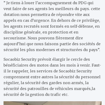
” Je tiens à louer l’accompagnement du PDG qui
veut faire de ses agents les meilleurs du pays. cette
dotation nous permettra de répondre vite aux
appels en cas d’urgence. En dehors de ce privilège,
les agents recrutés sont formés en self-défense, en
discipline générale, en protection et en
secourisme. Nous pouvons fièrement dire
aujourd’hui que nous faisons partie des sociétés de
sécurité les plus modernes et structurées du pays”.
Socaobiz Security prévoit élargir le cercle des
bénéficiaires des motos dans les mois à venir. Faut-
il le rappeler, les services de Socaobiz Security
comprennent entre autres la sécurité du personnel
régulier, la sécurité des gardes non armés, la
sécurité des patrouilles de véhicules marqués,la
sécurité de la gestion du trafic etc.