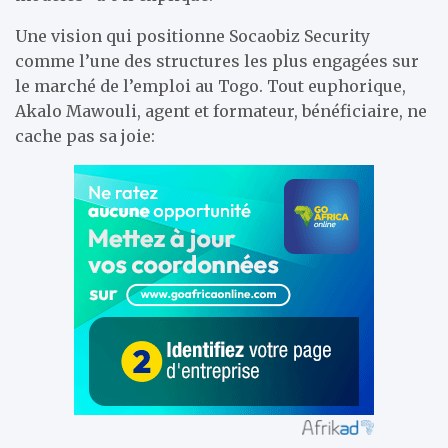
Une vision qui positionne Socaobiz Security
comme l’une des structures les plus engagées sur
le marché de l’emploi au Togo. Tout euphorique,
Akalo Mawouli, agent et formateur, bénéficiaire, ne
cache pas sa joie: