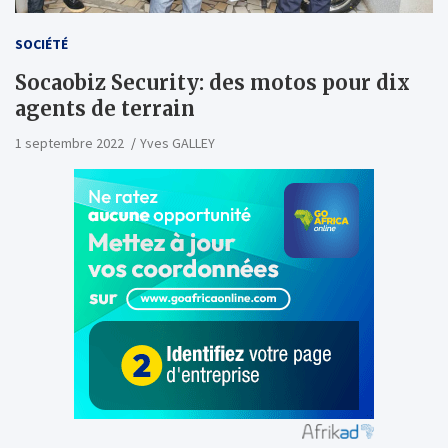
SOCIÉTÉ
Socaobiz Security: des motos pour dix
agents de terrain
1 septembre 2022
Yves GALLEY