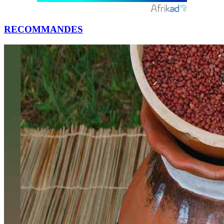
RECOMMANDES