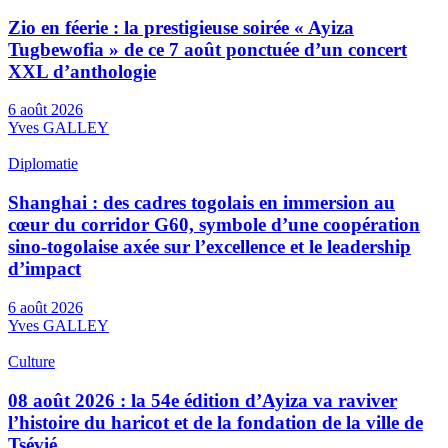
Zio en féerie : la prestigieuse soirée « Ayiza
Tugbewofia » de ce 7 août ponctuée d’un concert
XXL d’anthologie
6 août 2026
Yves GALLEY
Diplomatie
Shanghai : des cadres togolais en immersion au
cœur du corridor G60, symbole d’une coopération
sino-togolaise axée sur l’excellence et le leadership
d’impact
6 août 2026
Yves GALLEY
Culture
08 août 2026 : la 54e édition d’Ayiza va raviver
l’histoire du haricot et de la fondation de la ville de
Tsévié