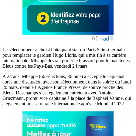
Le sélectionneur a choisi l’attaquant star du Paris Saint-Germain
pour remplacer le gardien Hugo Lloris, qui a mis fin à sa carrière
internationale. Mbappé devrait porter le brassard pour le match des
Bleus contre les Pays-Bas, vendredi 24 mars.
A 24 ans, Mbappé (66 sélections, 36 buts) a accepté le capitanat
après une discussion avec son sélectionneur, dans la soirée du lundi
20 mars, détaille l’Agence France-Presse, de source proche des
Bleus. Deschamps s’est également entretenu avec Antoine
Griezmann, promu vice-capitaine à la place de Raphaël Varane, qui
a également pris sa retraite internationale après le Mondial 2022.