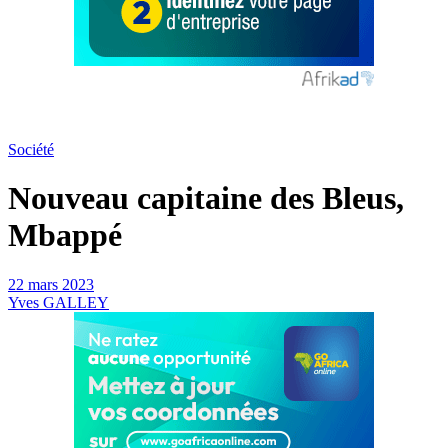
Société
Nouveau capitaine des Bleus,
Mbappé
22 mars 2023
Yves GALLEY