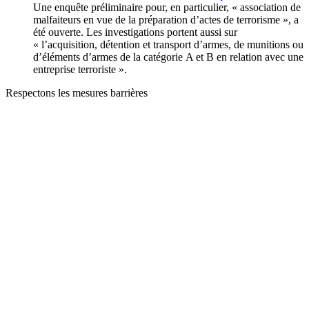
Une enquête préliminaire pour, en particulier, « association de
malfaiteurs en vue de la préparation d’actes de terrorisme », a
été ouverte. Les investigations portent aussi sur
« l’acquisition, détention et transport d’armes, de munitions ou
d’éléments d’armes de la catégorie A et B en relation avec une
entreprise terroriste ».
Respectons les mesures barrières