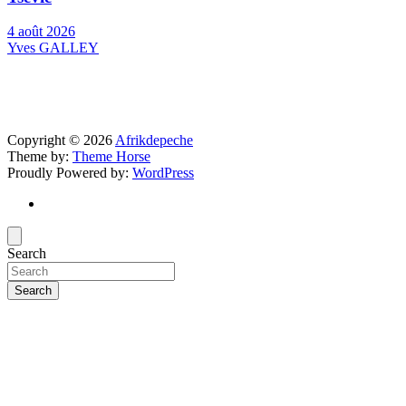
4 août 2026
Yves GALLEY
Copyright © 2026
Afrikdepeche
Theme by:
Theme Horse
Proudly Powered by:
WordPress
Search
Search