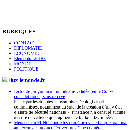
RUBRIQUES
CONTACT
DIPLOMATIE
ECONOMIE
Elementor #6188
MONDE
POLITIQUE
lemonde.fr
La loi de programmation militaire validée par le Conseil
constitutionnel, sans réserve
Saisie par les députés « insoumis », écologistes et
communistes, notamment au sujet de la création d’un « état
d’alerte de sécurité nationale », l’instance n’a censuré aucune
mesure de ce texte qui augmente le budget des armées.
Menaces du FLNC contre les non-Corses : le Parquet national
antiterroriste annonce l’ouverture d’une enquête