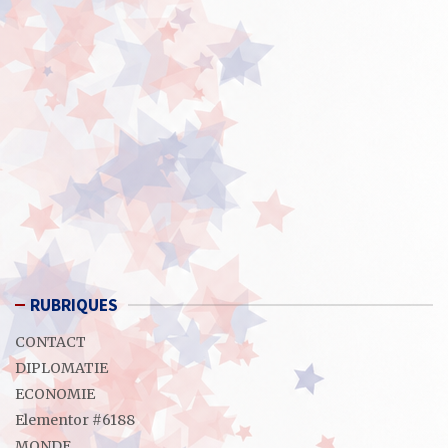
RUBRIQUES
CONTACT
DIPLOMATIE
ECONOMIE
Elementor #6188
MONDE