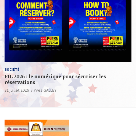
SOCIÉTÉ
FIL 2026 : le numérique pour sécuriser les
réservations
31 juillet 2026
Yves GALLEY