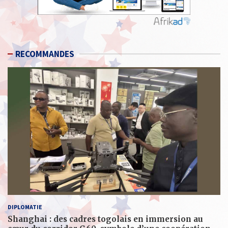
RECOMMANDES
DIPLOMATIE
Shanghai : des cadres togolais en immersion au