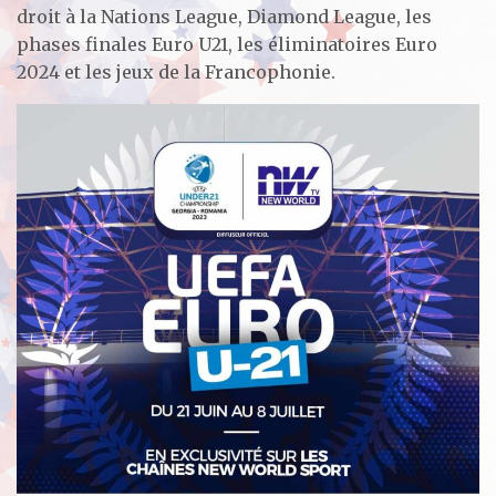
droit à la Nations League, Diamond League, les
phases finales Euro U21, les éliminatoires Euro
2024 et les jeux de la Francophonie.