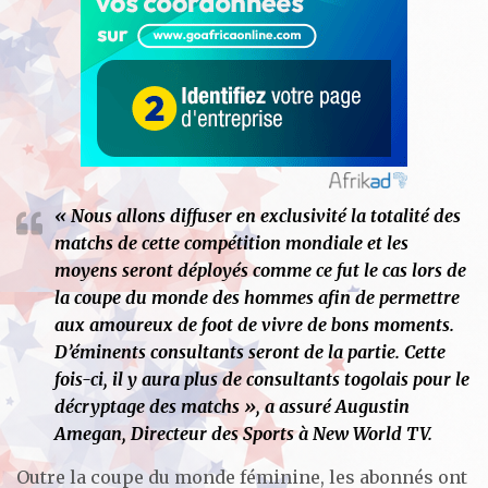
« Nous allons diffuser en exclusivité la totalité des
matchs de cette compétition mondiale et les
moyens seront déployés comme ce fut le cas lors de
la coupe du monde des hommes afin de permettre
aux amoureux de foot de vivre de bons moments.
D’éminents consultants seront de la partie. Cette
fois-ci, il y aura plus de consultants togolais pour le
décryptage des matchs », a assuré Augustin
Amegan, Directeur des Sports à New World TV.
Outre la coupe du monde féminine, les abonnés ont