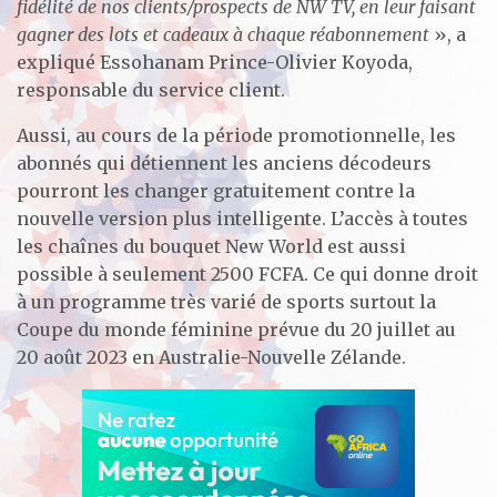
fidélité de nos clients/prospects de NW TV, en leur faisant
gagner des lots et cadeaux à chaque réabonnement
», a
expliqué Essohanam Prince-Olivier Koyoda,
responsable du service client.
Aussi, au cours de la période promotionnelle, les
abonnés qui détiennent les anciens décodeurs
pourront les changer gratuitement contre la
nouvelle version plus intelligente. L’accès à toutes
les chaînes du bouquet New World est aussi
possible à seulement 2500 FCFA. Ce qui donne droit
à un programme très varié de sports surtout la
Coupe du monde féminine prévue du 20 juillet au
20 août 2023 en Australie-Nouvelle Zélande.