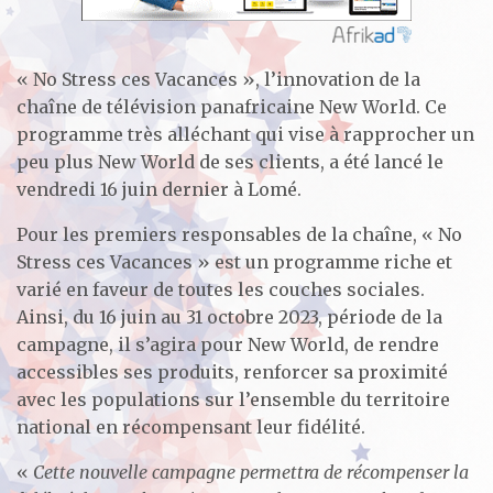
« No Stress ces Vacances », l’innovation de la
chaîne de télévision panafricaine New World. Ce
programme très alléchant qui vise à rapprocher un
peu plus New World de ses clients, a été lancé le
vendredi 16 juin dernier à Lomé.
Pour les premiers responsables de la chaîne, « No
Stress ces Vacances » est un programme riche et
varié en faveur de toutes les couches sociales.
Ainsi, du 16 juin au 31 octobre 2023, période de la
campagne, il s’agira pour New World, de rendre
accessibles ses produits, renforcer sa proximité
avec les populations sur l’ensemble du territoire
national en récompensant leur fidélité.
«
Cette nouvelle campagne permettra de récompenser la