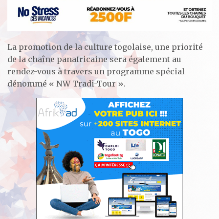
La promotion de la culture togolaise, une priorité
de la chaîne panafricaine sera également au
rendez-vous à travers un programme spécial
dénommé « NW Tradi-Tour ».