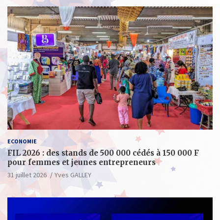
ECONOMIE
FIL 2026 : des stands de 500 000 cédés à 150 000 F
pour femmes et jeunes entrepreneurs
31 juillet 2026
Yves GALLEY