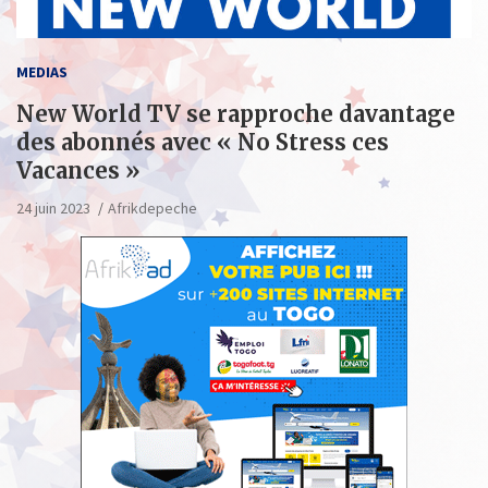
MEDIAS
New World TV se rapproche davantage
des abonnés avec « No Stress ces
Vacances »
24 juin 2023
Afrikdepeche