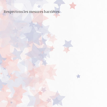
Respectons les mesures barrières