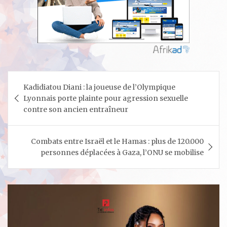
Navigation
Kadidiatou Diani : la joueuse de l’Olympique
de
Lyonnais porte plainte pour agression sexuelle
l’article
contre son ancien entraîneur
Combats entre Israël et le Hamas : plus de 120.000
personnes déplacées à Gaza, l’ONU se mobilise