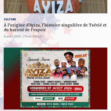
CULTURE
À l’origine d’Ayiza, l’histoire singulière de Tsévié et
du haricot de l’espoir
6 août 2026
Yves GALLEY