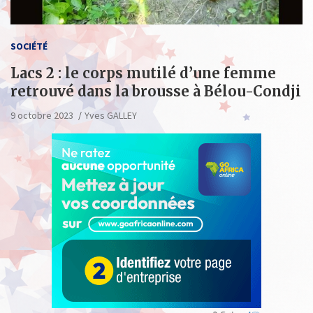
SOCIÉTÉ
Lacs 2 : le corps mutilé d’une femme
retrouvé dans la brousse à Bélou-Condji
9 octobre 2023
Yves GALLEY