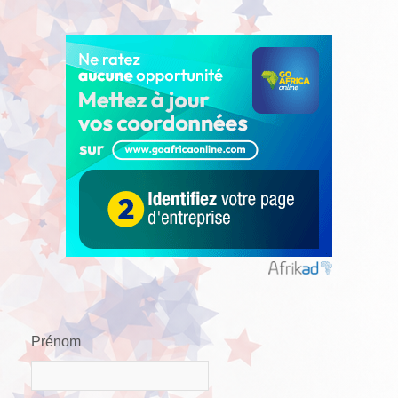
Prénom