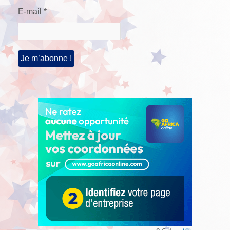
E-mail
*