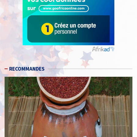
RECOMMANDES