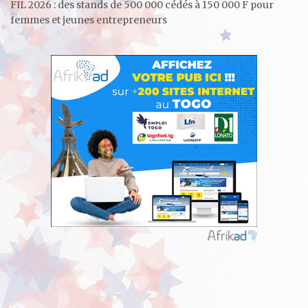
FIL 2026 : des stands de 500 000 cédés à 150 000 F pour
femmes et jeunes entrepreneurs