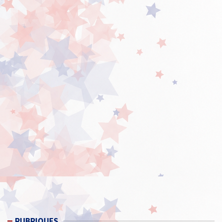
RUBRIQUES