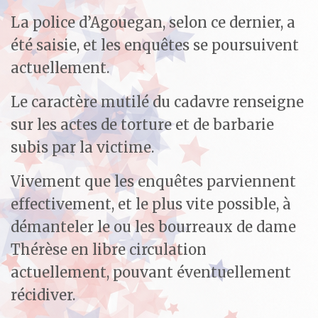
La police d’Agouegan, selon ce dernier, a
été saisie, et les enquêtes se poursuivent
actuellement.
Le caractère mutilé du cadavre renseigne
sur les actes de torture et de barbarie
subis par la victime.
Vivement que les enquêtes parviennent
effectivement, et le plus vite possible, à
démanteler le ou les bourreaux de dame
Thérèse en libre circulation
actuellement, pouvant éventuellement
récidiver.