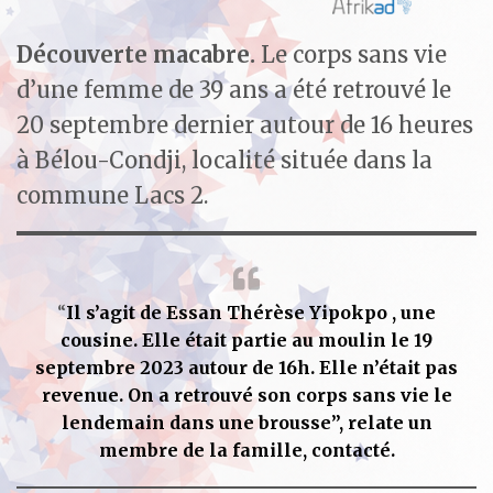
Découverte macabre.
Le corps sans vie
d’une femme de 39 ans a été retrouvé le
20 septembre dernier autour de 16 heures
à Bélou-Condji, localité située dans la
commune Lacs 2.
“
Il s’agit de Essan Thérèse Yipokpo , une
cousine. Elle était partie au moulin le 19
septembre 2023 autour de 16h. Elle n’était pas
revenue. On a retrouvé son corps sans vie le
lendemain dans une brousse”, relate un
membre de la famille, contacté.