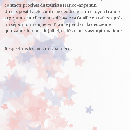
contacts proches du touriste franco-argentin
Un cas positif a été confirmé jeudi chez un citoyen franco-
argentin, actuellement isolé avec sa famille en Galice après
un séjour touristique en France pendant la deuxième
quinzaine du mois de juillet, et désormais asymptomatique.
Respectons les mesures barrières