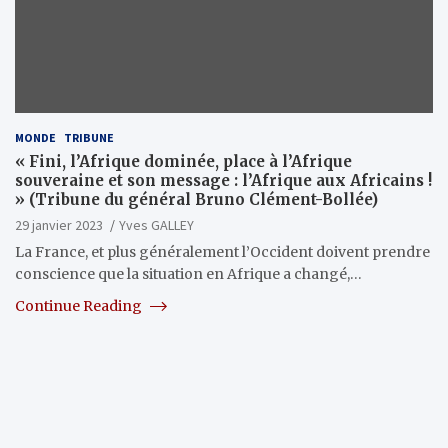
MONDE
TRIBUNE
« Fini, l’Afrique dominée, place à l’Afrique
souveraine et son message : l’Afrique aux Africains !
» (Tribune du général Bruno Clément-Bollée)
29 janvier 2023
Yves GALLEY
La France, et plus généralement l’Occident doivent prendre
conscience que la situation en Afrique a changé,…
Continue Reading