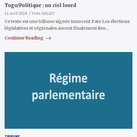
Togo/Politique : un ciel lourd
11 avril 2024
Yves GALLEY
Ce texte est une tribune signée Innocent Pato Les élections
législatives et régionales auront finalement lieu…
Continue Reading
TRIBUNE