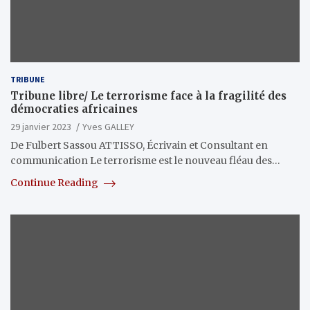
TRIBUNE
Tribune libre/ Le terrorisme face à la fragilité des
démocraties africaines
29 janvier 2023
Yves GALLEY
De Fulbert Sassou ATTISSO, Écrivain et Consultant en
communication Le terrorisme est le nouveau fléau des…
Continue Reading