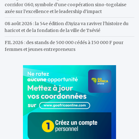
corridor G60, symbole d’une coopération sino-togolaise
axée sur l’excellence et le leadership d’impact
08 août 2026 : la 54e édition d’Ayiza va raviver l’histoire du
haricot et de la fondation de la ville de Tsévié
FIL 2026 : des stands de 500 000 cédés à 150 000 F pour
femmes et jeunes entrepreneurs