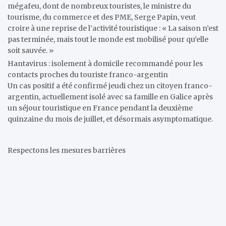
mégafeu, dont de nombreux touristes, le ministre du
tourisme, du commerce et des PME, Serge Papin, veut
croire à une reprise de l’activité touristique : « La saison n’est
pas terminée, mais tout le monde est mobilisé pour qu’elle
soit sauvée. »
Hantavirus : isolement à domicile recommandé pour les
contacts proches du touriste franco-argentin
Un cas positif a été confirmé jeudi chez un citoyen franco-
argentin, actuellement isolé avec sa famille en Galice après
un séjour touristique en France pendant la deuxième
quinzaine du mois de juillet, et désormais asymptomatique.
Respectons les mesures barrières