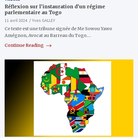
Réflexion sur l’instauration d’un régime
parlementaire au Togo
11 avril 2024
Yves GALLEY
Ce texte est une tribune signée de Me Sowou Yawo
Amégnon, Avocat au Barreau du Togo.…
Continue Reading