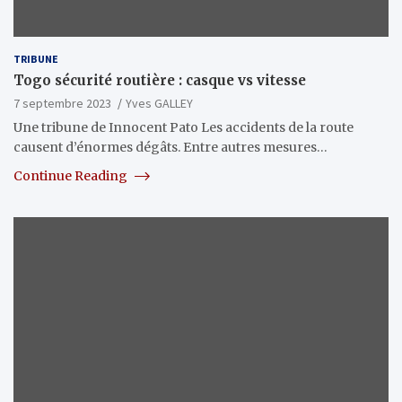
TRIBUNE
Togo sécurité routière : casque vs vitesse
7 septembre 2023
Yves GALLEY
Une tribune de Innocent Pato Les accidents de la route
causent d’énormes dégâts. Entre autres mesures…
Continue Reading