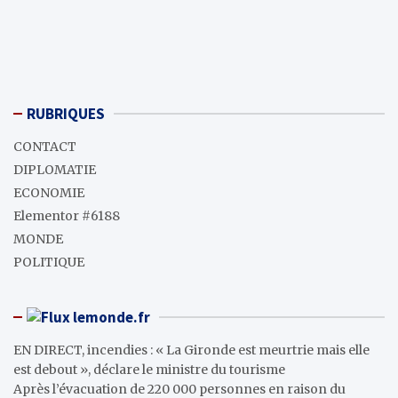
RUBRIQUES
CONTACT
DIPLOMATIE
ECONOMIE
Elementor #6188
MONDE
POLITIQUE
lemonde.fr
EN DIRECT, incendies : « La Gironde est meurtrie mais elle
est debout », déclare le ministre du tourisme
Après l’évacuation de 220 000 personnes en raison du