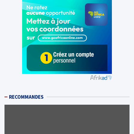
RECOMMANDES