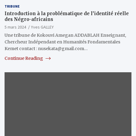
TRIBUNE
Introduction à la problématique de l’identité réelle
des Négro-africains
5 mars 2024
Yves GALLEY
Une tribune de Kokouvi Amegan ADDABLAH Enseignant,
Chercheur Indépendant en Humanités Fondamentales
Kemet contact : nusekata@gmail.com…
Continue Reading