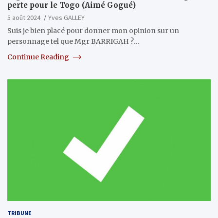
perte pour le Togo (Aimé Gogué)
5 août 2024
Yves GALLEY
Suis je bien placé pour donner mon opinion sur un
personnage tel que Mgr BARRIGAH ?…
Continue Reading
TRIBUNE