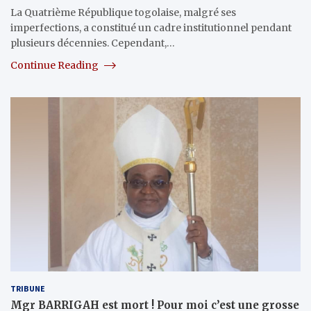
La Quatrième République togolaise, malgré ses
imperfections, a constitué un cadre institutionnel pendant
plusieurs décennies. Cependant,…
Continue Reading
TRIBUNE
Mgr BARRIGAH est mort ! Pour moi c’est une grosse