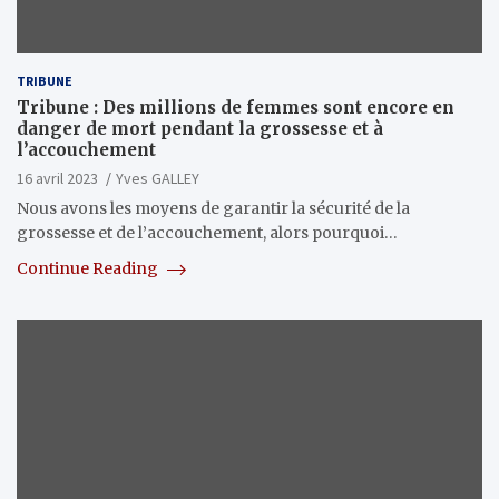
TRIBUNE
Tribune : Des millions de femmes sont encore en
danger de mort pendant la grossesse et à
l’accouchement
16 avril 2023
Yves GALLEY
Nous avons les moyens de garantir la sécurité de la
grossesse et de l’accouchement, alors pourquoi…
Continue Reading