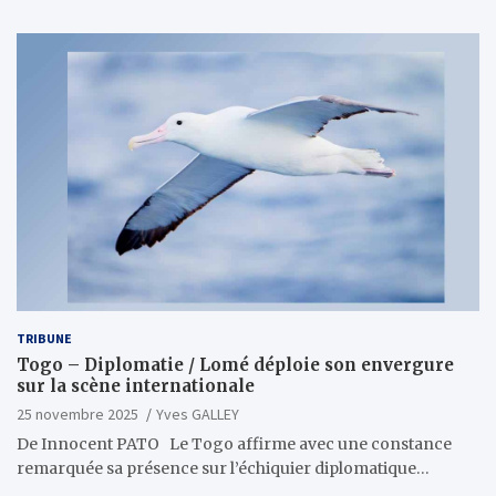
TRIBUNE
Togo – Diplomatie / Lomé déploie son envergure
sur la scène internationale
25 novembre 2025
Yves GALLEY
De Innocent PATO Le Togo affirme avec une constance
remarquée sa présence sur l’échiquier diplomatique…