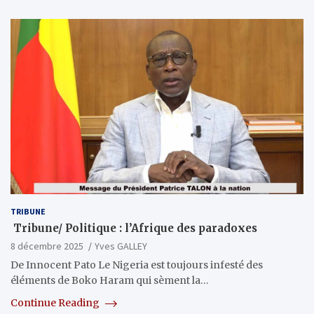
TRIBUNE
Tribune/ Politique : l’Afrique des paradoxes
8 décembre 2025
Yves GALLEY
De Innocent Pato Le Nigeria est toujours infesté des
éléments de Boko Haram qui sèment la…
Continue Reading