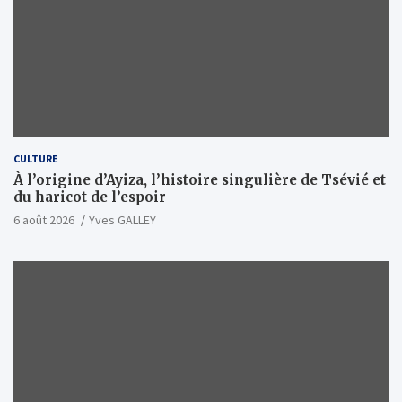
CULTURE
À l’origine d’Ayiza, l’histoire singulière de Tsévié et
du haricot de l’espoir
6 août 2026
Yves GALLEY