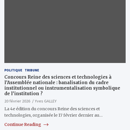
POLITIQUE
TRIBUNE
Concours Reine des sciences et technologies à
l’Assemblée nationale : banalisation du cadre
institutionnel ou instrumentalisation symbolique
de l’institution ?
20 février 2026
Yves GALLEY
La 4e édition du concours Reine des sciences et
technologies, organisée le 17 février dernier au…
Continue Reading