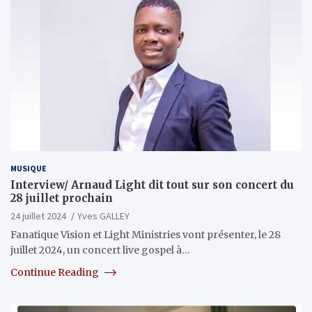
MUSIQUE
Interview/ Arnaud Light dit tout sur son concert du
28 juillet prochain
24 juillet 2024
Yves GALLEY
Fanatique Vision et Light Ministries vont présenter, le 28
juillet 2024, un concert live gospel à…
Continue Reading