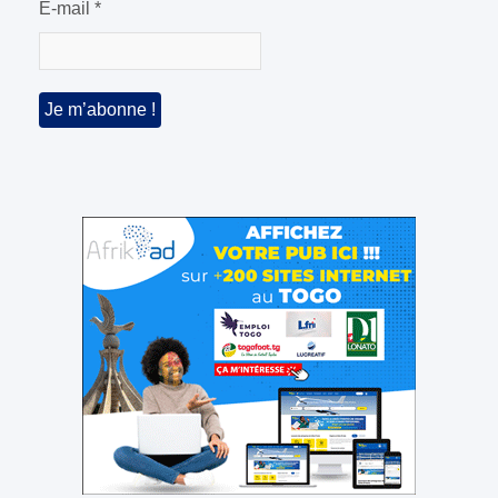
E-mail
*