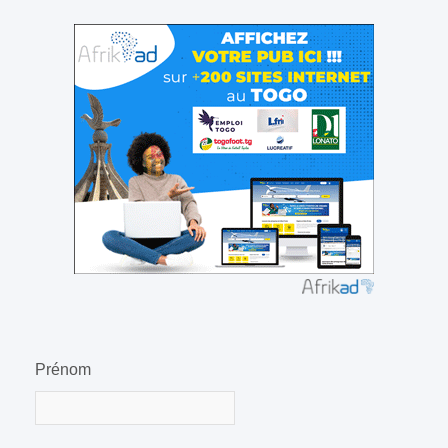
Prénom