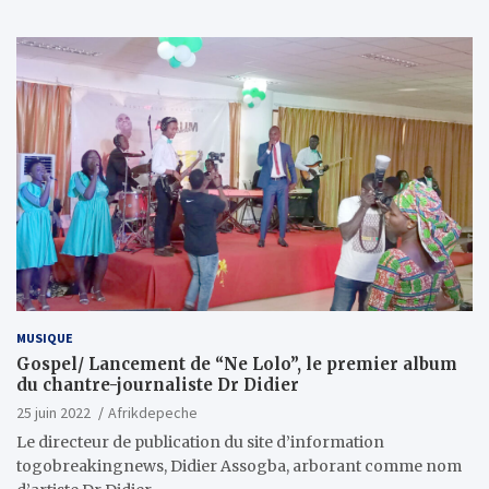
MUSIQUE
Gospel/ Lancement de “Ne Lolo”, le premier album
du chantre-journaliste Dr Didier
25 juin 2022
Afrikdepeche
Le directeur de publication du site d’information
togobreakingnews, Didier Assogba, arborant comme nom