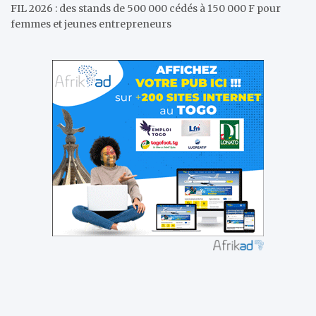
FIL 2026 : des stands de 500 000 cédés à 150 000 F pour
femmes et jeunes entrepreneurs