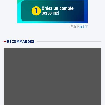
RECOMMANDES