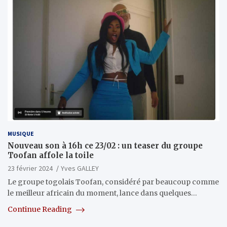
MUSIQUE
Nouveau son à 16h ce 23/02 : un teaser du groupe
Toofan affole la toile
23 février 2024
Yves GALLEY
Le groupe togolais Toofan, considéré par beaucoup comme
le meilleur africain du moment, lance dans quelques…
Continue Reading