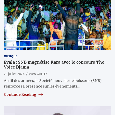
MUSIQUE
Evala : SNB magnétise Kara avec le concours The
Voice Djama
28 juillet 2024
Yves GALLEY
Au fil des années, la Société nouvelle de boissons (SNB)
renforce sa présence sur les événements…
Continue Reading