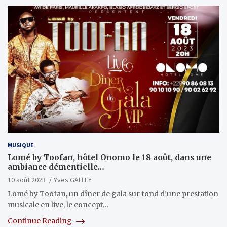
MUSIQUE
Lomé by Toofan, hôtel Onomo le 18 août, dans une
ambiance démentielle…
10 août 2023
Yves GALLEY
Lomé by Toofan, un dîner de gala sur fond d’une prestation
musicale en live, le concept…
Continue Reading