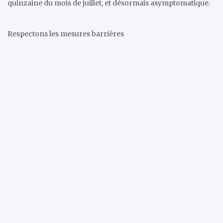
quinzaine du mois de juillet, et désormais asymptomatique.
Respectons les mesures barrières