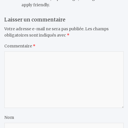
apply friendly.
Laisser un commentaire
Votre adresse e-mail ne sera pas publiée.
Les champs
obligatoires sont indiqués avec
*
Commentaire
*
Nom