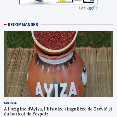
RECOMMANDES
CULTURE
À l’origine d’Ayiza, l’histoire singulière de Tsévié et
du haricot de l’espoir