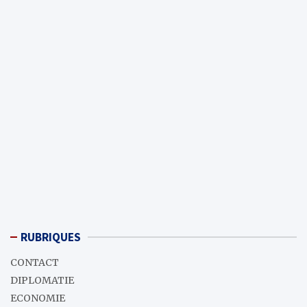
RUBRIQUES
CONTACT
DIPLOMATIE
ECONOMIE