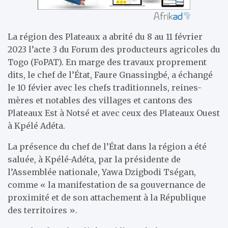
La région des Plateaux a abrité du 8 au 11 février
2023 l’acte 3 du Forum des producteurs agricoles du
Togo (FoPAT). En marge des travaux proprement
dits, le chef de l’État, Faure Gnassingbé, a échangé
le 10 févier avec les chefs traditionnels, reines-
mères et notables des villages et cantons des
Plateaux Est à Notsé et avec ceux des Plateaux Ouest
à Kpélé Adéta.
La présence du chef de l’État dans la région a été
saluée, à Kpélé-Adéta, par la présidente de
l’Assemblée nationale, Yawa Dzigbodi Tségan,
comme « la manifestation de sa gouvernance de
proximité et de son attachement à la République
des territoires ».