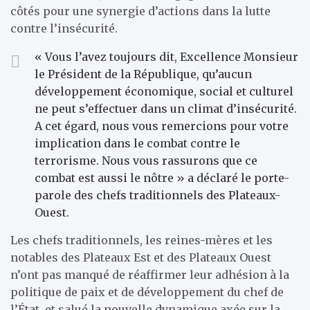
côtés pour une synergie d’actions dans la lutte
contre l’insécurité.
« Vous l’avez toujours dit, Excellence Monsieur
le Président de la République, qu’aucun
développement économique, social et culturel
ne peut s’effectuer dans un climat d’insécurité.
A cet égard, nous vous remercions pour votre
implication dans le combat contre le
terrorisme. Nous vous rassurons que ce
combat est aussi le nôtre » a déclaré le porte-
parole des chefs traditionnels des Plateaux-
Ouest.
Les chefs traditionnels, les reines-mères et les
notables des Plateaux Est et des Plateaux Ouest
n’ont pas manqué de réaffirmer leur adhésion à la
politique de paix et de développement du chef de
l’État, et salué la nouvelle dynamique axée sur la