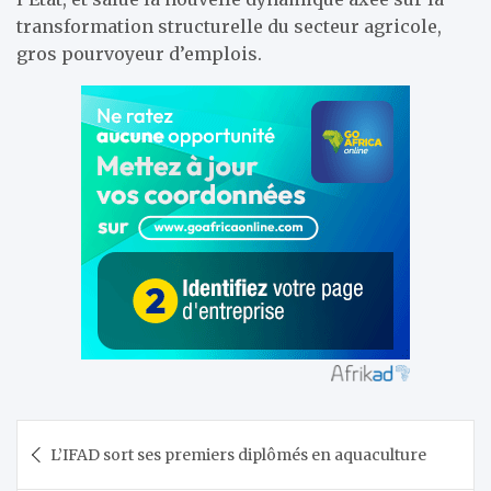
transformation structurelle du secteur agricole,
gros pourvoyeur d’emplois.
Navigation
L’IFAD sort ses premiers diplômés en aquaculture
de