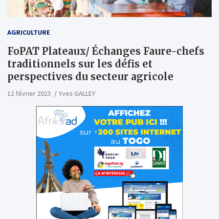
AGRICULTURE
FoPAT Plateaux/ Échanges Faure-chefs
traditionnels sur les défis et
perspectives du secteur agricole
12 février 2023
Yves GALLEY