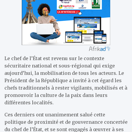
Le chef de l’État est revenu sur le contexte
sécuritaire national et sous-régional qui exige
aujourd’hui, la mobilisation de tous les acteurs. Le
Président de la République a invité à cet égard les
chefs traditionnels à rester vigilants, mobilisés et à
promouvoir la culture de la paix dans leurs
différentes localités.
Ces derniers ont unanimement salué cette
politique de proximité et de gouvernance concertée
du chef de l’État, et se sont engagés à œuvrer à ses