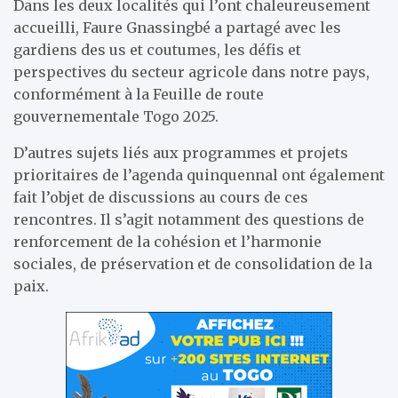
Dans les deux localités qui l’ont chaleureusement
accueilli, Faure Gnassingbé a partagé avec les
gardiens des us et coutumes, les défis et
perspectives du secteur agricole dans notre pays,
conformément à la Feuille de route
gouvernementale Togo 2025.
D’autres sujets liés aux programmes et projets
prioritaires de l’agenda quinquennal ont également
fait l’objet de discussions au cours de ces
rencontres. Il s’agit notamment des questions de
renforcement de la cohésion et l’harmonie
sociales, de préservation et de consolidation de la
paix.