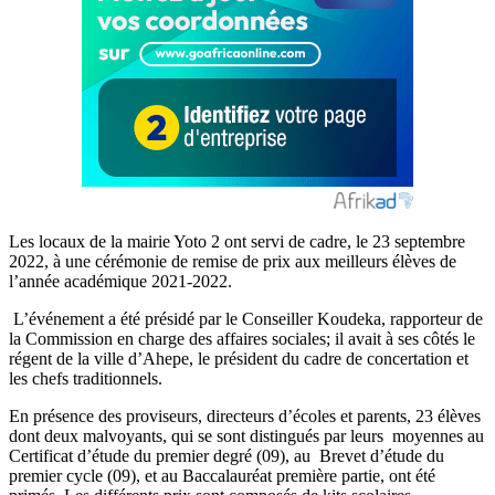
Les locaux de la mairie Yoto 2 ont servi de cadre, le 23 septembre
2022, à une cérémonie de remise de prix aux meilleurs élèves de
l’année académique 2021-2022.
L’événement a été présidé par le Conseiller Koudeka, rapporteur de
la Commission en charge des affaires sociales; il avait à ses côtés le
régent de la ville d’Ahepe, le président du cadre de concertation et
les chefs traditionnels.
En présence des proviseurs, directeurs d’écoles et parents, 23 élèves
dont deux malvoyants, qui se sont distingués par leurs moyennes au
Certificat d’étude du premier degré (09), au Brevet d’étude du
premier cycle (09), et au Baccalauréat première partie, ont été