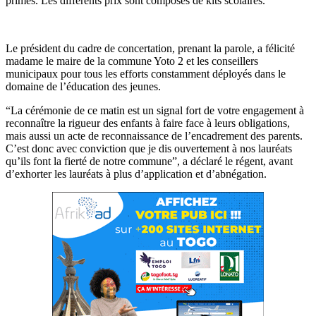
primés. Les différents prix sont composés de kits scolaires.
Le président du cadre de concertation, prenant la parole, a félicité
madame le maire de la commune Yoto 2 et les conseillers
municipaux pour tous les efforts constamment déployés dans le
domaine de l’éducation des jeunes.
“La cérémonie de ce matin est un signal fort de votre engagement à
reconnaître la rigueur des enfants à faire face à leurs obligations,
mais aussi un acte de reconnaissance de l’encadrement des parents.
C’est donc avec conviction que je dis ouvertement à nos lauréats
qu’ils font la fierté de notre commune”, a déclaré le régent, avant
d’exhorter les lauréats à plus d’application et d’abnégation.