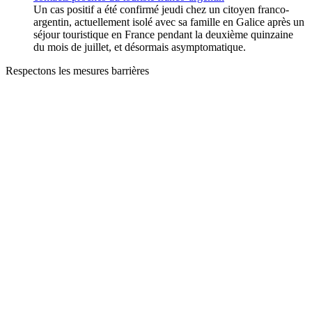
Un cas positif a été confirmé jeudi chez un citoyen franco-
argentin, actuellement isolé avec sa famille en Galice après un
séjour touristique en France pendant la deuxième quinzaine
du mois de juillet, et désormais asymptomatique.
Respectons les mesures barrières