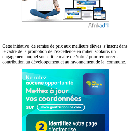
Cette initiative de remise de prix aux meilleurs élèves s’inscrit dans
le cadre de la promotion de l’excellence en milieu scolaire, un
engagement auquel souscrit le maire de Yoto 2 pour renforcer la
contribution au développement et au rayonnement de la commune.