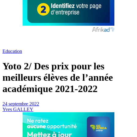
Education
Yoto 2/ Des prix pour les
meilleurs élèves de l’année
académique 2021-2022
24 septembre 2022
Yves GALLEY