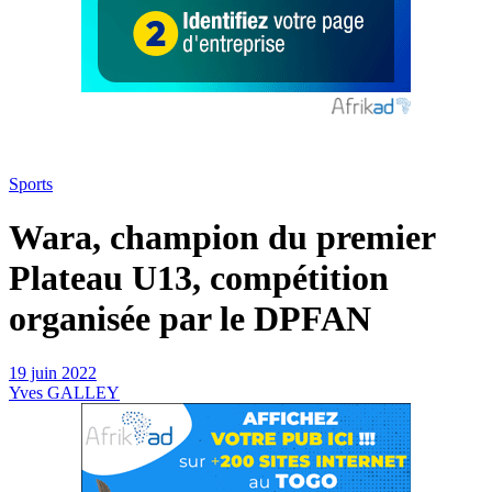
Sports
Wara, champion du premier
Plateau U13, compétition
organisée par le DPFAN
19 juin 2022
Yves GALLEY