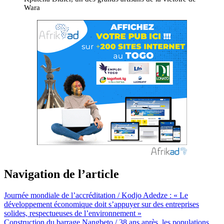
Wara
Navigation de l’article
Journée mondiale de l’accréditation / Kodjo Adedze : « Le
développement économique doit s’appuyer sur des entreprises
solides, respectueuses de l’environnement »
Construction du barrage Nangbeto / 38 ans après, les populations