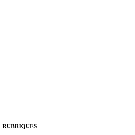
RUBRIQUES