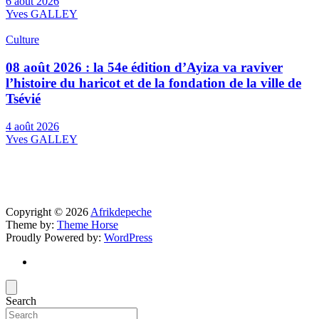
6 août 2026
Yves GALLEY
Culture
08 août 2026 : la 54e édition d’Ayiza va raviver
l’histoire du haricot et de la fondation de la ville de
Tsévié
4 août 2026
Yves GALLEY
Copyright © 2026
Afrikdepeche
Theme by:
Theme Horse
Proudly Powered by:
WordPress
Search