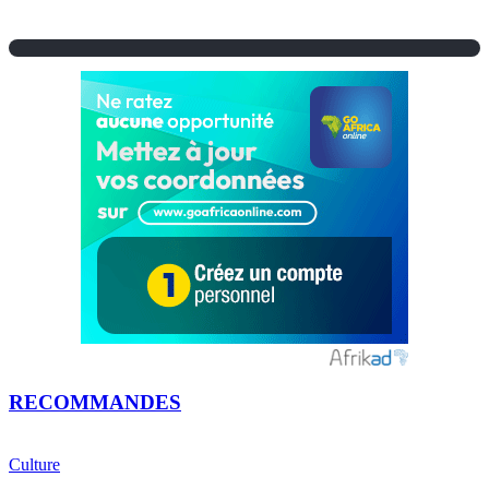
RECOMMANDES
Culture