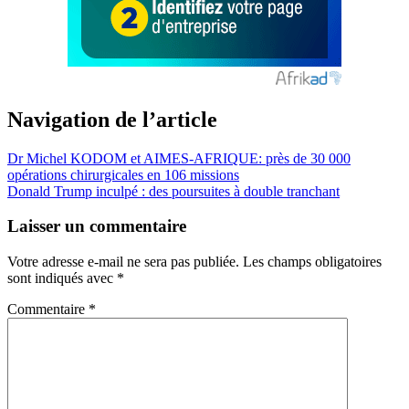
Navigation de l’article
Dr Michel KODOM et AIMES-AFRIQUE: près de 30 000
opérations chirurgicales en 106 missions
Donald Trump inculpé : des poursuites à double tranchant
Laisser un commentaire
Votre adresse e-mail ne sera pas publiée.
Les champs obligatoires
sont indiqués avec
*
Commentaire
*