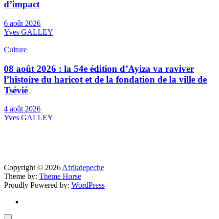
d’impact
6 août 2026
Yves GALLEY
Culture
08 août 2026 : la 54e édition d’Ayiza va raviver
l’histoire du haricot et de la fondation de la ville de
Tsévié
4 août 2026
Yves GALLEY
Copyright © 2026
Afrikdepeche
Theme by:
Theme Horse
Proudly Powered by:
WordPress