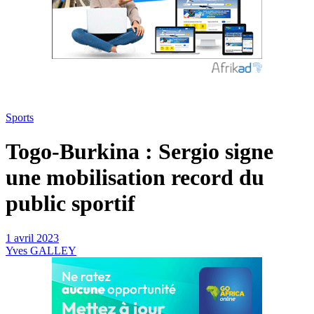
Sports
Togo-Burkina : Sergio signe
une mobilisation record du
public sportif
1 avril 2023
Yves GALLEY