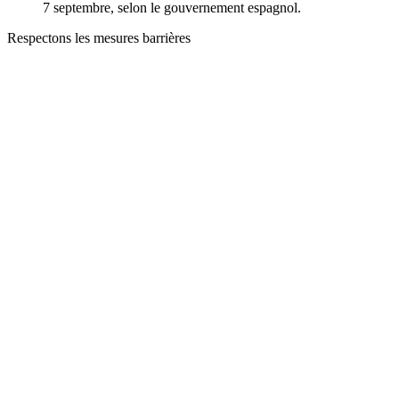
7 septembre, selon le gouvernement espagnol.
Respectons les mesures barrières