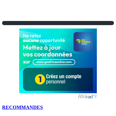
RECOMMANDES