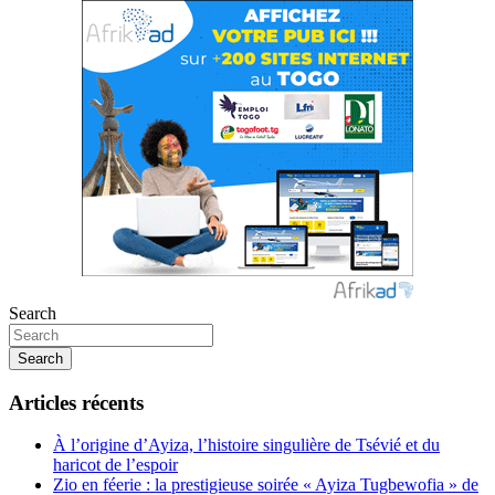
Search
Search
Articles récents
À l’origine d’Ayiza, l’histoire singulière de Tsévié et du
haricot de l’espoir
Zio en féerie : la prestigieuse soirée « Ayiza Tugbewofia » de