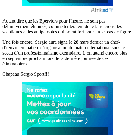
Autant dire que les Éperviers pour l’heure, ne sont pas
définitivement éliminés, comme tenteraient de le faire croire les
sceptiques et les antipatriotes qui prient fort pour un tel cas de figure.
Une fois encore, Sergio aura signé le 28 mars dernier un chef-
d’œuvre en matière d’organisation de match international sous le
sceau d’un professionnalisme exemplaire. L’on attend encore plus
en septembre prochain lors de la dernière journée de ces
éliminatoires.
Chapeau Sergio Sport!!!