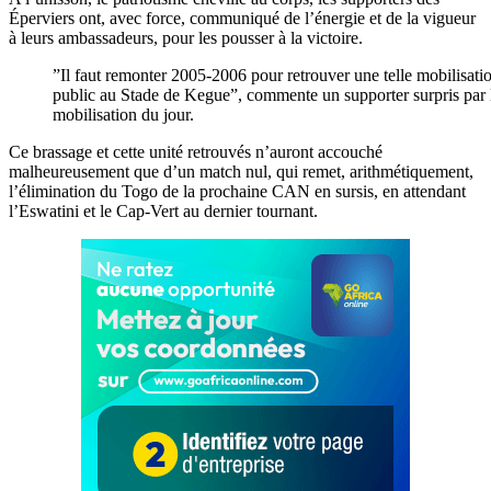
Éperviers ont, avec force, communiqué de l’énergie et de la vigueur
à leurs ambassadeurs, pour les pousser à la victoire.
”Il faut remonter 2005-2006 pour retrouver une telle mobilisati
public au Stade de Kegue”, commente un supporter surpris par 
mobilisation du jour.
Ce brassage et cette unité retrouvés n’auront accouché
malheureusement que d’un match nul, qui remet, arithmétiquement,
l’élimination du Togo de la prochaine CAN en sursis, en attendant
l’Eswatini et le Cap-Vert au dernier tournant
.