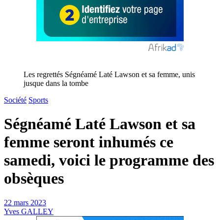
Les regrettés Ségnéamé Laté Lawson et sa femme, unis
jusque dans la tombe
Société
Sports
Ségnéamé Laté Lawson et sa
femme seront inhumés ce
samedi, voici le programme des
obsèques
22 mars 2023
Yves GALLEY