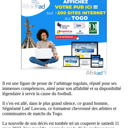
Il est une figure de proue de l’arbitrage togolais, réputé pour ses
immenses compétences, aimé pour son affabilité et sa disponibilité
légendaire à servir la cause du football.
Il s’en est allé, dans le plus grand silence, ce grand homme,
Ségnéamé Laté Lawson, ce formateur chevronné des arbitres et
commissaires de matchs du Togo.
La nouvelle de son décès est tombée tel un couperet le samedi 11