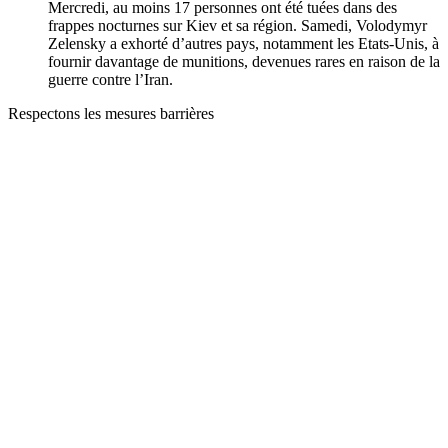
Mercredi, au moins 17 personnes ont été tuées dans des
frappes nocturnes sur Kiev et sa région. Samedi, Volodymyr
Zelensky a exhorté d’autres pays, notamment les Etats-Unis, à
fournir davantage de munitions, devenues rares en raison de la
guerre contre l’Iran.
Respectons les mesures barrières