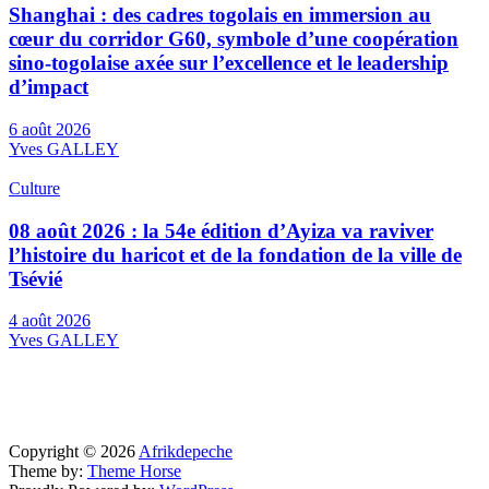
Shanghai : des cadres togolais en immersion au
cœur du corridor G60, symbole d’une coopération
sino-togolaise axée sur l’excellence et le leadership
d’impact
6 août 2026
Yves GALLEY
Culture
08 août 2026 : la 54e édition d’Ayiza va raviver
l’histoire du haricot et de la fondation de la ville de
Tsévié
4 août 2026
Yves GALLEY
Copyright © 2026
Afrikdepeche
Theme by:
Theme Horse