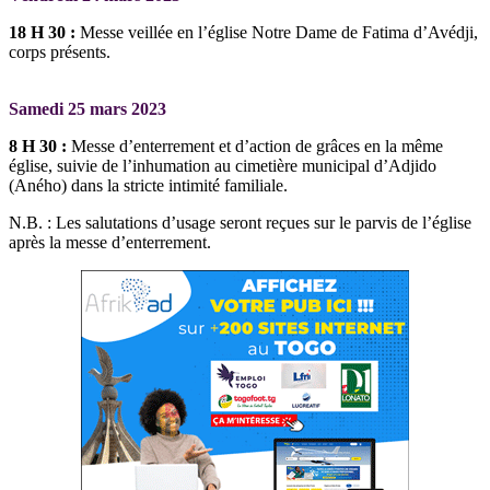
18 H 30 :
Messe veillée en l’église Notre Dame de Fatima d’Avédji,
corps présents.
Samedi 25 mars 2023
8 H 30 :
Messe d’enterrement et d’action de grâces en la même
église, suivie de l’inhumation au cimetière municipal d’Adjido
(Aného) dans la stricte intimité familiale.
N.B. : Les salutations d’usage seront reçues sur le parvis de l’église
après la messe d’enterrement.