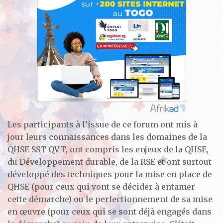
Les participants à l’issue de ce forum ont mis à
jour leurs connaissances dans les domaines de la
QHSE SST QVT, ont compris les enjeux de la QHSE,
du Développement durable, de la RSE et ont surtout
développé des techniques pour la mise en place de
QHSE (pour ceux qui vont se décider à entamer
cette démarche) ou le perfectionnement de sa mise
en œuvre (pour ceux qui se sont déjà engagés dans