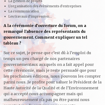
La gestion de projets
L’organisation des évènements d’entreprises
La communication
Les travaux d’impression…
A la cérémonie d’ouverture du forum, on a
remarqué l’absence des représentants du
gouvernement. Comment expliquer un tel
tableau ?
Sur ce sujet, je pense que c’est dû à l’emploi du
temps un peu chargé de nos partenaires
gouvernementaux auxquels on a fait appel pour
cette cérémonie, mais je reste persuadé que pour
les prochaines éditions, nous pouvons les compter
parmi nous. Je profite pour saluer le Président de la
Haute Autorité de la Qualité et de l’Environnement
qui a accepté nous accompagner mais qui
malheureusement n’a pas pu être parmi nous