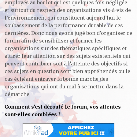
employés au boulot qui est quelques fois négligée
et surtout du respect des organisations vis-à-vis de
l’environnement qui constituent aujourd’hui le
soubassement de la performance durable de ces
dernières. Donc nous avons jugé bon d’organiser ce
forum afin de sensibiliser et former les
organisations sur des thématiques spécifiques et
attirer leur attention sur des sujets existentiels qui
peuvent contribuer soit à l’atteinte des objectifs si
ces sujets en question sont bien appréhendés ou le
cas échéant entraver la bonne marche des
organisations qui ont du mal à se mettre dans la
démarche.
Comment s’est déroulé le forum, vos attentes
sont-elles comblées ?