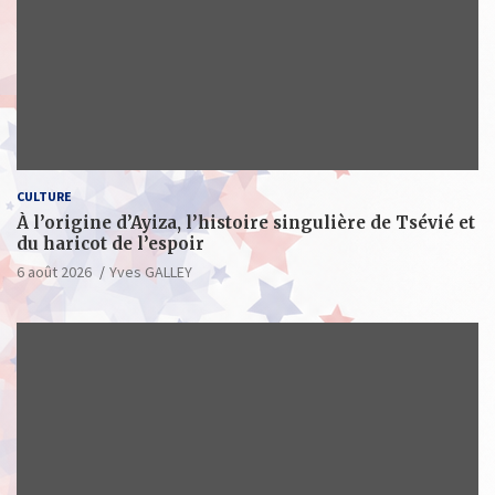
CULTURE
À l’origine d’Ayiza, l’histoire singulière de Tsévié et
du haricot de l’espoir
6 août 2026
Yves GALLEY