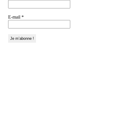
E-mail
*