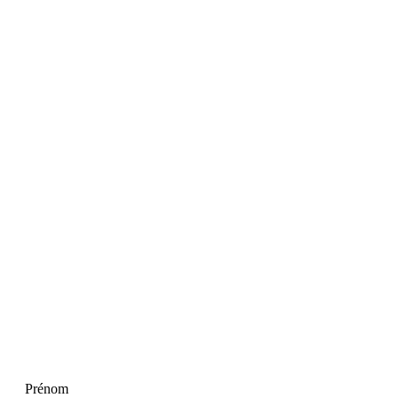
Prénom