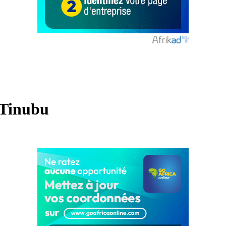
 Tinubu