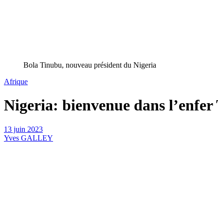
Bola Tinubu, nouveau président du Nigeria
Afrique
Nigeria: bienvenue dans l’enfer
13 juin 2023
Yves GALLEY