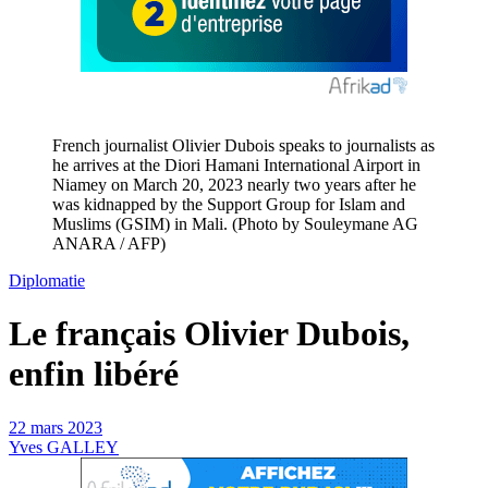
French journalist Olivier Dubois speaks to journalists as
he arrives at the Diori Hamani International Airport in
Niamey on March 20, 2023 nearly two years after he
was kidnapped by the Support Group for Islam and
Muslims (GSIM) in Mali. (Photo by Souleymane AG
ANARA / AFP)
Diplomatie
Le français Olivier Dubois,
enfin libéré
22 mars 2023
Yves GALLEY