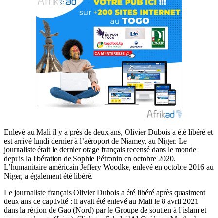
Enlevé au Mali il y a près de deux ans, Olivier Dubois a été libéré et
est arrivé lundi dernier à l’aéroport de Niamey, au Niger. Le
journaliste était le dernier otage français recensé dans le monde
depuis la libération de Sophie Pétronin en octobre 2020.
L’humanitaire américain Jeffery Woodke, enlevé en octobre 2016 au
Niger, a également été libéré.
Le journaliste français Olivier Dubois a été libéré après quasiment
deux ans de captivité : il avait été enlevé au Mali le 8 avril 2021
dans la région de Gao (Nord) par le Groupe de soutien à l’islam et