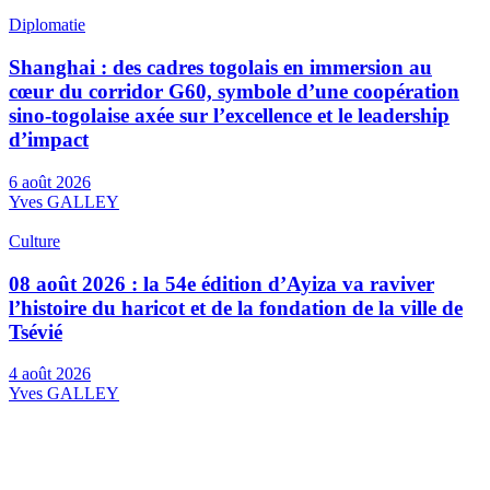
Diplomatie
Shanghai : des cadres togolais en immersion au
cœur du corridor G60, symbole d’une coopération
sino-togolaise axée sur l’excellence et le leadership
d’impact
6 août 2026
Yves GALLEY
Culture
08 août 2026 : la 54e édition d’Ayiza va raviver
l’histoire du haricot et de la fondation de la ville de
Tsévié
4 août 2026
Yves GALLEY