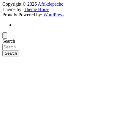
Copyright © 2026
Afrikdepeche
Theme by:
Theme Horse
Proudly Powered by:
WordPress
Search
Search