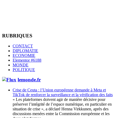
RUBRIQUES
CONTACT
DIPLOMATIE
ECONOMIE
Elementor #6188
MONDE
POLITIQUE
lemonde.fr
Crise de Ceuta : l’Union européenne demande à Meta et
TikTok de renforcer la surveillance et la vérification des faits
« Les plateformes doivent agir de manière décisive pour
préserver l’intégrité de l’espace numérique, en particulier en
situation de crise », a déclaré Henna Virkkunen, après des
discussions menées entre la Commission européenne et les