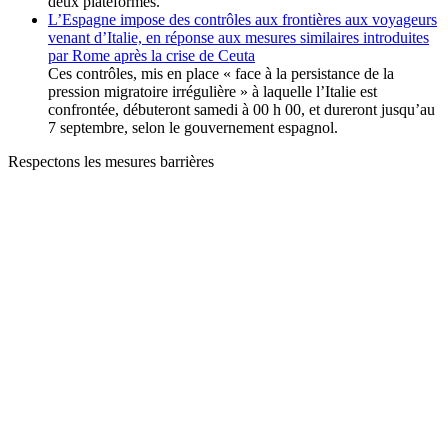
deux plateformes.
L’Espagne impose des contrôles aux frontières aux voyageurs
venant d’Italie, en réponse aux mesures similaires introduites
par Rome après la crise de Ceuta
Ces contrôles, mis en place « face à la persistance de la
pression migratoire irrégulière » à laquelle l’Italie est
confrontée, débuteront samedi à 00 h 00, et dureront jusqu’au
7 septembre, selon le gouvernement espagnol.
Respectons les mesures barrières