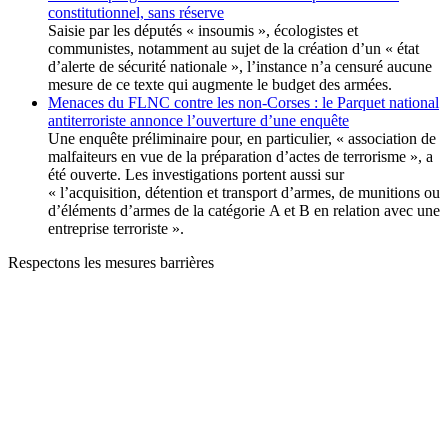
constitutionnel, sans réserve
Saisie par les députés « insoumis », écologistes et
communistes, notamment au sujet de la création d’un « état
d’alerte de sécurité nationale », l’instance n’a censuré aucune
mesure de ce texte qui augmente le budget des armées.
Menaces du FLNC contre les non-Corses : le Parquet national
antiterroriste annonce l’ouverture d’une enquête
Une enquête préliminaire pour, en particulier, « association de
malfaiteurs en vue de la préparation d’actes de terrorisme », a
été ouverte. Les investigations portent aussi sur
« l’acquisition, détention et transport d’armes, de munitions ou
d’éléments d’armes de la catégorie A et B en relation avec une
entreprise terroriste ».
Respectons les mesures barrières