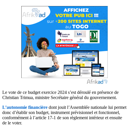
Le vote de ce budget exercice 2024 s’est déroulé en présence de
Christian Trimua, ministre Secrétaire général du gouvernement.
L’autonomie financière
dont jouit l’Assemblée nationale lui permet
donc d’établir son budget, instrument prévisionnel et fonctionnel,
conformément à l’article 17-1 de son règlement intérieur et ensuite
de le voter.