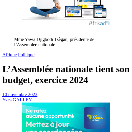
Mme Yawa Djigbodi Tsègan, présidente de
l’Assemblée nationale
Afrique
Politique
L’Assemblée nationale tient son
budget, exercice 2024
10 novembre 2023
Yves GALLEY