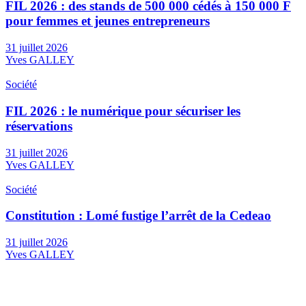
FIL 2026 : des stands de 500 000 cédés à 150 000 F
pour femmes et jeunes entrepreneurs
31 juillet 2026
Yves GALLEY
Société
FIL 2026 : le numérique pour sécuriser les
réservations
31 juillet 2026
Yves GALLEY
Société
Constitution : Lomé fustige l’arrêt de la Cedeao
31 juillet 2026
Yves GALLEY