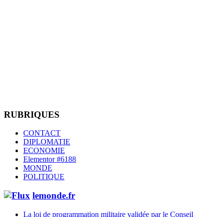
RUBRIQUES
CONTACT
DIPLOMATIE
ECONOMIE
Elementor #6188
MONDE
POLITIQUE
lemonde.fr
La loi de programmation militaire validée par le Conseil