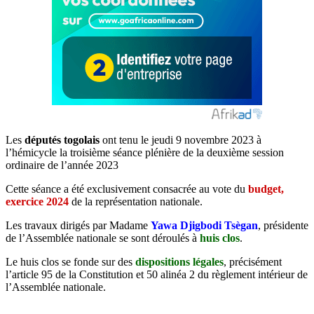
Les
députés togolais
ont tenu le jeudi 9 novembre 2023 à
l’hémicycle la troisième séance plénière de la deuxième session
ordinaire de l’année 2023
Cette séance a été exclusivement consacrée au vote du
budget,
exercice 2024
de la représentation nationale.
Les travaux dirigés par Madame
Yawa Djigbodi Tsègan
, présidente
de l’Assemblée nationale se sont déroulés à
huis clos
.
Le huis clos se fonde sur des
dispositions légales
, précisément
l’article 95 de la Constitution et 50 alinéa 2 du règlement intérieur de
l’Assemblée nationale.