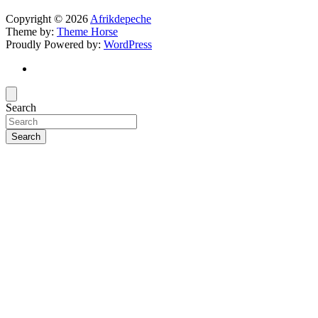
Copyright © 2026
Afrikdepeche
Theme by:
Theme Horse
Proudly Powered by:
WordPress
Search
Search