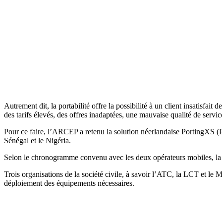
Autrement dit, la portabilité offre la possibilité à un client insatisfa
des tarifs élevés, des offres inadaptées, une mauvaise qualité de servic
Pour ce faire, l’ARCEP a retenu la solution néerlandaise PortingXS 
Sénégal et le Nigéria.
Selon le chronogramme convenu avec les deux opérateurs mobiles, la po
Trois organisations de la société civile, à savoir l’ATC, la LCT et le 
déploiement des équipements nécessaires.