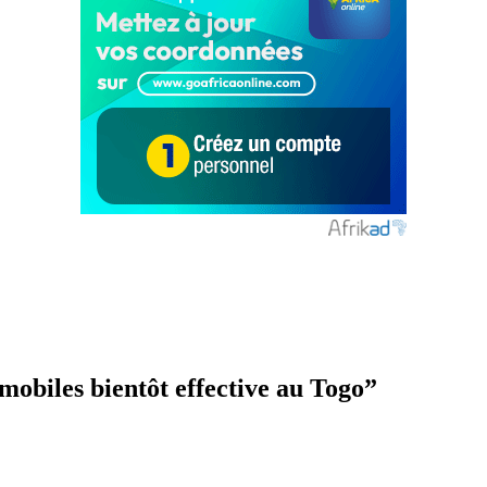
mobiles bientôt effective au Togo
”