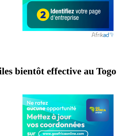
es bientôt effective au Togo