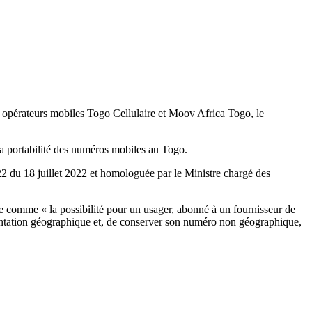
 opérateurs mobiles Togo Cellulaire et Moov Africa Togo, le
a portabilité des numéros mobiles au Togo.
2 du 18 juillet 2022 et homologuée par le Ministre chargé des
e comme « la possibilité pour un usager, abonné à un fournisseur de
ntation géographique et, de conserver son numéro non géographique,