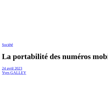
Société
La portabilité des numéros mobil
24 avril 2023
Yves GALLEY