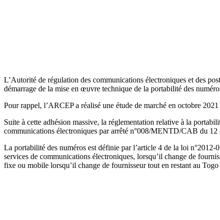
L’Autorité de régulation des communications électroniques et des pos
démarrage de la mise en œuvre technique de la portabilité des numér
Pour rappel, l’ARCEP a réalisé une étude de marché en octobre 2021 
Suite à cette adhésion massive, la réglementation relative à la port
communications électroniques par arrêté n°008/MENTD/CAB du 12 
La portabilité des numéros est définie par l’article 4 de la loi n°20
services de communications électroniques, lorsqu’il change de four
fixe ou mobile lorsqu’il change de fournisseur tout en restant au Togo