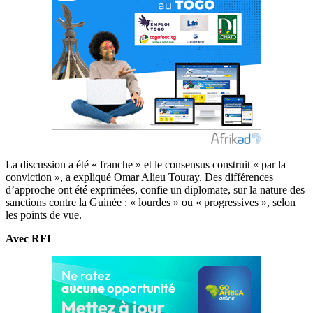
La discussion a été « franche » et le consensus construit « par la
conviction », a expliqué Omar Alieu Touray. Des différences
d’approche ont été exprimées, confie un diplomate, sur la nature des
sanctions contre la Guinée : « lourdes » ou « progressives », selon
les points de vue.
Avec
RFI