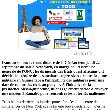
Dans un sommet extraordinaire de la Cédéao tenu jeudi 22
septembre au soir à New York, en marge de l’Assemblée
générale de l’ONU, les dirigeants des États ouest-africains ont
décidé de prendre des « sanctions progressives » contre la junte
militaire en Guinée face à l’inflexibilité des militaires pour une
date de retour des civils au pouvoir. À l’initiative de la
présidence bissau-guinéenne, ils ont également décidé d’envoyer
une mission à Bamako pour rencontrer les autorités maliennes.
Trois heures derrière les lourdes portes fermées d’un centre de
conférences de New York et à la fin une brève déclaration : c’est le