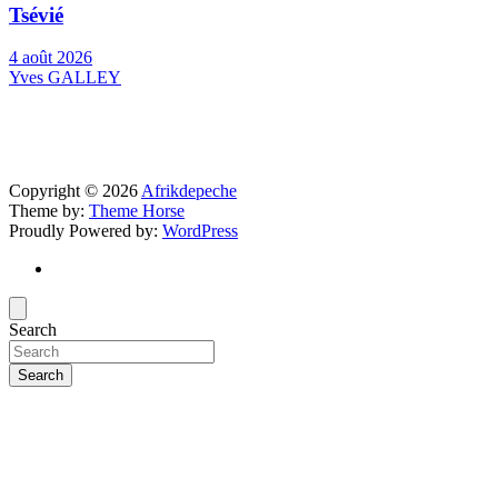
Tsévié
4 août 2026
Yves GALLEY
Copyright © 2026
Afrikdepeche
Theme by:
Theme Horse
Proudly Powered by:
WordPress
Search
Search