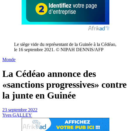
Le siège vide du représentant de la Guinée à la Cédéao,
le 16 septembre 2021. © NIPAH DENNIS/AFP
Monde
La Cédéao annonce des
«sanctions progressives» contre
la junte en Guinée
23 septembre 2022
Yves GALLEY