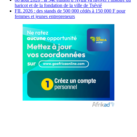
haricot et de la fondation de la ville de Tsévié
FIL 2026 : des stands de 500 000 cédés à 150 000 F pour
femmes et jeunes entrepreneurs