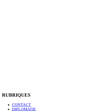
RUBRIQUES
CONTACT
DIPLOMATIE