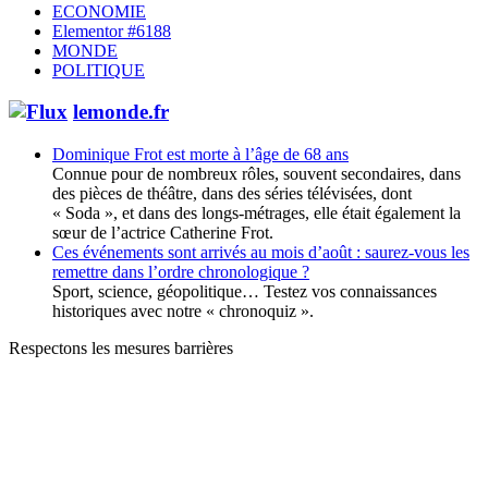
ECONOMIE
Elementor #6188
MONDE
POLITIQUE
lemonde.fr
Dominique Frot est morte à l’âge de 68 ans
Connue pour de nombreux rôles, souvent secondaires, dans
des pièces de théâtre, dans des séries télévisées, dont
« Soda », et dans des longs-métrages, elle était également la
sœur de l’actrice Catherine Frot.
Ces événements sont arrivés au mois d’août : saurez-vous les
remettre dans l’ordre chronologique ?
Sport, science, géopolitique… Testez vos connaissances
historiques avec notre « chronoquiz ».
Respectons les mesures barrières