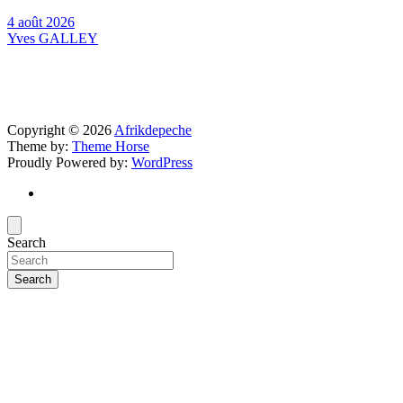
4 août 2026
Yves GALLEY
Copyright © 2026
Afrikdepeche
Theme by:
Theme Horse
Proudly Powered by:
WordPress
Search
Search