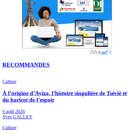
RECOMMANDES
Culture
À l’origine d’Ayiza, l’histoire singulière de Tsévié et
du haricot de l’espoir
6 août 2026
Yves GALLEY
Culture