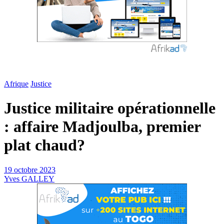
Afrique
Justice
Justice militaire opérationnelle
: affaire Madjoulba, premier
plat chaud?
19 octobre 2023
Yves GALLEY