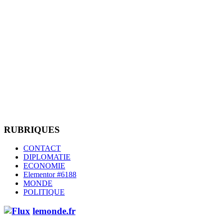
RUBRIQUES
CONTACT
DIPLOMATIE
ECONOMIE
Elementor #6188
MONDE
POLITIQUE
lemonde.fr