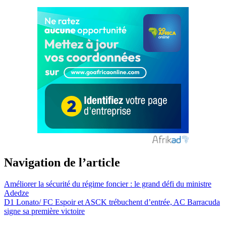
Navigation de l’article
Améliorer la sécurité du régime foncier : le grand défi du ministre
Adedze
D1 Lonato/ FC Espoir et ASCK trébuchent d’entrée, AC Barracuda
signe sa première victoire