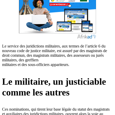
Le service des juridictions militaires, aux termes de l’article 6 du
nouveau code de justice militaire, est assuré par des magistrats de
droit commun, des magistrats militaires, des assesseurs ou jurés
militaires, des greffiers
militaires et des sous-officiers appariteurs.
Le militaire, un justiciable
comme les autres
Ces nominations, qui tirent leur base légale du statut des magistrats
et auxiliaires des juridictions militaires, ouvrent alors la voie au