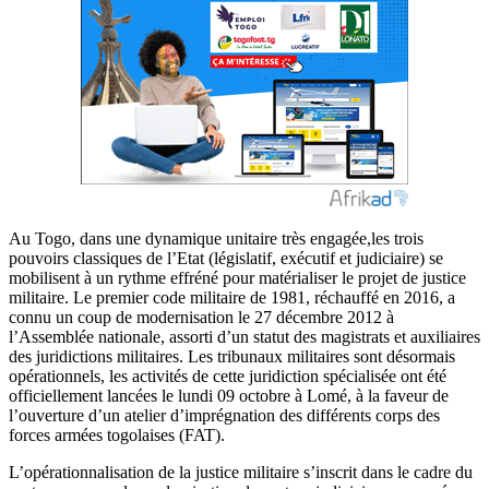
Au Togo, dans une dynamique unitaire très engagée,les trois
pouvoirs classiques de l’Etat (législatif, exécutif et judiciaire) se
mobilisent à un rythme effréné pour matérialiser le projet de justice
militaire. Le premier code militaire de 1981, réchauffé en 2016, a
connu un coup de modernisation le 27 décembre 2012 à
l’Assemblée nationale, assorti d’un statut des magistrats et auxiliaires
des juridictions militaires. Les tribunaux militaires sont désormais
opérationnels, les activités de cette juridiction spécialisée ont été
officiellement lancées le lundi 09 octobre à Lomé, à la faveur de
l’ouverture d’un atelier d’imprégnation des différents corps des
forces armées togolaises (FAT).
L’opérationnalisation de la justice militaire s’inscrit dans le cadre du