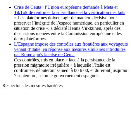
Crise de Ceuta : l’Union européenne demande à Meta et
TikTok de renforcer la surveillance et la vérification des faits
« Les plateformes doivent agir de manière décisive pour
préserver l’intégrité de l’espace numérique, en particulier en
situation de crise », a déclaré Henna Virkkunen, après des
discussions menées entre la Commission européenne et les
deux plateformes.
L’Espagne impose des contrôles aux frontières aux voyageurs
venant d’Italie, en réponse aux mesures similaires introduites
par Rome après la crise de Ceuta
Ces contrôles, mis en place « face à la persistance de la
pression migratoire irrégulière » à laquelle l’Italie est
confrontée, débuteront samedi à 00 h 00, et dureront jusqu’au
7 septembre, selon le gouvernement espagnol.
Respectons les mesures barrières