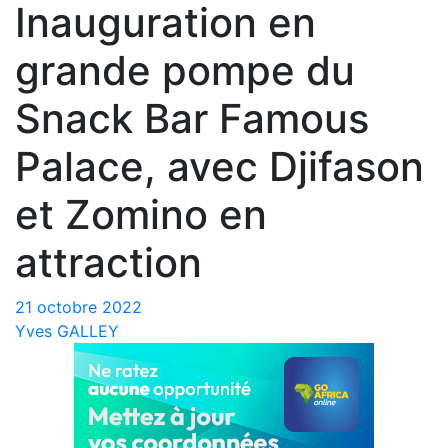
Inauguration en
grande pompe du
Snack Bar Famous
Palace, avec Djifason
et Zomino en
attraction
21 octobre 2022
Yves GALLEY