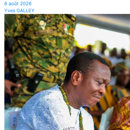
6 août 2026
Yves GALLEY