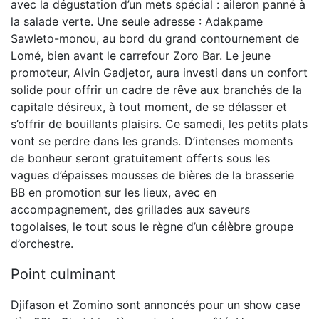
avec la dégustation d’un mets spécial : aileron panné à
la salade verte. Une seule adresse : Adakpame
Sawleto-monou, au bord du grand contournement de
Lomé, bien avant le carrefour Zoro Bar. Le jeune
promoteur, Alvin Gadjetor, aura investi dans un confort
solide pour offrir un cadre de rêve aux branchés de la
capitale désireux, à tout moment, de se délasser et
s’offrir de bouillants plaisirs. Ce samedi, les petits plats
vont se perdre dans les grands. D’intenses moments
de bonheur seront gratuitement offerts sous les
vagues d’épaisses mousses de bières de la brasserie
BB en promotion sur les lieux, avec en
accompagnement, des grillades aux saveurs
togolaises, le tout sous le règne d’un célèbre groupe
d’orchestre.
Point culminant
Djifason et Zomino sont annoncés pour un show case