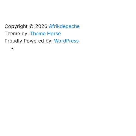
Copyright © 2026
Afrikdepeche
Theme by:
Theme Horse
Proudly Powered by:
WordPress