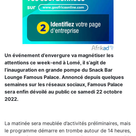
Un événement d’envergure va magnétiser les
attentions ce week-end à Lomé, il s’agit de
l’inauguration en grande pompe du Snack Bar
Lounge Famous Palace. Annoncé depuis quelques
semaines sur les réseaux sociaux, Famous Palace
sera enfin dévoilé au public ce samedi 22 octobre
2022.
La matinée sera meublée d’activités préliminaires, mais
le programme démarre en trombe autour de 14 heures,