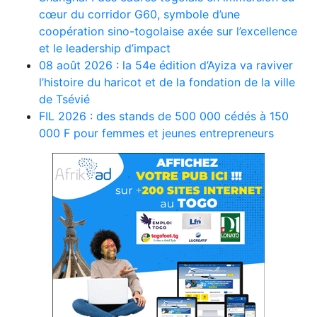
cœur du corridor G60, symbole d’une
coopération sino-togolaise axée sur l’excellence
et le leadership d’impact
08 août 2026 : la 54e édition d’Ayiza va raviver
l’histoire du haricot et de la fondation de la ville
de Tsévié
FIL 2026 : des stands de 500 000 cédés à 150
000 F pour femmes et jeunes entrepreneurs