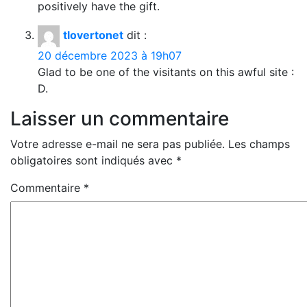
positively have the gift.
tlovertonet
dit :
20 décembre 2023 à 19h07
Glad to be one of the visitants on this awful site :
D.
Laisser un commentaire
Votre adresse e-mail ne sera pas publiée.
Les champs
obligatoires sont indiqués avec
*
Commentaire
*