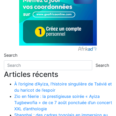
Search
Search
Articles récents
À l’origine d’Ayiza, l’histoire singulière de Tsévié et
du haricot de l’espoir
Zio en féerie : la prestigieuse soirée « Ayiza
Tugbewofia » de ce 7 août ponctuée d’un concert
XXL d’anthologie
Shanghai : des cadres togolais en immersion au