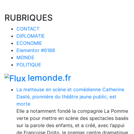
RUBRIQUES
CONTACT
DIPLOMATIE
ECONOMIE
Elementor #6188
MONDE
POLITIQUE
lemonde.fr
La metteuse en scène et comédienne Catherine
Dasté, pionnière du théâtre jeune public, est
morte
Elle a notamment fondé la compagnie La Pomme
verte pour mettre en scène des spectacles basés
sur la parole des enfants, et a créé, avec l’appui
de Françoise Dolto, le premier centre dramatique