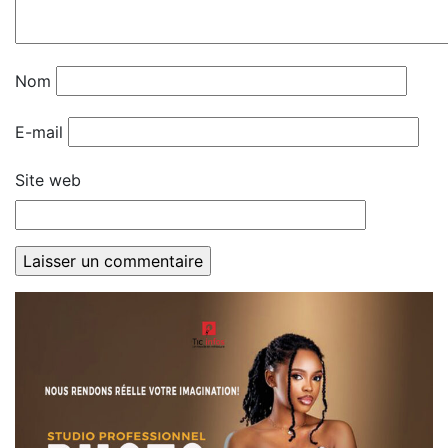
Nom
E-mail
Site web