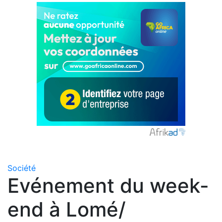
Société
Evénement du week-
end à Lomé/