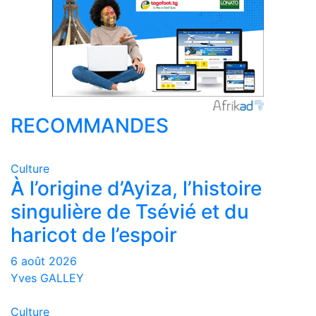
RECOMMANDES
Culture
À l’origine d’Ayiza, l’histoire
singulière de Tsévié et du
haricot de l’espoir
6 août 2026
Yves GALLEY
Culture