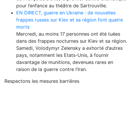
pour l’enfance au théâtre de Sartrouville.
EN DIRECT, guerre en Ukraine : de nouvelles
frappes russes sur Kiev et sa région font quatre
morts
Mercredi, au moins 17 personnes ont été tuées
dans des frappes nocturnes sur Kiev et sa région.
Samedi, Volodymyr Zelensky a exhorté d’autres
pays, notamment les Etats-Unis, à fournir
davantage de munitions, devenues rares en
raison de la guerre contre l’Iran.
Respectons les mesures barrières