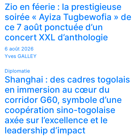
Zio en féerie : la prestigieuse
soirée « Ayiza Tugbewofia » de
ce 7 août ponctuée d’un
concert XXL d’anthologie
6 août 2026
Yves GALLEY
Diplomatie
Shanghai : des cadres togolais
en immersion au cœur du
corridor G60, symbole d’une
coopération sino-togolaise
axée sur l’excellence et le
leadership d’impact