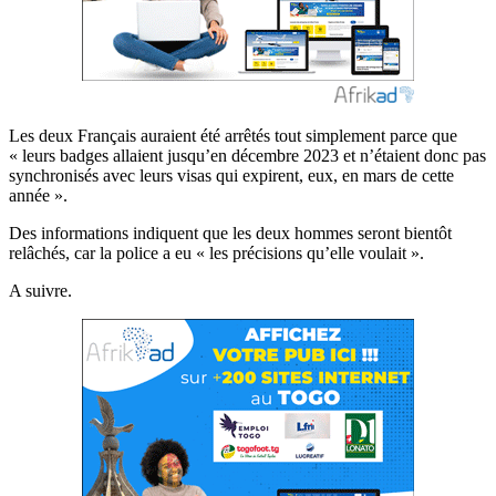
Les deux Français auraient été arrêtés tout simplement parce que
« leurs badges allaient jusqu’en décembre 2023 et n’étaient donc pas
synchronisés avec leurs visas qui expirent, eux, en mars de cette
année ».
Des informations indiquent que les deux hommes seront bientôt
relâchés, car la police a eu « les précisions qu’elle voulait ».
A suivre.