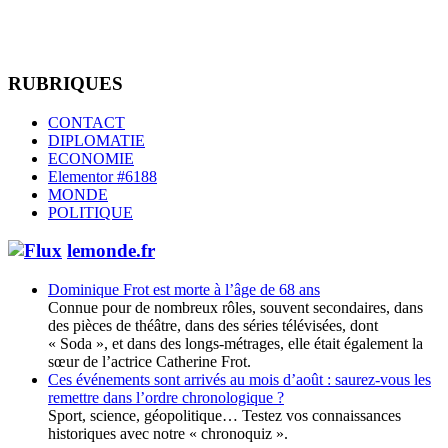
RUBRIQUES
CONTACT
DIPLOMATIE
ECONOMIE
Elementor #6188
MONDE
POLITIQUE
lemonde.fr
Dominique Frot est morte à l’âge de 68 ans
Connue pour de nombreux rôles, souvent secondaires, dans
des pièces de théâtre, dans des séries télévisées, dont
« Soda », et dans des longs-métrages, elle était également la
sœur de l’actrice Catherine Frot.
Ces événements sont arrivés au mois d’août : saurez-vous les
remettre dans l’ordre chronologique ?
Sport, science, géopolitique… Testez vos connaissances
historiques avec notre « chronoquiz ».