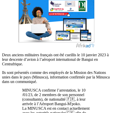
Deux anciens militaires français ont été cueillis le 10 janvier 2023 à
leur descente d’avion à l’aéroport international de Bangui en
Centrafrique.
Ils sont présentés comme des employés de la Mission des Nations
unies dans le pays (Minusca), information confirmée par la Minusca
dans un communiqué.
MINUSCA confirme l’arrestation, le 10
/01/23, de 2 membres de son personnel
(consultants), de nationalité 🇫🇷, à leur
arrivée à l’Aéroport Bangui-M'poko.
La MINUSCA est en contact actuellement
avec les autorités nationales🇨🇫 afin de