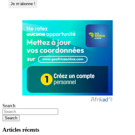
Search
Search
Articles récents