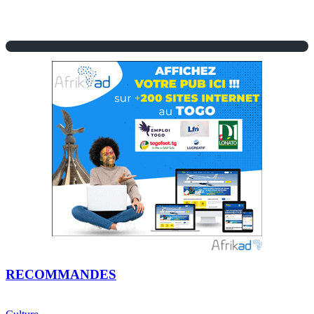
RECOMMANDES