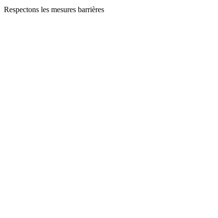
Respectons les mesures barrières