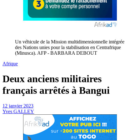
Un véhicule de la Mission multidimensionnelle intégrée
des Nations unies pour la stabilisation en Centrafrique
(Minusca). AFP - BARBARA DEBOUT
Afrique
Deux anciens militaires
français arrêtés à Bangui
12 janvier 2023
Yves GALLEY