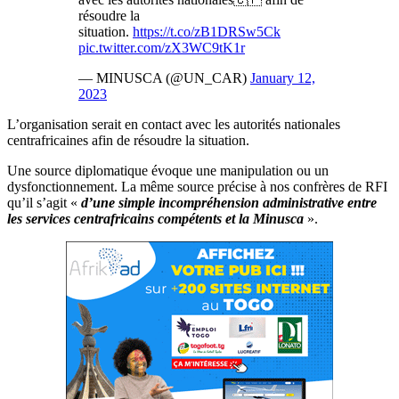
résoudre la
situation.
https://t.co/zB1DRSw5Ck
pic.twitter.com/zX3WC9tK1r
— MINUSCA (@UN_CAR)
January 12,
2023
L’organisation serait en contact avec les autorités nationales
centrafricaines afin de résoudre la situation.
Une source diplomatique évoque une manipulation ou un
dysfonctionnement. La même source précise à nos confrères de RFI
qu’il s’agit «
d’une simple incompréhension administrative entre
les services centrafricains compétents et la Minusca
».