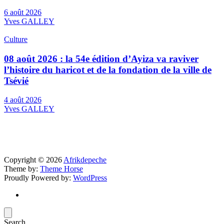
6 août 2026
Yves GALLEY
Culture
08 août 2026 : la 54e édition d’Ayiza va raviver
l’histoire du haricot et de la fondation de la ville de
Tsévié
4 août 2026
Yves GALLEY
Copyright © 2026
Afrikdepeche
Theme by:
Theme Horse
Proudly Powered by:
WordPress
Search