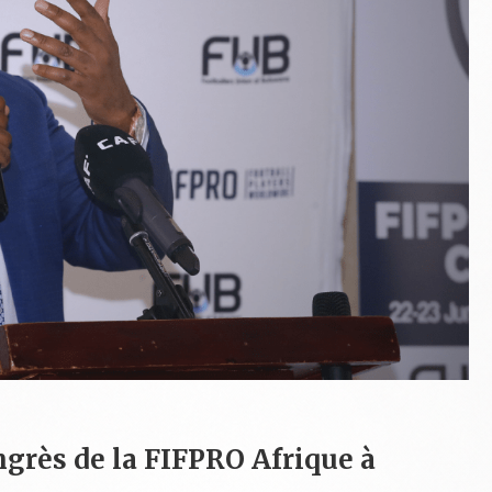
ngrès de la FIFPRO Afrique à