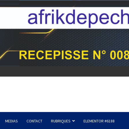
MEDIAS
CONTACT
RUBRIQUES
ELEMENTOR #6188