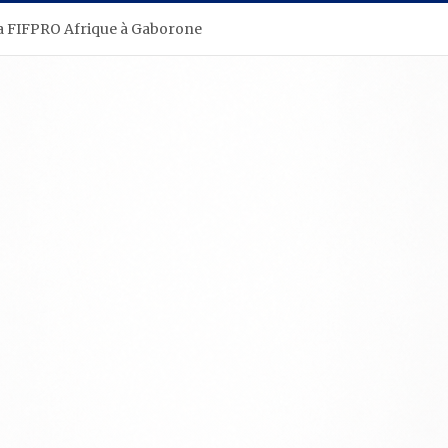
la FIFPRO Afrique à Gaborone