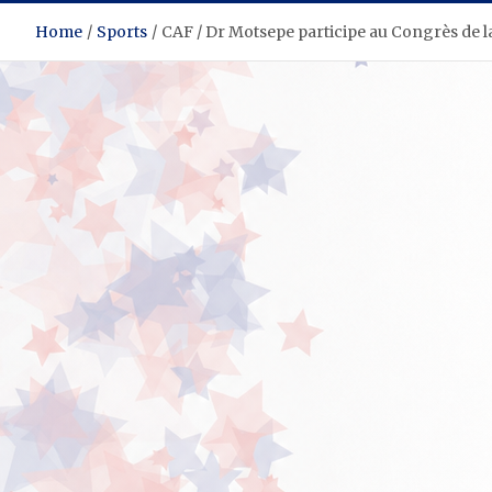
Home
Sports
CAF / Dr Motsepe participe au Congrès de 