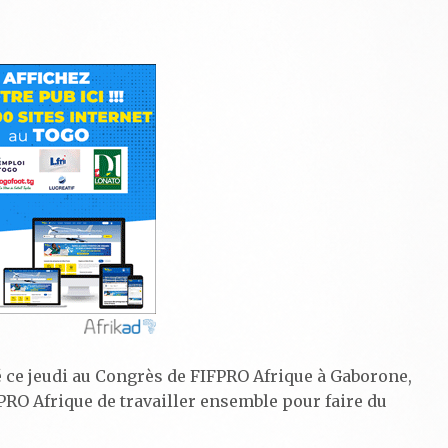
té ce jeudi au Congrès de FIFPRO Afrique à Gaborone,
RO Afrique de travailler ensemble pour faire du