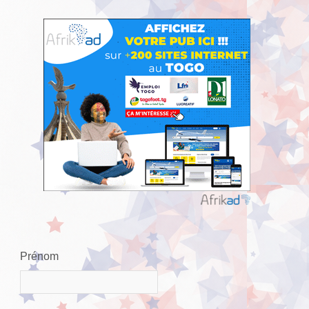
Prénom