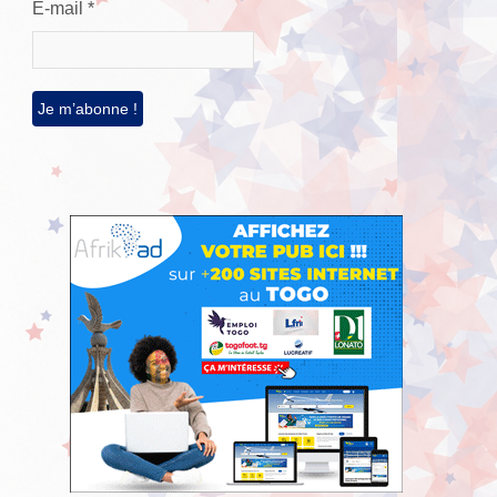
E-mail
*