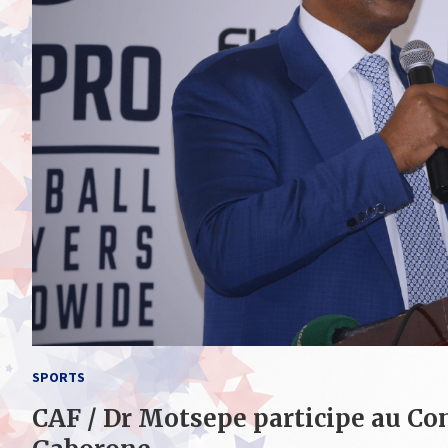
SPORTS
CAF / Dr Motsepe participe au Co