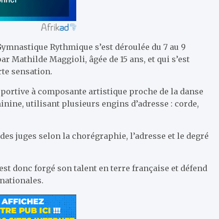
ymnastique Rythmique s’est déroulée du 7 au 9
ar Mathilde Maggioli, âgée de 15 ans, et qui s’est
rte sensation.
portive à composante artistique proche de la danse
nine, utilisant plusieurs engins d’adresse : corde,
es juges selon la chorégraphie, l’adresse et le degré
est donc forgé son talent en terre française et défend
nationales.