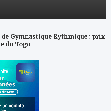
 de Gymnastique Rythmique : prix
de du Togo