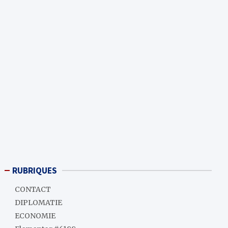
RUBRIQUES
CONTACT
DIPLOMATIE
ECONOMIE