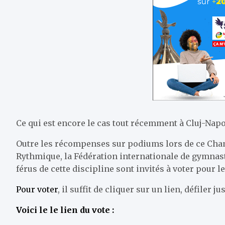
Ce qui est encore le cas tout récemment à Cluj-Na
Outre les récompenses sur podiums lors de ce Ch
Rythmique, la Fédération internationale de gymnasti
férus de cette discipline sont invités à voter pour l
Pour voter
, il suffit de cliquer sur un lien, défiler j
Voici le le lien du vote :