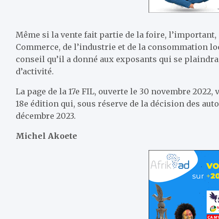
Même si la vente fait partie de la foire, l’important
Commerce, de l’industrie et de la consommation locale
conseil qu’il a donné aux exposants qui se plaindrai
d’activité.
La page de la 17e FIL, ouverte le 30 novembre 2022, 
18e édition qui, sous réserve de la décision des aut
décembre 2023.
Michel Akoete