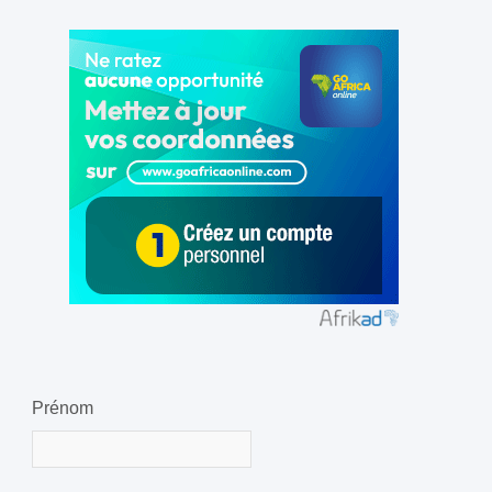
Prénom