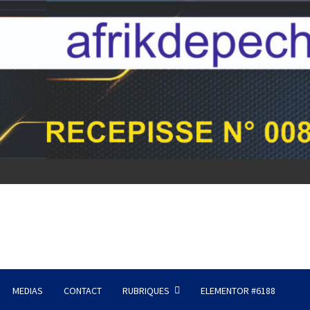
MEDIAS
CONTACT
RUBRIQUES
ELEMENTOR #6188