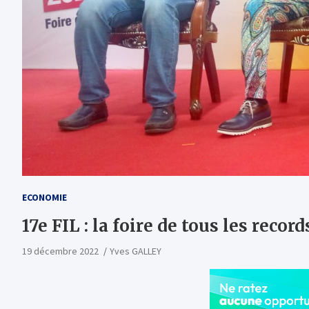
ECONOMIE
17e FIL : la foire de tous les record
19 décembre 2022
Yves GALLEY