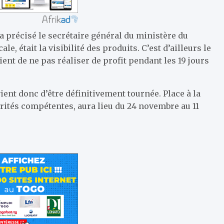
, a précisé le secrétaire général du ministère du
, était la visibilité des produits. C’est d’ailleurs le
ent de ne pas réaliser de profit pendant les 19 jours
vient donc d’être définitivement tournée. Place à la
orités compétentes, aura lieu du 24 novembre au 11