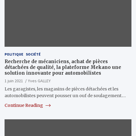
POLITIQUE
SOCIÉTÉ
Recherche de mécaniciens, achat de pièces
détachées de qualité, la plateforme Mekano une
solution innovante pour automobilistes
1 juin 2021
Yves GALLEY
Les garagistes, les magasins de pièces détachées et les
automobilistes peuvent pousser un ouf de soulagement.…
Continue Reading