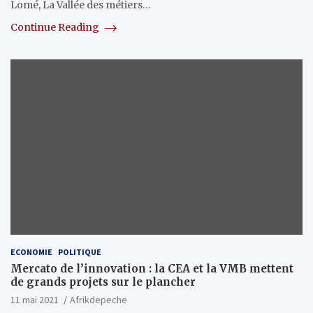
Lomé, La Vallée des métiers…
Continue Reading
ECONOMIE
POLITIQUE
Mercato de l’innovation : la CEA et la VMB mettent
de grands projets sur le plancher
11 mai 2021
Afrikdepeche