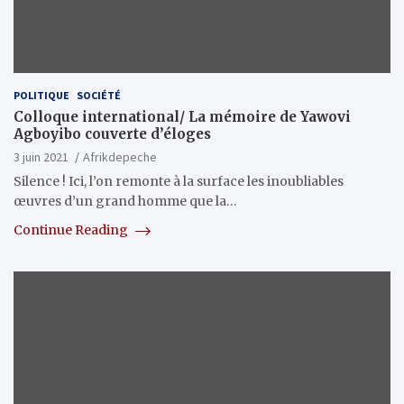
POLITIQUE
SOCIÉTÉ
Colloque international/ La mémoire de Yawovi
Agboyibo couverte d’éloges
3 juin 2021
Afrikdepeche
Silence ! Ici, l’on remonte à la surface les inoubliables
œuvres d’un grand homme que la…
Continue Reading