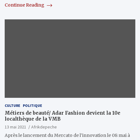
Continue Reading
CULTURE
POLITIQUE
Métiers de beauté/ Adar Fashion devient la 10e
localthèque de la VMB
13 mai 2021
Afrikdepeche
Après le lancement du Mercato de l’innovation le 08 mai à