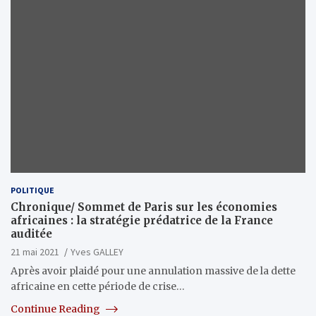
POLITIQUE
Chronique/ Sommet de Paris sur les économies
africaines : la stratégie prédatrice de la France
auditée
21 mai 2021
Yves GALLEY
Après avoir plaidé pour une annulation massive de la dette
africaine en cette période de crise…
Continue Reading