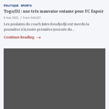
POLITIQUE
SPORTS
Togo/D2 : une très mauvaise entame pour FC Espoir
5 mai 2021
Yves GALLEY
Les poulains du coach Jules Koudjodji ont mordu la
poussière à la toute première journée du…
Continue Reading