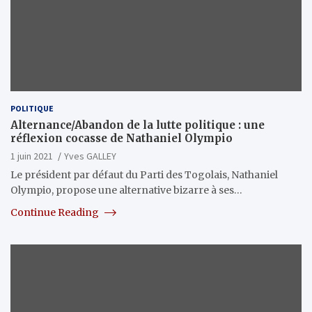
POLITIQUE
Alternance/Abandon de la lutte politique : une
réflexion cocasse de Nathaniel Olympio
1 juin 2021
Yves GALLEY
Le président par défaut du Parti des Togolais, Nathaniel
Olympio, propose une alternative bizarre à ses…
Continue Reading