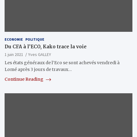
ECONOMIE
POLITIQUE
Du CFA à l’ECO, Kako trace la voie
1 juin 2021
Yves GALLEY
Les états généraux de l’Eco se sont achevés vendredi à
Lomé après 3 jours de travaux…
Continue Reading