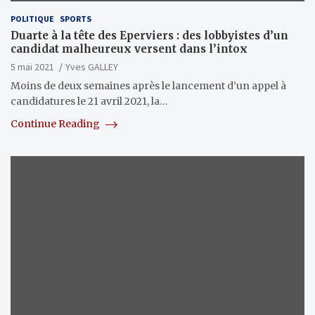
POLITIQUE
SPORTS
Duarte à la tête des Eperviers : des lobbyistes d’un
candidat malheureux versent dans l’intox
5 mai 2021
Yves GALLEY
Moins de deux semaines après le lancement d’un appel à
candidatures le 21 avril 2021, la…
Continue Reading