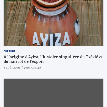
CULTURE
À l’origine d’Ayiza, l’histoire singulière de Tsévié et
du haricot de l’espoir
6 août 2026
Yves GALLEY