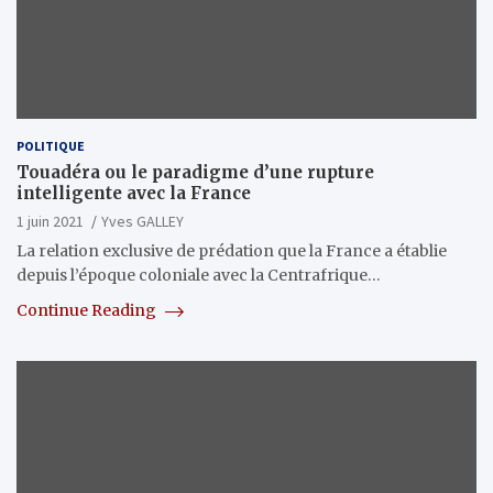
POLITIQUE
Touadéra ou le paradigme d’une rupture
intelligente avec la France
1 juin 2021
Yves GALLEY
La relation exclusive de prédation que la France a établie
depuis l’époque coloniale avec la Centrafrique…
Continue Reading