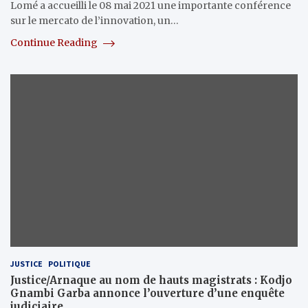
Lomé a accueilli le 08 mai 2021 une importante conférence
sur le mercato de l’innovation, un…
Continue Reading
JUSTICE
POLITIQUE
Justice/Arnaque au nom de hauts magistrats : Kodjo
Gnambi Garba annonce l’ouverture d’une enquête
judiciaire