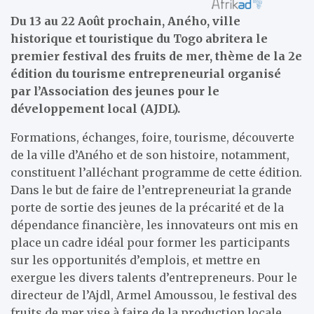
Du 13 au 22 Août prochain, Aného, ville
historique et touristique du Togo abritera le
premier festival des fruits de mer, thème de la 2e
édition du tourisme entrepreneurial organisé
par l’Association des jeunes pour le
développement local (AJDL).
Formations, échanges, foire, tourisme, découverte
de la ville d’Aného et de son histoire, notamment,
constituent l’alléchant programme de cette édition.
Dans le but de faire de l’entrepreneuriat la grande
porte de sortie des jeunes de la précarité et de la
dépendance financière, les innovateurs ont mis en
place un cadre idéal pour former les participants
sur les opportunités d’emplois, et mettre en
exergue les divers talents d’entrepreneurs. Pour le
directeur de l’Ajdl, Armel Amoussou, le festival des
fruits de mer vise à faire de la production locale