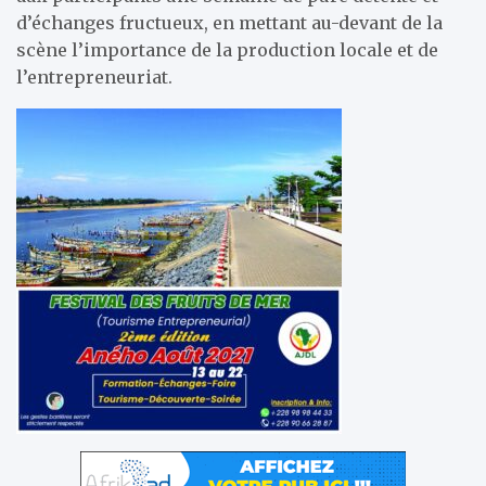
d’échanges fructueux, en mettant au-devant de la
scène l’importance de la production locale et de
l’entrepreneuriat.