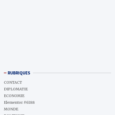
RUBRIQUES
CONTACT
DIPLOMATIE
ECONOMIE
Elementor #6188
MONDE