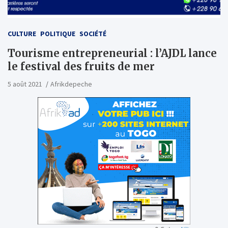
CULTURE
POLITIQUE
SOCIÉTÉ
Tourisme entrepreneurial : l’AJDL lance
le festival des fruits de mer
5 août 2021
Afrikdepeche