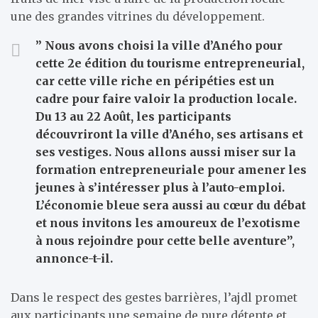
une des grandes vitrines du développement.
” Nous avons choisi la ville d’Aného pour
cette 2e édition du tourisme entrepreneurial,
car cette ville riche en péripéties est un
cadre pour faire valoir la production locale.
Du 13 au 22 Août, les participants
découvriront la ville d’Aného, ses artisans et
ses vestiges. Nous allons aussi miser sur la
formation entrepreneuriale pour amener les
jeunes à s’intéresser plus à l’auto-emploi.
L’économie bleue sera aussi au cœur du débat
et nous invitons les amoureux de l’exotisme
à nous rejoindre pour cette belle aventure”,
annonce-t-il.
Dans le respect des gestes barrières, l’ajdl promet
aux participants une semaine de pure détente et