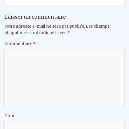
Laisser un commentaire
Votre adresse e-mail ne sera pas publiée.
Les champs
obligatoires sont indiqués avec
*
Commentaire
*
Nom