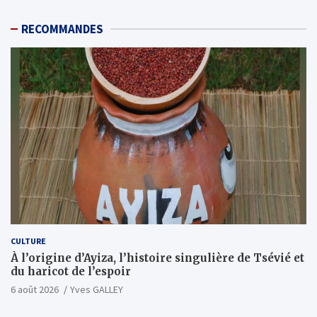
RECOMMANDES
CULTURE
À l’origine d’Ayiza, l’histoire singulière de Tsévié et
du haricot de l’espoir
6 août 2026
Yves GALLEY