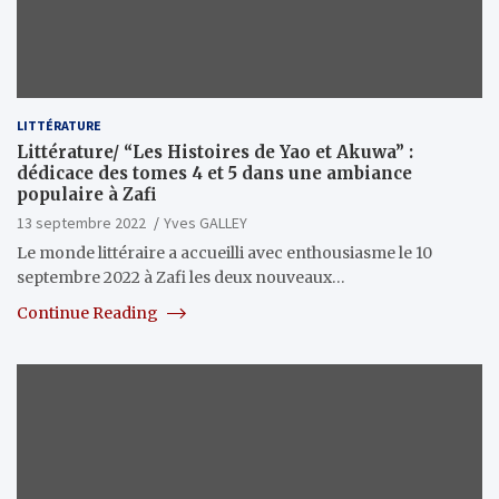
LITTÉRATURE
Littérature/ “Les Histoires de Yao et Akuwa” :
dédicace des tomes 4 et 5 dans une ambiance
populaire à Zafi
13 septembre 2022
Yves GALLEY
Le monde littéraire a accueilli avec enthousiasme le 10
septembre 2022 à Zafi les deux nouveaux…
Continue Reading