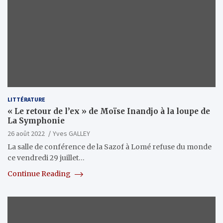
LITTÉRATURE
« Le retour de l’ex » de Moïse Inandjo à la loupe de
La Symphonie
26 août 2022
Yves GALLEY
La salle de conférence de la Sazof à Lomé refuse du monde
ce vendredi 29 juillet…
Continue Reading