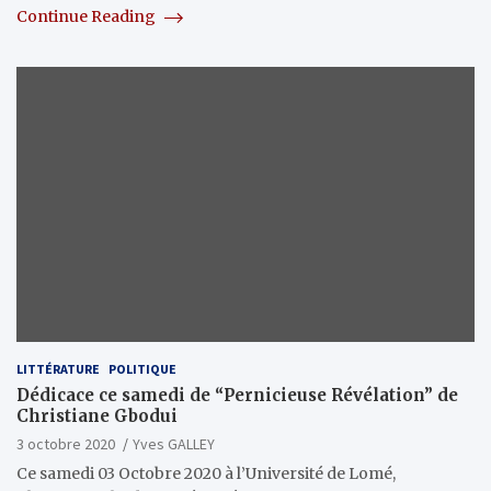
Continue Reading
LITTÉRATURE
POLITIQUE
Dédicace ce samedi de “Pernicieuse Révélation” de
Christiane Gbodui
3 octobre 2020
Yves GALLEY
Ce samedi 03 Octobre 2020 à l’Université de Lomé,