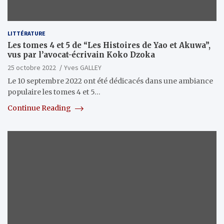
LITTÉRATURE
Les tomes 4 et 5 de “Les Histoires de Yao et Akuwa”,
vus par l’avocat-écrivain Koko Dzoka
25 octobre 2022
Yves GALLEY
Le 10 septembre 2022 ont été dédicacés dans une ambiance
populaire les tomes 4 et 5…
Continue Reading