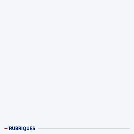
RUBRIQUES