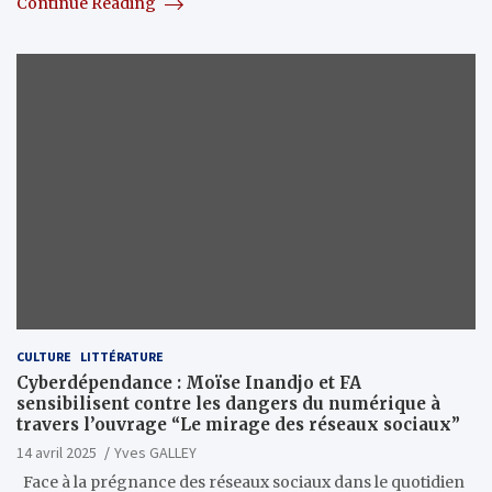
Continue Reading
CULTURE
LITTÉRATURE
Cyberdépendance : Moïse Inandjo et FA
sensibilisent contre les dangers du numérique à
travers l’ouvrage “Le mirage des réseaux sociaux”
14 avril 2025
Yves GALLEY
Face à la prégnance des réseaux sociaux dans le quotidien