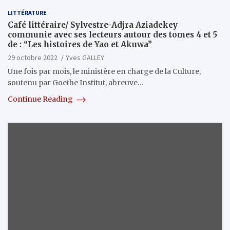
LITTÉRATURE
Café littéraire/ Sylvestre-Adjra Aziadekey
communie avec ses lecteurs autour des tomes 4 et 5
de : “Les histoires de Yao et Akuwa”
29 octobre 2022
Yves GALLEY
Une fois par mois, le ministère en charge de la Culture,
soutenu par Goethe Institut, abreuve…
Continue Reading