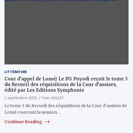
LITTÉRATURE
Cour d’appel de Lomé/ Le PG Poyodi reçoit le tome 3
du Recueil des réquisitions de la Cour d’assises,
édité par Les Editions Symphonie
1 septembre 2025
Yves GALLEY
Le tome 3 du Recueil des réquisitions de la Cour d’assises de
Lomé couvrant la session…
Continue Reading