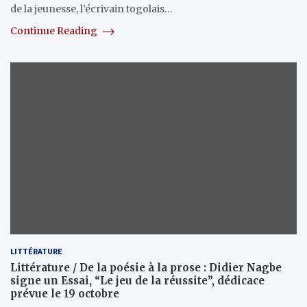
de la jeunesse, l’écrivain togolais…
Continue Reading
LITTÉRATURE
Littérature / De la poésie à la prose : Didier Nagbe
signe un Essai, “Le jeu de la réussite”, dédicace
prévue le 19 octobre