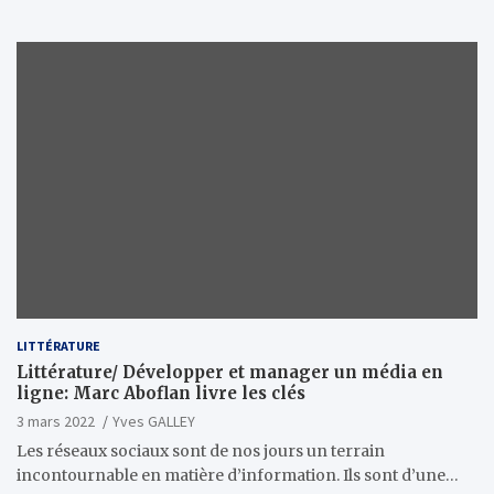
LITTÉRATURE
Littérature/ Développer et manager un média en
ligne: Marc Aboflan livre les clés
3 mars 2022
Yves GALLEY
Les réseaux sociaux sont de nos jours un terrain
incontournable en matière d’information. Ils sont d’une…