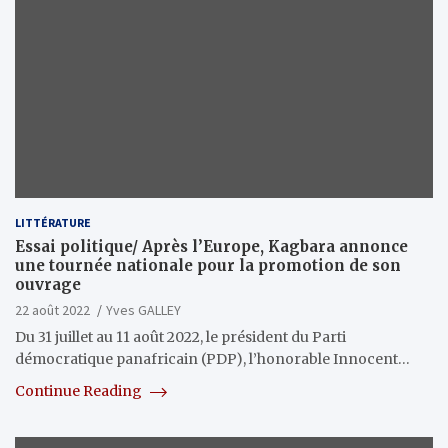
LITTÉRATURE
Essai politique/ Après l’Europe, Kagbara annonce
une tournée nationale pour la promotion de son
ouvrage
22 août 2022
Yves GALLEY
Du 31 juillet au 11 août 2022, le président du Parti
démocratique panafricain (PDP), l’honorable Innocent…
Continue Reading