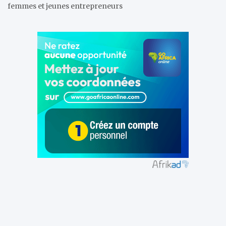
femmes et jeunes entrepreneurs