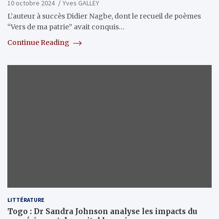
10 octobre 2024
Yves GALLEY
L’auteur à succès Didier Nagbe, dont le recueil de poèmes
“Vers de ma patrie” avait conquis…
Continue Reading
LITTÉRATURE
Togo : Dr Sandra Johnson analyse les impacts du