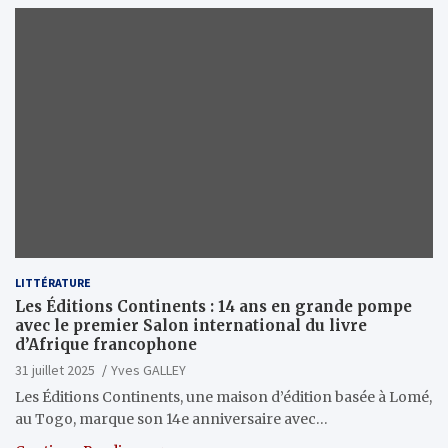
LITTÉRATURE
Les Éditions Continents : 14 ans en grande pompe
avec le premier Salon international du livre
d’Afrique francophone
31 juillet 2025
Yves GALLEY
Les Éditions Continents, une maison d’édition basée à Lomé,
au Togo, marque son 14e anniversaire avec…