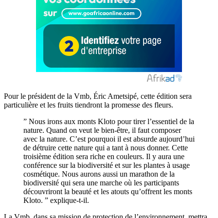
Pour le président de la Vmb, Éric Ametsipé, cette édition sera
particulière et les fruits tiendront la promesse des fleurs.
” Nous irons aux monts Kloto pour tirer l’essentiel de la
nature. Quand on veut le bien-être, il faut composer
avec la nature. C’est pourquoi il est absurde aujourd’hui
de détruire cette nature qui a tant à nous donner. Cette
troisième édition sera riche en couleurs. Il y aura une
conférence sur la biodiversité et sur les plantes à usage
cosmétique. Nous aurons aussi un marathon de la
biodiversité qui sera une marche où les participants
découvriront la beauté et les atouts qu’offrent les monts
Kloto. ” explique-t-il.
La Vmb, dans sa mission de protection de l’environnement, mettra