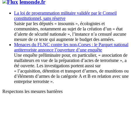
lemonde.fr
La loi de programmation militaire validée par le Conseil
constitutionnel, sans réserve
Saisie par les députés « insoumis », écologistes et
communistes, notamment au sujet de la création d’un « état
d’alerte de sécurité nationale », l’instance n’a censuré aucune
mesure de ce texte qui augmente le budget des armées.
Menaces du FLNC contre les non-Corses : le Parquet national
antiterroriste annonce l’ouverture d’une enquête
Une enquête préliminaire pour, en particulier, « association de
malfaiteurs en vue de la préparation d’actes de terrorisme », a
été ouverte. Les investigations portent aussi sur
« l’acquisition, détention et transport d’armes, de munitions ou
d’éléments d’armes de la catégorie A et B en relation avec une
entreprise terroriste ».
Respectons les mesures barrières