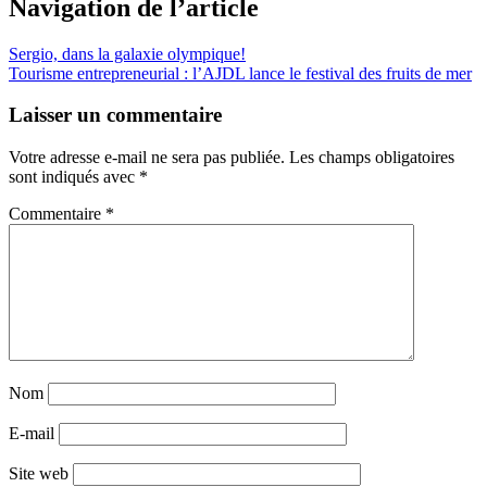
Navigation de l’article
Sergio, dans la galaxie olympique!
Tourisme entrepreneurial : l’AJDL lance le festival des fruits de mer
Laisser un commentaire
Votre adresse e-mail ne sera pas publiée.
Les champs obligatoires
sont indiqués avec
*
Commentaire
*
Nom
E-mail
Site web