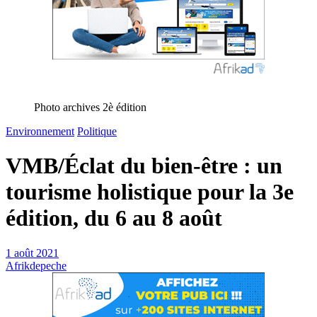
Photo archives 2è édition
Environnement
Politique
VMB/Éclat du bien-être : un
tourisme holistique pour la 3e
édition, du 6 au 8 août
1 août 2021
Afrikdepeche