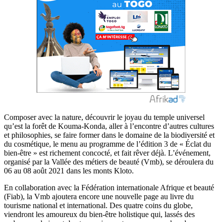
Composer avec la nature, découvrir le joyau du temple universel
qu’est la forêt de Kouma-Konda, aller à l’encontre d’autres cultures
et philosophies, se faire former dans le domaine de la biodiversité et
du cosmétique, le menu au programme de l’édition 3 de « Éclat du
bien-être » est richement concocté, et fait rêver déjà. L’événement,
organisé par la Vallée des métiers de beauté (Vmb), se déroulera du
06 au 08 août 2021 dans les monts Kloto.
En collaboration avec la Fédération internationale Afrique et beauté
(Fiab), la Vmb ajoutera encore une nouvelle page au livre du
tourisme national et international. Des quatre coins du globe,
viendront les amoureux du bien-être holistique qui, lassés des