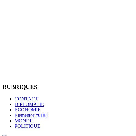
RUBRIQUES
CONTACT
DIPLOMATIE
ECONOMIE
Elementor #6188
MONDE
POLITIQUE