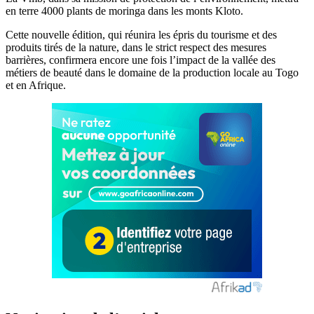
en terre 4000 plants de moringa dans les monts Kloto.
Cette nouvelle édition, qui réunira les épris du tourisme et des
produits tirés de la nature, dans le strict respect des mesures
barrières, confirmera encore une fois l’impact de la vallée des
métiers de beauté dans le domaine de la production locale au Togo
et en Afrique.