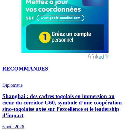
RECOMMANDES
Diplomatie
Shanghai : des cadres togolais en immersion au
cœur du corridor G60, symbole d’une coopération
sino-togolaise axée sur l’excellence et le leadership
d’impact
6 août 2026