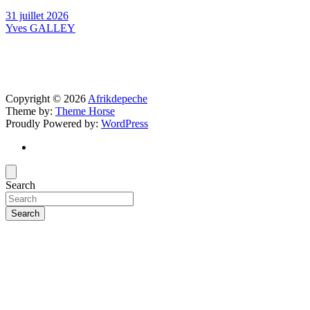
31 juillet 2026
Yves GALLEY
Copyright © 2026
Afrikdepeche
Theme by:
Theme Horse
Proudly Powered by:
WordPress
Search
Search