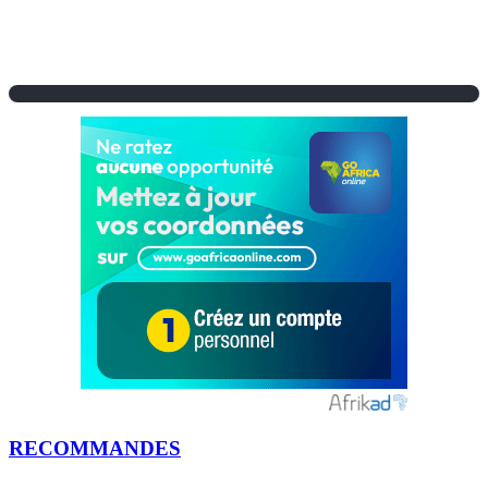
RECOMMANDES