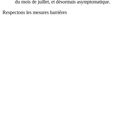
du mois de juillet, et désormais asymptomatique.
Respectons les mesures barrières