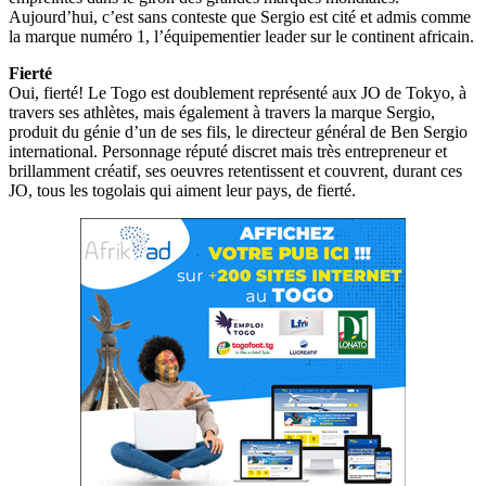
Aujourd’hui, c’est sans conteste que Sergio est cité et admis comme
la marque numéro 1, l’équipementier leader sur le continent africain.
Fierté
Oui, fierté! Le Togo est doublement représenté aux JO de Tokyo, à
travers ses athlètes, mais également à travers la marque Sergio,
produit du génie d’un de ses fils, le directeur général de Ben Sergio
international. Personnage réputé discret mais très entrepreneur et
brillamment créatif, ses oeuvres retentissent et couvrent, durant ces
JO, tous les togolais qui aiment leur pays, de fierté.