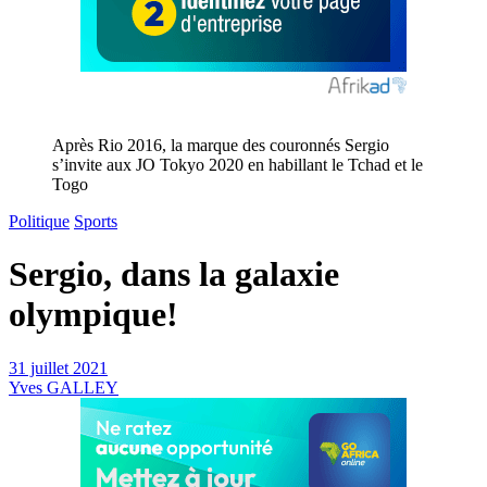
Après Rio 2016, la marque des couronnés Sergio
s’invite aux JO Tokyo 2020 en habillant le Tchad et le
Togo
Politique
Sports
Sergio, dans la galaxie
olympique!
31 juillet 2021
Yves GALLEY