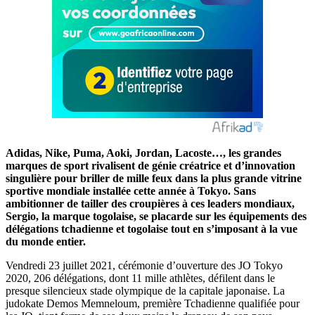
Adidas, Nike, Puma, Aoki, Jordan, Lacoste…, les grandes
marques de sport rivalisent de génie créatrice et d’innovation
singulière pour briller de mille feux dans la plus grande vitrine
sportive mondiale installée cette année à Tokyo. Sans
ambitionner de tailler des croupières à ces leaders mondiaux,
Sergio, la marque togolaise, se placarde sur les équipements des
délégations tchadienne et togolaise tout en s’imposant à la vue
du monde entier.
Vendredi 23 juillet 2021, cérémonie d’ouverture des JO Tokyo
2020, 206 délégations, dont 11 mille athlètes, défilent dans le
presque silencieux stade olympique de la capitale japonaise. La
judokate Demos Memneloum, première Tchadienne qualifiée pour