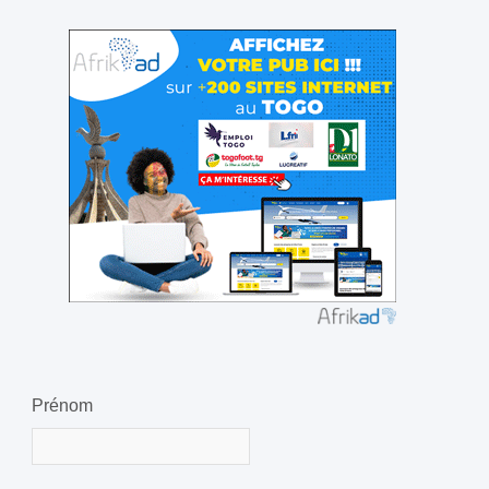
Prénom