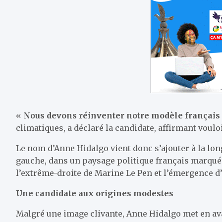
«
Nous devons réinventer notre modèle français f
climatiques, a déclaré la candidate, affirmant vouloir
Le nom d’Anne Hidalgo vient donc s’ajouter à la lon
gauche, dans un paysage politique français marqué
l’extrême-droite de Marine Le Pen et l’émergence
Une candidate aux origines modestes
Malgré une image clivante, Anne Hidalgo met en av