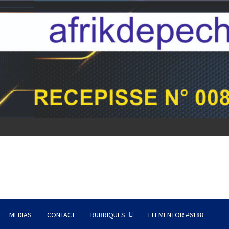
MEDIAS
CONTACT
RUBRIQUES
ELEMENTOR #6188