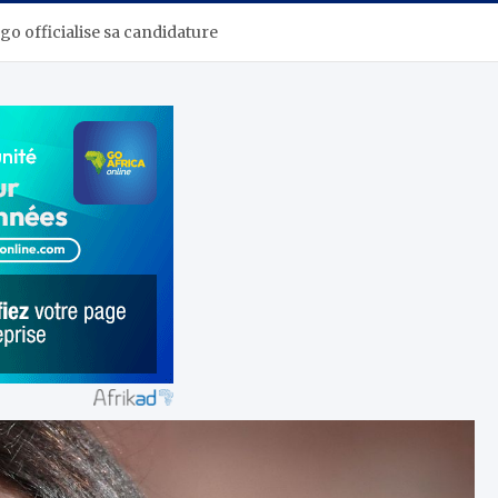
go officialise sa candidature