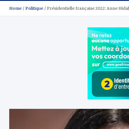
Home
Politique
Présidentielle française 2022: Anne Hidal