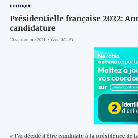
POLITIQUE
Présidentielle française 2022: Ann
candidature
13 septembre 2021
Yves GALLEY
«
J’ai décidé d’être candidate à la présidence de 