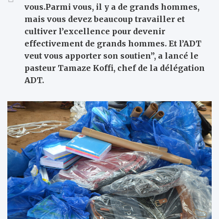
vous.Parmi vous, il y a de grands hommes,
mais vous devez beaucoup travailler et
cultiver l’excellence pour devenir
effectivement de grands hommes. Et l’ADT
veut vous apporter son soutien”, a lancé le
pasteur Tamaze Koffi, chef de la délégation
ADT.