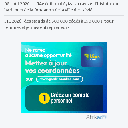
08 août 2026 : la 54e édition d’Ayiza va raviver l’histoire du
haricot et de la fondation de la ville de Tsévié
FIL 2026 : des stands de 500 000 cédés à 150 000 F pour
femmes et jeunes entrepreneurs