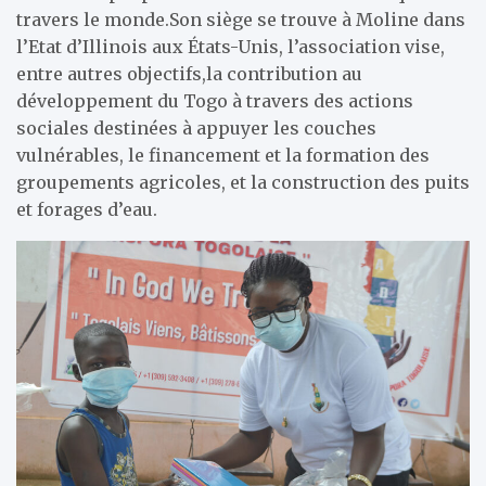
travers le monde.Son siège se trouve à Moline dans
l’Etat d’Illinois aux États-Unis, l’association vise,
entre autres objectifs,la contribution au
développement du Togo à travers des actions
sociales destinées à appuyer les couches
vulnérables, le financement et la formation des
groupements agricoles, et la construction des puits
et forages d’eau.