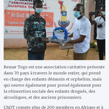
Remar Togo est une association caritative présente
dans 70 pays à travers le monde entier, qui prend
en charge des enfants démunis et orphelins, mais
qui oeuvre également pour prend également pour
la réinsertion sociale des enfants drogués, des
alcooliques, et des anciens prisonniers.
L’ADT compte plus de 200 membres en Afrique et à