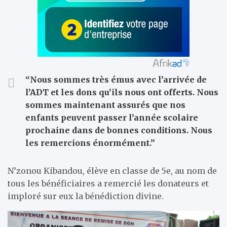
“Nous sommes très émus avec l’arrivée de
l’ADT et les dons qu’ils nous ont offerts. Nous
sommes maintenant assurés que nos
enfants peuvent passer l’année scolaire
prochaine dans de bonnes conditions. Nous
les remercions énormément.”
N’zonou Kibandou, élève en classe de 5e, au nom de
tous les bénéficiaires a remercié les donateurs et
imploré sur eux la bénédiction divine.