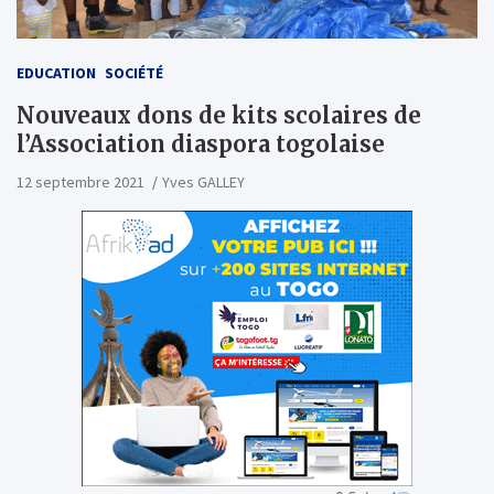
EDUCATION
SOCIÉTÉ
Nouveaux dons de kits scolaires de
l’Association diaspora togolaise
12 septembre 2021
Yves GALLEY