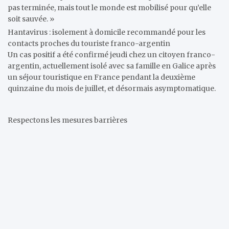
pas terminée, mais tout le monde est mobilisé pour qu’elle
soit sauvée. »
Hantavirus : isolement à domicile recommandé pour les
contacts proches du touriste franco-argentin
Un cas positif a été confirmé jeudi chez un citoyen franco-
argentin, actuellement isolé avec sa famille en Galice après
un séjour touristique en France pendant la deuxième
quinzaine du mois de juillet, et désormais asymptomatique.
Respectons les mesures barrières