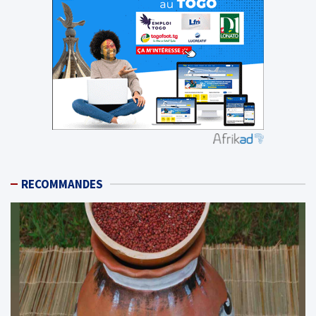
RECOMMANDES