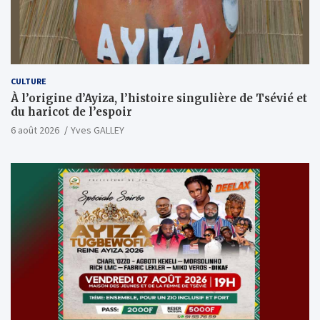
CULTURE
À l’origine d’Ayiza, l’histoire singulière de Tsévié et
du haricot de l’espoir
6 août 2026
Yves GALLEY