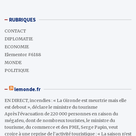
RUBRIQUES
CONTACT
DIPLOMATIE
ECONOMIE
Elementor #6188
MONDE
POLITIQUE
lemonde.fr
EN DIRECT, incendies : « La Gironde est meurtrie mais elle
est debout », déclare le ministre du tourisme
Après l’évacuation de 220 000 personnes en raison du
mégafeu, dont de nombreux touristes, le ministre du
tourisme, du commerce et des PME, Serge Papin, veut
croire à une reprise de l’activité touristique : « La saison n’est