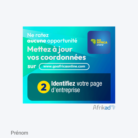
Prénom