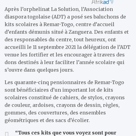
Après l’orphelinat La Solution, l’Association
diaspora togolaise (ADT) a posé ses baluchons de
kits scolaires à Remar-Togo, centre d’accueil
d’enfants démunis situé à Zanguera. Des enfants et
des responsables du centre, tout heureux, ont
accueilli le 11 septembre 2021 la délégation de l’ADT
venue les fortifier et les encourager à travers des
dons destinés à leur faciliter l’année scolaire qui
s’ouvre dans quelques jours.
Les quarante-cinq pensionnaires de Remar-Togo
sont bénéficiaires d’un important lot de kits
scolaires constitué de cahiers, de stylos, crayons
de couleur, ardoises, crayons de dessin, règles,
gommes, des couvertures, des ensembles
géométriques et des sacs d’écolier.
“Tous ces kits que vous voyez sont pour