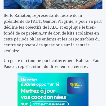
Bello Rafiatou, représentante locale de la
présidente de l’ADT, Gamon Virginie, a pour sa part
décliné les objectifs de l’ADT et expliqué le bien-
fondé de ce projet ADT de don de kits scolaires en
cette période où les enfants et les responsables du
centre se posent des questions sur la rentrée
scolaire.
Un geste qui touche particulièrement Kalekou Yao
Pascal, représentant du directeur du centre :