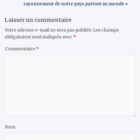
rayonnement de notre pays partout au monde »
Laisser un commentaire
Votre adresse e-mail ne sera pas publiée.
Les champs
obligatoires sont indiqués avec
*
Commentaire
*
Nom