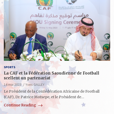
SPORTS
La CAF et la Fédération Saoudienne de Football
scellent un partenariat
14 mai 2023
Yves GALLEY
Le Président de la Confédération Africaine de Football
(CAF), Dr Patrice Motsepe, et le Président de…
Continue Reading