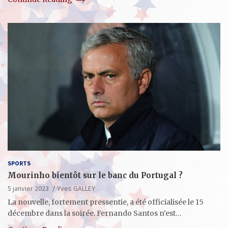
SPORTS
Mourinho bientôt sur le banc du Portugal ?
5 janvier 2023
Yves GALLEY
La nouvelle, fortement pressentie, a été officialisée le 15
décembre dans la soirée. Fernando Santos n’est…