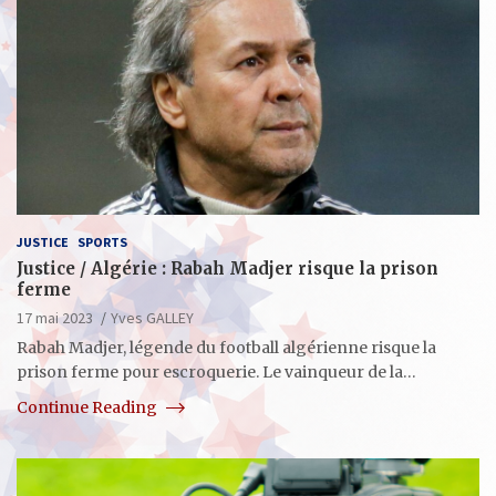
JUSTICE
SPORTS
Justice / Algérie : Rabah Madjer risque la prison
ferme
17 mai 2023
Yves GALLEY
Rabah Madjer, légende du football algérienne risque la
prison ferme pour escroquerie. Le vainqueur de la…
Continue Reading