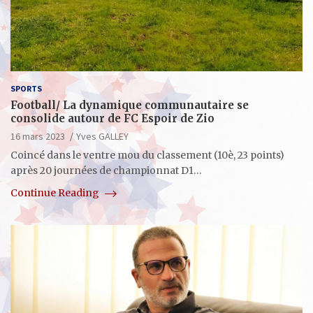
SPORTS
Football/ La dynamique communautaire se
consolide autour de FC Espoir de Zio
16 mars 2023
Yves GALLEY
Coincé dans le ventre mou du classement (10è, 23 points)
après 20 journées de championnat D1…
Continue Reading