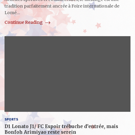
tradition parfaitement ancrée à Foire internationale de
Lomé…
Continue Reading
SPORTS
D1 Lonato J1/ FC Espoir trébuche d’entrée, mais
Bonfoh Arimiyao reste serein