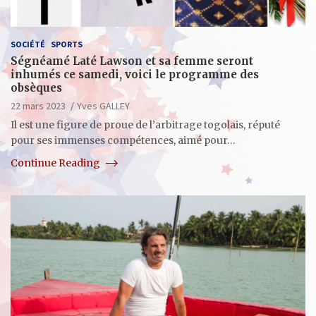
SOCIÉTÉ
SPORTS
Ségnéamé Laté Lawson et sa femme seront
inhumés ce samedi, voici le programme des
obsèques
22 mars 2023
Yves GALLEY
Il est une figure de proue de l’arbitrage togolais, réputé
pour ses immenses compétences, aimé pour…
Continue Reading