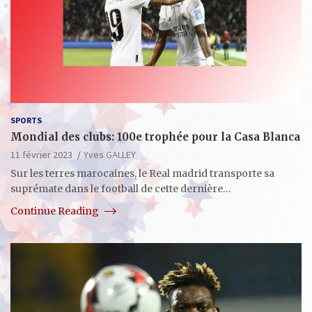
SPORTS
Mondial des clubs: 100e trophée pour la Casa Blanca
11 février 2023
Yves GALLEY
Sur les terres marocaines, le Real madrid transporte sa
suprémate dans le football de cette dernière…
Continue Reading