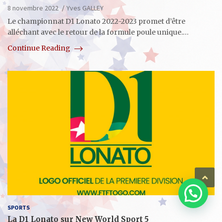
8 novembre 2022
Yves GALLEY
Le championnat D1 Lonato 2022-2023 promet d’être
alléchant avec le retour de la formule poule unique.…
Continue Reading
SPORTS
La D1 Lonato sur New World Sport 5