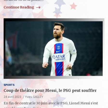
Continue Reading
SPORTS
Coup de théâtre pour Messi, le PSG peut souffler
24 avril 2023
Yves GALLEY
En fin de contrat le 30 juin avec le PSG, Lionel Messi s’est