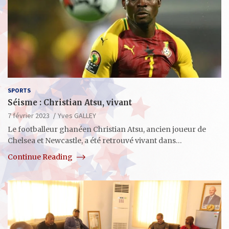
SPORTS
Séisme : Christian Atsu, vivant
7 février 2023
Yves GALLEY
Le footballeur ghanéen Christian Atsu, ancien joueur de
Chelsea et Newcastle, a été retrouvé vivant dans…
Continue Reading