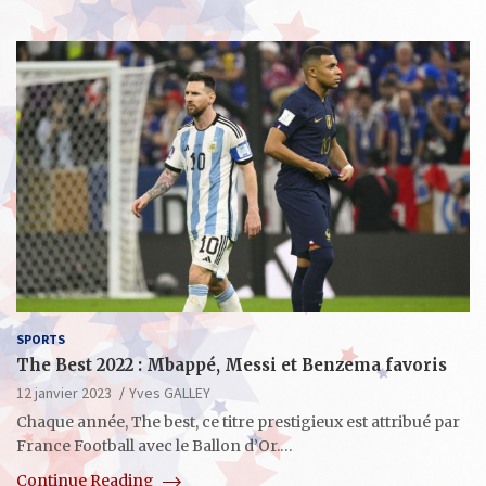
SPORTS
The Best 2022 : Mbappé, Messi et Benzema favoris
12 janvier 2023
Yves GALLEY
Chaque année, The best, ce titre prestigieux est attribué par
France Football avec le Ballon d’Or.…
Continue Reading