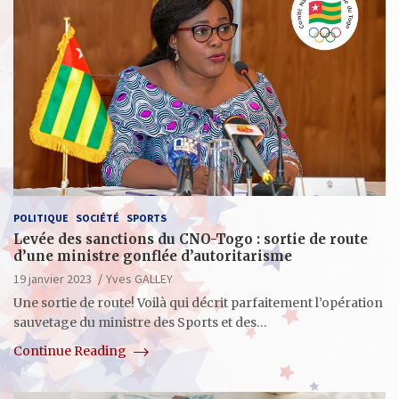
POLITIQUE
SOCIÉTÉ
SPORTS
Levée des sanctions du CNO-Togo : sortie de route
d’une ministre gonflée d’autoritarisme
19 janvier 2023
Yves GALLEY
Une sortie de route! Voilà qui décrit parfaitement l’opération
sauvetage du ministre des Sports et des…
Continue Reading