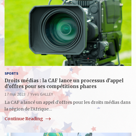
SPORTS
Droits médias : la CAF lance un processus d’appel
d’offres pour ses compétitions phares
17 mai 2023
Yves GALLEY
La CAF a lancé un appel d’offres pour les droits médias dans
la région de l’Afrique…
Continue Reading