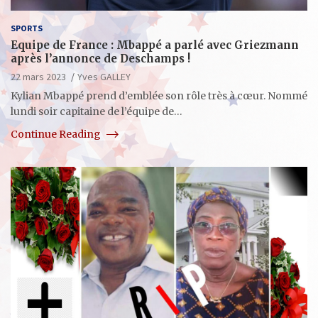
SPORTS
Equipe de France : Mbappé a parlé avec Griezmann
après l’annonce de Deschamps !
22 mars 2023
Yves GALLEY
Kylian Mbappé prend d’emblée son rôle très à cœur. Nommé
lundi soir capitaine de l’équipe de…
Continue Reading