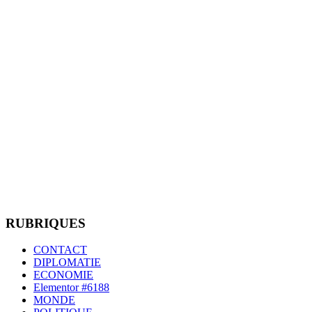
RUBRIQUES
CONTACT
DIPLOMATIE
ECONOMIE
Elementor #6188
MONDE