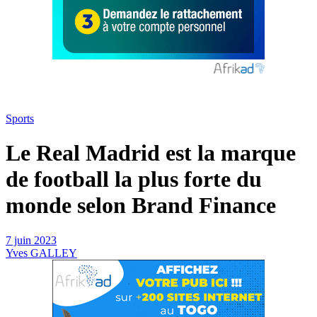
Sports
Le Real Madrid est la marque
de football la plus forte du
monde selon Brand Finance
7 juin 2023
Yves GALLEY