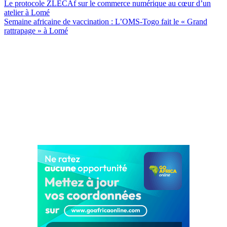
Le protocole ZLECAf sur le commerce numérique au cœur d’un
atelier à Lomé
Semaine africaine de vaccination : L’OMS-Togo fait le « Grand
rattrapage » à Lomé