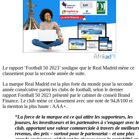
Le rapport ‘Football 50 2023’ souligne que le Real Madrid mène ce
classement pour la seconde année de suite.
La marque Real Madrid est la plus forte du monde pour la seconde
année consécutive parmi les clubs de football, selon le dernier
rapport Football 50 2023 présenté par le cabinet de conseil Brand
Finance. Le club mène ce classement avec une note de 94,8/100 et
la mention la plus haute : AAA+.
“La force de la marque est ce qui attire les supporteurs, les
joueurs, les investisseurs et les partenaires à s’engager avec le
club, apportant une valeur commerciale à travers de meilleur
revenus, des prix – surtout pour le partenariat – et une plus