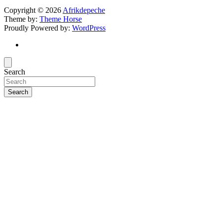
Copyright © 2026
Afrikdepeche
Theme by:
Theme Horse
Proudly Powered by:
WordPress
Search
Search