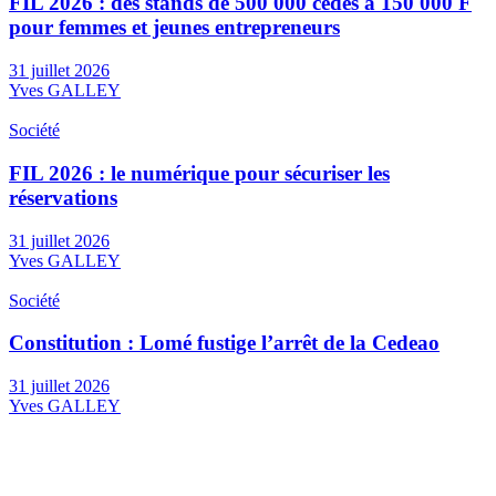
FIL 2026 : des stands de 500 000 cédés à 150 000 F
pour femmes et jeunes entrepreneurs
31 juillet 2026
Yves GALLEY
Société
FIL 2026 : le numérique pour sécuriser les
réservations
31 juillet 2026
Yves GALLEY
Société
Constitution : Lomé fustige l’arrêt de la Cedeao
31 juillet 2026
Yves GALLEY